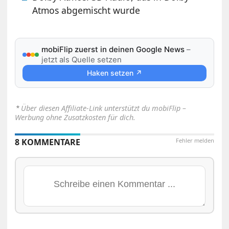
Atmos abgemischt wurde
mobiFlip zuerst in deinen Google News
–
jetzt als Quelle setzen
Haken setzen ↗
⋆
Über diesen Affiliate-Link unterstützt du mobiFlip –
Werbung ohne Zusatzkosten für dich.
8 KOMMENTARE
Fehler melden