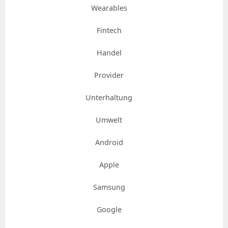
Wearables
Fintech
Handel
Provider
Unterhaltung
Umwelt
Android
Apple
Samsung
Google