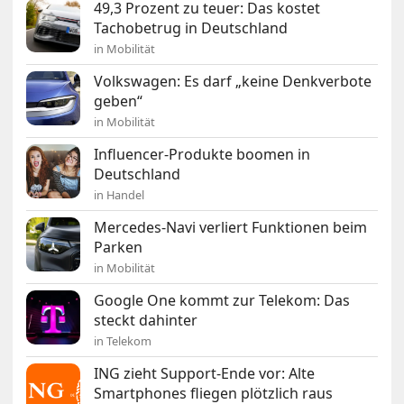
49,3 Prozent zu teuer: Das kostet
Tachobetrug in Deutschland
in Mobilität
Volkswagen: Es darf „keine Denkverbote
geben“
in Mobilität
Influencer-Produkte boomen in
Deutschland
in Handel
Mercedes-Navi verliert Funktionen beim
Parken
in Mobilität
Google One kommt zur Telekom: Das
steckt dahinter
in Telekom
ING zieht Support-Ende vor: Alte
Smartphones fliegen plötzlich raus