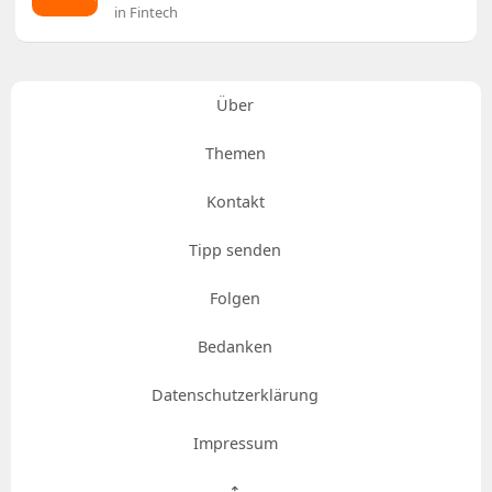
in Fintech
Über
Themen
Kontakt
Tipp senden
Folgen
Bedanken
Datenschutzerklärung
Impressum
⇡