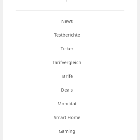
News
Testberichte
Ticker
Tarifvergleich
Tarife
Deals
Mobilität
Smart Home
Gaming