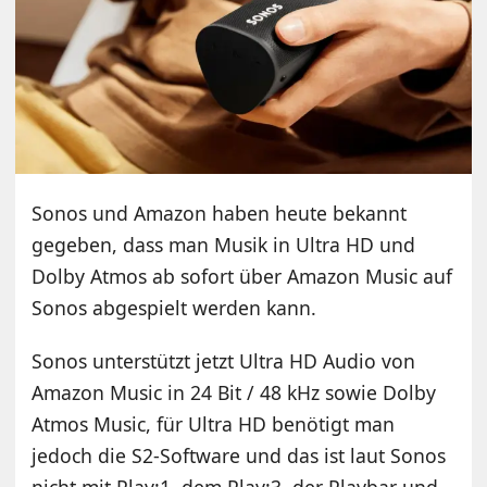
Sonos und Amazon haben heute bekannt
gegeben, dass man Musik in Ultra HD und
Dolby Atmos ab sofort über Amazon Music auf
Sonos abgespielt werden kann.
Sonos unterstützt jetzt Ultra HD Audio von
Amazon Music in 24 Bit / 48 kHz sowie Dolby
Atmos Music, für Ultra HD benötigt man
jedoch die S2-Software und das ist laut Sonos
nicht mit Play:1, dem Play:3, der Playbar und