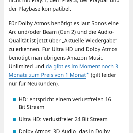
der Playbase kompatibel.
Für Dolby Atmos benötigt es laut Sonos eine
Arc und/oder Beam (Gen 2) und die Audio-
Qualität ist jetzt über „Aktuelle Wiedergabe“
zu erkennen. Für Ultra HD und Dolby Atmos
benötigt man übrigens Amazon Music
Unlimited und
da gibt es im Moment noch 3
Monate zum Preis von 1 Monat
(gilt leider
nur für Neukunden).
HD: entspricht einem verlustfreien 16
Bit Stream
Ultra HD: verlustfreier 24 Bit Stream
Dolby Atmos: 3D Audio, das in Dolby