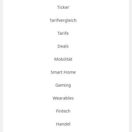
Ticker
Tarifvergleich
Tarife
Deals
Mobilität
Smart Home
Gaming
Wearables
Fintech
Handel