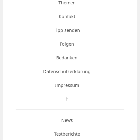
Themen
Kontakt
Tipp senden
Folgen
Bedanken
Datenschutzerklärung
Impressum
⇡
News
Testberichte