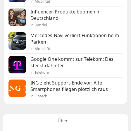
in Mobilität
Influencer-Produkte boomen in
Deutschland
in Handel
Mercedes-Navi verliert Funktionen beim
Parken
in Mobilität
Google One kommt zur Telekom: Das
steckt dahinter
in Telekom
ING zieht Support-Ende vor: Alte
Smartphones fliegen plötzlich raus
in Fintech
Über