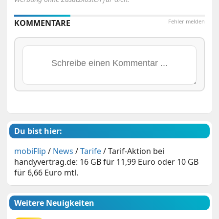
KOMMENTARE
Fehler melden
Du bist hier:
mobiFlip
/
News
/
Tarife
/
Tarif-Aktion bei
handyvertrag.de: 16 GB für 11,99 Euro oder 10 GB
für 6,66 Euro mtl.
Weitere Neuigkeiten