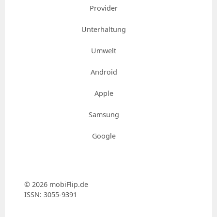
Provider
Unterhaltung
Umwelt
Android
Apple
Samsung
Google
© 2026 mobiFlip.de
ISSN: 3055-9391