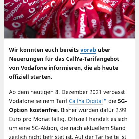
Wir konnten euch bereits
vorab
über
Neuerungen für das CallYa-Tarifangebot
von Vodafone informieren, die ab heute
offiziell starten.
Ab dem heutigen 8. Dezember 2021 verpasst
Vodafone seinem Tarif
CallYa Digital
die
5G-
Option kostenfrei
. Bisher wurden dafür 2,99
Euro pro Monat fällig. Offiziell handelt es sich
um eine 5G-Aktion, die nach aktuellem Stand
zeitlich nicht befristet ist. Auf der Tarifseite ist