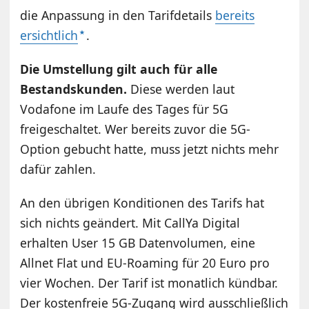
die Anpassung in den Tarifdetails
bereits
ersichtlich
.
Die Umstellung gilt auch für alle
Bestandskunden.
Diese werden laut
Vodafone im Laufe des Tages für 5G
freigeschaltet. Wer bereits zuvor die 5G-
Option gebucht hatte, muss jetzt nichts mehr
dafür zahlen.
An den übrigen Konditionen des Tarifs hat
sich nichts geändert. Mit CallYa Digital
erhalten User 15 GB Datenvolumen, eine
Allnet Flat und EU-Roaming für 20 Euro pro
vier Wochen. Der Tarif ist monatlich kündbar.
Der kostenfreie 5G-Zugang wird ausschließlich