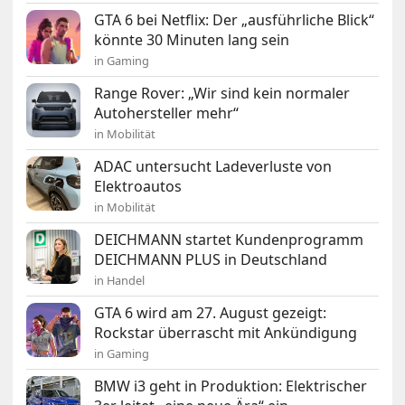
GTA 6 bei Netflix: Der „ausführliche Blick“
könnte 30 Minuten lang sein
in Gaming
Range Rover: „Wir sind kein normaler
Autohersteller mehr“
in Mobilität
ADAC untersucht Ladeverluste von
Elektroautos
in Mobilität
DEICHMANN startet Kundenprogramm
DEICHMANN PLUS in Deutschland
in Handel
GTA 6 wird am 27. August gezeigt:
Rockstar überrascht mit Ankündigung
in Gaming
BMW i3 geht in Produktion: Elektrischer