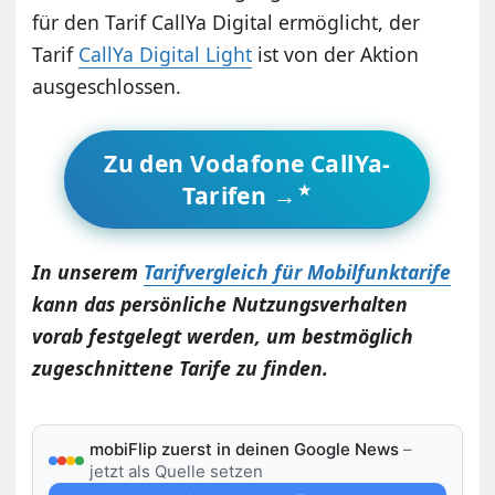
für den Tarif CallYa Digital ermöglicht, der
Tarif
CallYa Digital Light
ist von der Aktion
ausgeschlossen.
Zu den Vodafone CallYa-
Tarifen →
In unserem
Tarifvergleich für Mobilfunktarife
kann das persönliche Nutzungsverhalten
vorab festgelegt werden, um bestmöglich
zugeschnittene Tarife zu finden.
mobiFlip zuerst in deinen Google News
–
jetzt als Quelle setzen