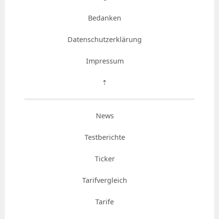
Bedanken
Datenschutzerklärung
Impressum
⇡
News
Testberichte
Ticker
Tarifvergleich
Tarife