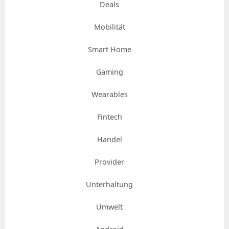
Deals
Mobilität
Smart Home
Gaming
Wearables
Fintech
Handel
Provider
Unterhaltung
Umwelt