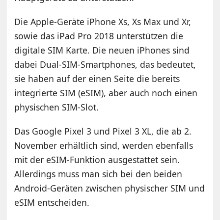
Die Apple-Geräte iPhone Xs, Xs Max und Xr,
sowie das iPad Pro 2018 unterstützen die
digitale SIM Karte. Die neuen iPhones sind
dabei Dual-SIM-Smartphones, das bedeutet,
sie haben auf der einen Seite die bereits
integrierte SIM (eSIM), aber auch noch einen
physischen SIM-Slot.
Das Google Pixel 3 und Pixel 3 XL, die ab 2.
November erhältlich sind, werden ebenfalls
mit der eSIM-Funktion ausgestattet sein.
Allerdings muss man sich bei den beiden
Android-Geräten zwischen physischer SIM und
eSIM entscheiden.