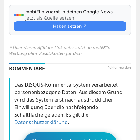
mobiFlip zuerst in deinen Google News
–
jetzt als Quelle setzen
Haken setzen ↗
⋆
Über diesen Affiliate-Link unterstützt du mobiFlip –
Werbung ohne Zusatzkosten für dich.
KOMMENTARE
Fehler melden
Das DISQUS-Kommentarsystem verarbeitet
personenbezogene Daten. Aus diesem Grund
wird das System erst nach ausdrücklicher
Einwilligung über die nachfolgende
Schaltfläche geladen. Es gilt die
Datenschutzerklärung
.