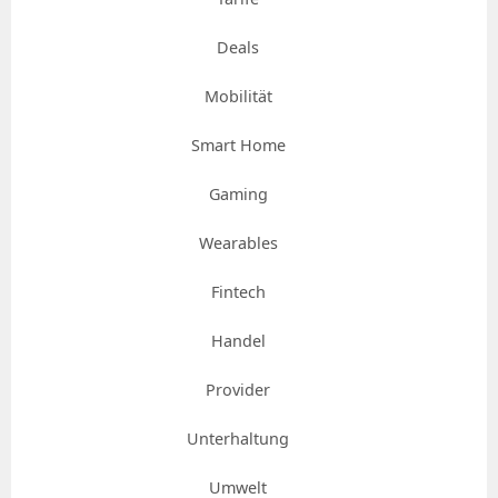
Deals
Mobilität
Smart Home
Gaming
Wearables
Fintech
Handel
Provider
Unterhaltung
Umwelt