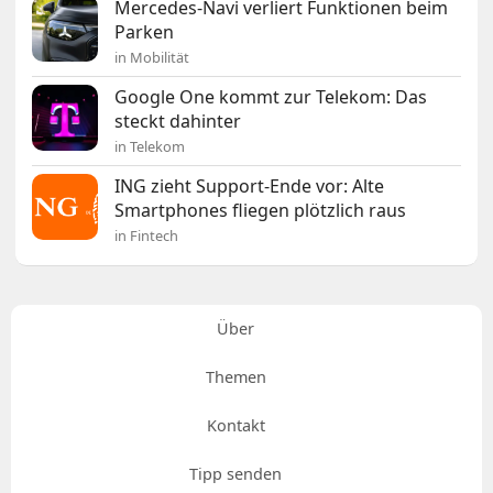
Mercedes-Navi verliert Funktionen beim
Parken
in Mobilität
Google One kommt zur Telekom: Das
steckt dahinter
in Telekom
ING zieht Support-Ende vor: Alte
Smartphones fliegen plötzlich raus
in Fintech
Über
Themen
Kontakt
Tipp senden