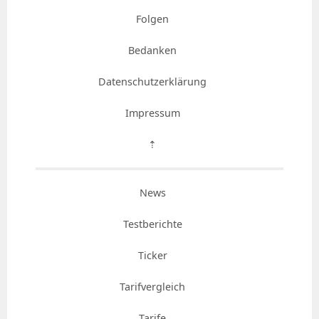
Folgen
Bedanken
Datenschutzerklärung
Impressum
⇡
News
Testberichte
Ticker
Tarifvergleich
Tarife