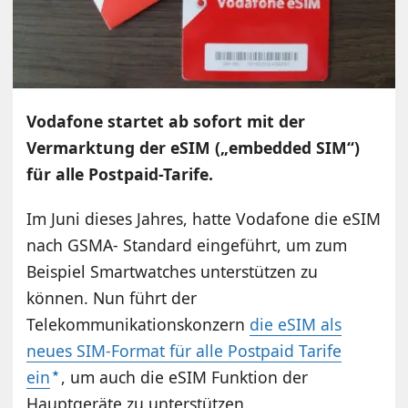
Vodafone startet ab sofort mit der
Vermarktung der eSIM („embedded SIM“)
für alle Postpaid-Tarife.
Im Juni dieses Jahres, hatte Vodafone die eSIM
nach GSMA- Standard eingeführt, um zum
Beispiel Smartwatches unterstützen zu
können. Nun führt der
Telekommunikationskonzern
die eSIM als
neues SIM-Format für alle Postpaid Tarife
ein
, um auch die eSIM Funktion der
Hauptgeräte zu unterstützen.