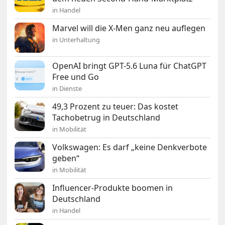
in Handel
Marvel will die X-Men ganz neu auflegen
in Unterhaltung
OpenAI bringt GPT-5.6 Luna für ChatGPT
Free und Go
in Dienste
49,3 Prozent zu teuer: Das kostet
Tachobetrug in Deutschland
in Mobilität
Volkswagen: Es darf „keine Denkverbote
geben“
in Mobilität
Influencer-Produkte boomen in
Deutschland
in Handel