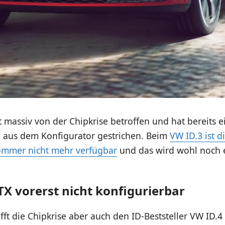
 massiv von der Chipkrise betroffen und hat bereits 
 aus dem Konfigurator gestrichen. Beim
VW ID.3 ist d
Sommer nicht mehr verfügbar
und das wird wohl noch e
TX vorerst nicht konfigurierbar
rifft die Chipkrise aber auch den ID-Beststeller VW ID.4