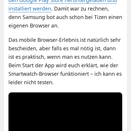
installiert werden
. Damit war zu rechnen,
denn Samsung bot auch schon bei Tizen einen
eigenen Browser an.
Das mobile Browser-Erlebnis ist natürlich sehr
bescheiden, aber falls es mal nötig ist, dann
ist es praktisch, wenn man es nutzen kann.
Beim Start der App wird euch erklärt, wie der
Smartwatch-Browser funktioniert – ich kann es
leider nicht testen.