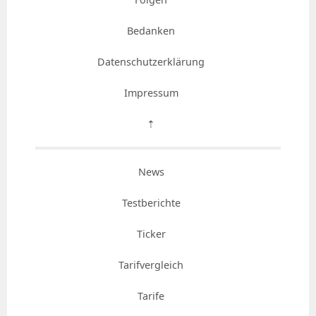
Bedanken
Datenschutzerklärung
Impressum
⇡
News
Testberichte
Ticker
Tarifvergleich
Tarife