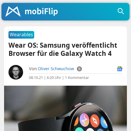
Wearables
Wear OS: Samsung veröffentlicht
Browser für die Galaxy Watch 4
Von
Oliver Schwuchow
08.10.21 | 6:20 Uhr
|
1 Kommentar