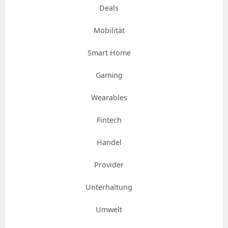
Deals
Mobilität
Smart Home
Gaming
Wearables
Fintech
Handel
Provider
Unterhaltung
Umwelt