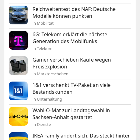
Reichweitentest des NAF: Deutsche
Modelle können punkten
in Mobilität
6G: Telekom erklärt die nächste
Generation des Mobilfunks
in Telekom
Gamer verschieben Käufe wegen
Preisexplosion
in Marktgeschehen
1&1 verschenkt TV-Paket an viele
Bestandskunden
in Unterhaltung
Wahl-O-Mat zur Landtagswahl in
Sachsen-Anhalt gestartet
in Dienste
IKEA Family ändert sich: Das steckt hinter