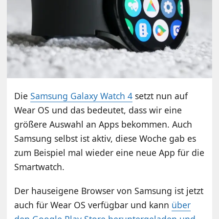
Die
Samsung Galaxy Watch 4
setzt nun auf
Wear OS und das bedeutet, dass wir eine
größere Auswahl an Apps bekommen. Auch
Samsung selbst ist aktiv, diese Woche gab es
zum Beispiel mal wieder eine neue App für die
Smartwatch.
Der hauseigene Browser von Samsung ist jetzt
auch für Wear OS verfügbar und kann
über
den Google Play Store heruntergeladen und