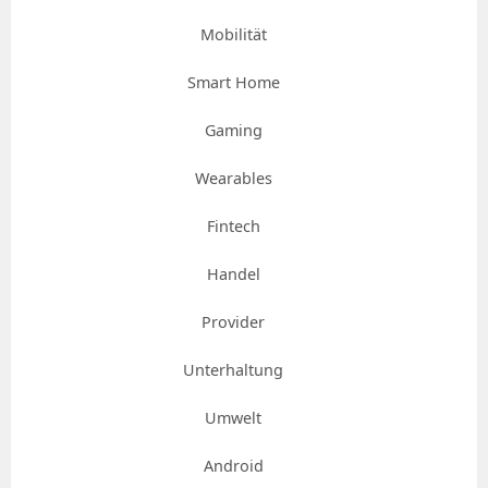
Mobilität
Smart Home
Gaming
Wearables
Fintech
Handel
Provider
Unterhaltung
Umwelt
Android