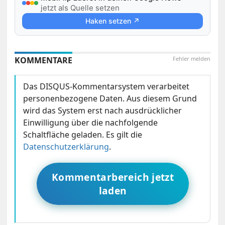
jetzt als Quelle setzen
Haken setzen ↗
KOMMENTARE
Fehler melden
Das DISQUS-Kommentarsystem verarbeitet
personenbezogene Daten. Aus diesem Grund
wird das System erst nach ausdrücklicher
Einwilligung über die nachfolgende
Schaltfläche geladen. Es gilt die
Datenschutzerklärung
.
Kommentarbereich jetzt
laden