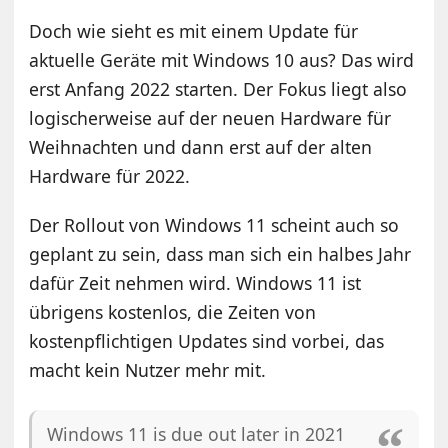
Doch wie sieht es mit einem Update für
aktuelle Geräte mit Windows 10 aus? Das wird
erst Anfang 2022 starten. Der Fokus liegt also
logischerweise auf der neuen Hardware für
Weihnachten und dann erst auf der alten
Hardware für 2022.
Der Rollout von Windows 11 scheint auch so
geplant zu sein, dass man sich ein halbes Jahr
dafür Zeit nehmen wird. Windows 11 ist
übrigens kostenlos, die Zeiten von
kostenpflichtigen Updates sind vorbei, das
macht kein Nutzer mehr mit.
Windows 11 is due out later in 2021