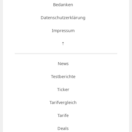
Bedanken
Datenschutzerklärung
Impressum
⇡
News
Testberichte
Ticker
Tarifvergleich
Tarife
Deals