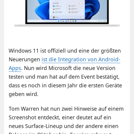
Windows 11 ist offiziell und eine der größten
Neuerungen
ist die Integration von Android-
Apps
. Nun wird Microsoft die neue Version
testen und man hat auf dem Event bestätigt,
dass es noch in diesem Jahr die ersten Geräte
geben wird.
Tom Warren hat nun zwei Hinweise auf einem
Screenshot entdeckt, einer deutet auf ein
neues Surface-Lineup und der andere einen