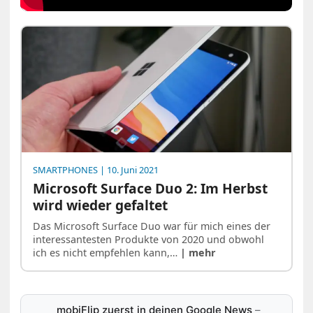
SMARTPHONES
| 10. Juni 2021
Microsoft Surface Duo 2: Im Herbst
wird wieder gefaltet
Das Microsoft Surface Duo war für mich eines der
interessantesten Produkte von 2020 und obwohl
ich es nicht empfehlen kann,…
| mehr
mobiFlip zuerst in deinen Google News
–