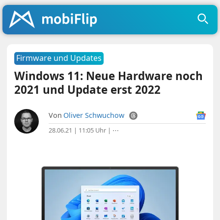
Firmware und Updates
Windows 11: Neue Hardware noch
2021 und Update erst 2022
Von
Oliver Schwuchow
28.06.21 | 11:05 Uhr
|
⋯