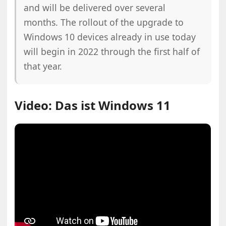
and will be delivered over several
months. The rollout of the upgrade to
Windows 10 devices already in use today
will begin in 2022 through the first half of
that year.
Video: Das ist Windows 11