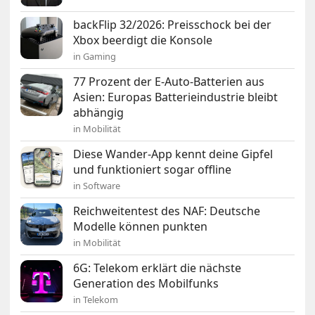
backFlip 32/2026: Preisschock bei der
Xbox beerdigt die Konsole
in Gaming
77 Prozent der E-Auto-Batterien aus
Asien: Europas Batterieindustrie bleibt
abhängig
in Mobilität
Diese Wander-App kennt deine Gipfel
und funktioniert sogar offline
in Software
Reichweitentest des NAF: Deutsche
Modelle können punkten
in Mobilität
6G: Telekom erklärt die nächste
Generation des Mobilfunks
in Telekom