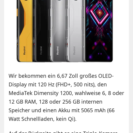
Wir bekommen ein 6,67 Zoll großes OLED-
Display mit 120 Hz (FHD+, 500 nits), den
MediaTek Dimensity 1200, wahlweise 6, 8 oder
12 GB RAM, 128 oder 256 GB internen
Speicher und einen Akku mit 5065 mAh (66
Watt Schnellladen, kein Qi).