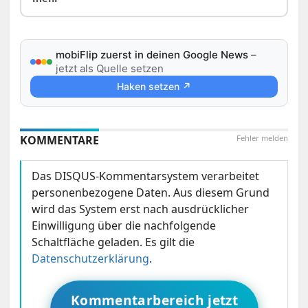
mobiFlip zuerst in deinen Google News
–
jetzt als Quelle setzen
Haken setzen ↗
KOMMENTARE
Fehler melden
Das DISQUS-Kommentarsystem verarbeitet
personenbezogene Daten. Aus diesem Grund
wird das System erst nach ausdrücklicher
Einwilligung über die nachfolgende
Schaltfläche geladen. Es gilt die
Datenschutzerklärung
.
Kommentarbereich jetzt