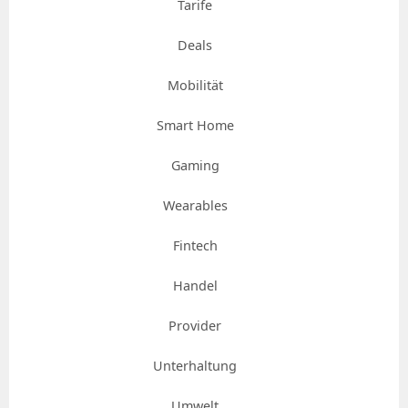
Tarife
Deals
Mobilität
Smart Home
Gaming
Wearables
Fintech
Handel
Provider
Unterhaltung
Umwelt