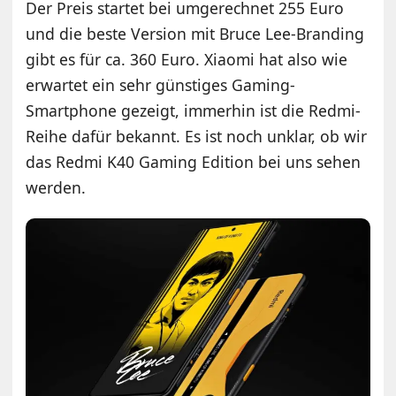
Der Preis startet bei umgerechnet 255 Euro
und die beste Version mit Bruce Lee-Branding
gibt es für ca. 360 Euro. Xiaomi hat also wie
erwartet ein sehr günstiges Gaming-
Smartphone gezeigt, immerhin ist die Redmi-
Reihe dafür bekannt. Es ist noch unklar, ob wir
das Redmi K40 Gaming Edition bei uns sehen
werden.