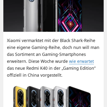
Xiaomi vermarktet mit der Black Shark-Reihe
eine eigene Gaming-Reihe, doch nun will man
das Sortiment an Gaming-Smartphones
erweitern. Diese Woche wurde
wie erwartet
das neue Redmi K40 in der „Gaming Edition“
offiziell in China vorgestellt.