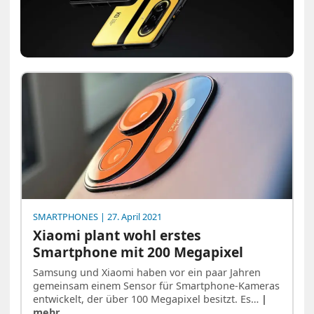
SMARTPHONES
| 27. April 2021
Xiaomi plant wohl erstes
Smartphone mit 200 Megapixel
Samsung und Xiaomi haben vor ein paar Jahren
gemeinsam einem Sensor für Smartphone-Kameras
entwickelt, der über 100 Megapixel besitzt. Es…
|
mehr