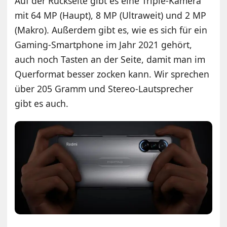
Auf der Rückseite gibt es eine Triple-Kamera
mit 64 MP (Haupt), 8 MP (Ultraweit) und 2 MP
(Makro). Außerdem gibt es, wie es sich für ein
Gaming-Smartphone im Jahr 2021 gehört,
auch noch Tasten an der Seite, damit man im
Querformat besser zocken kann. Wir sprechen
über 205 Gramm und Stereo-Lautsprecher
gibt es auch.