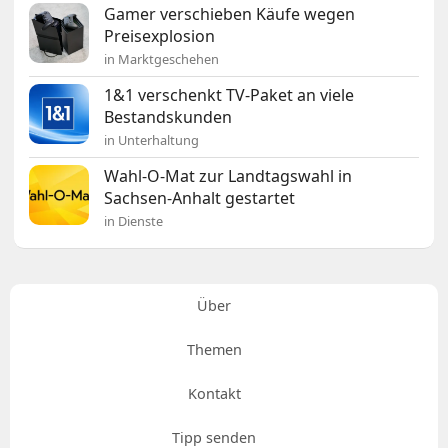
Gamer verschieben Käufe wegen
Preisexplosion
in Marktgeschehen
1&1 verschenkt TV-Paket an viele
Bestandskunden
in Unterhaltung
Wahl-O-Mat zur Landtagswahl in
Sachsen-Anhalt gestartet
in Dienste
Über
Themen
Kontakt
Tipp senden