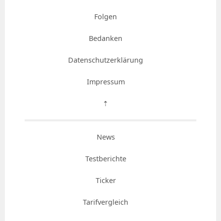
Folgen
Bedanken
Datenschutzerklärung
Impressum
⇡
News
Testberichte
Ticker
Tarifvergleich