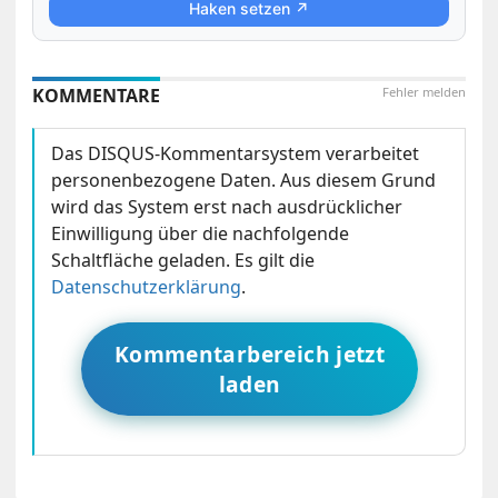
Haken setzen ↗
KOMMENTARE
Fehler melden
Das DISQUS-Kommentarsystem verarbeitet
personenbezogene Daten. Aus diesem Grund
wird das System erst nach ausdrücklicher
Einwilligung über die nachfolgende
Schaltfläche geladen. Es gilt die
Datenschutzerklärung
.
Kommentarbereich jetzt
laden