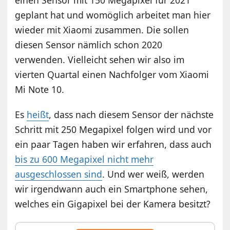
geplant hat und womöglich arbeitet man hier
wieder mit Xiaomi zusammen. Die sollen
diesen Sensor nämlich schon 2020
verwenden. Vielleicht sehen wir also im
vierten Quartal einen Nachfolger vom Xiaomi
Mi Note 10.
Es
heißt
, dass nach diesem Sensor der nächste
Schritt mit 250 Megapixel folgen wird und vor
ein paar Tagen haben wir erfahren, dass auch
bis zu 600 Megapixel nicht mehr
ausgeschlossen sind
. Und wer weiß, werden
wir irgendwann auch ein Smartphone sehen,
welches ein Gigapixel bei der Kamera besitzt?