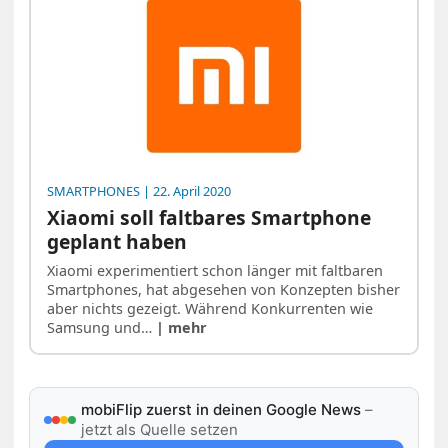
SMARTPHONES
| 22. April 2020
Xiaomi soll faltbares Smartphone
geplant haben
Xiaomi experimentiert schon länger mit faltbaren
Smartphones, hat abgesehen von Konzepten bisher
aber nichts gezeigt. Während Konkurrenten wie
Samsung und…
| mehr
mobiFlip zuerst in deinen Google News
–
jetzt als Quelle setzen