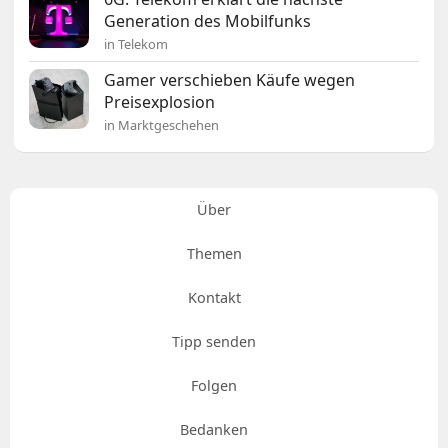
Generation des Mobilfunks
in Telekom
Gamer verschieben Käufe wegen
Preisexplosion
in Marktgeschehen
Über
Themen
Kontakt
Tipp senden
Folgen
Bedanken