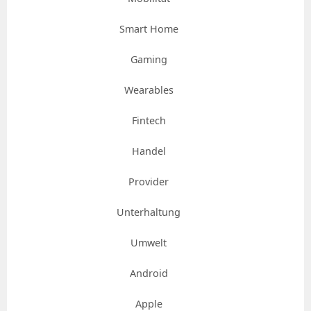
Smart Home
Gaming
Wearables
Fintech
Handel
Provider
Unterhaltung
Umwelt
Android
Apple