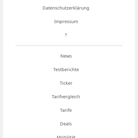
Datenschutzerklärung
Impressum
⇡
News
Testberichte
Ticker
Tarifvergleich
Tarife
Deals
Mobilität