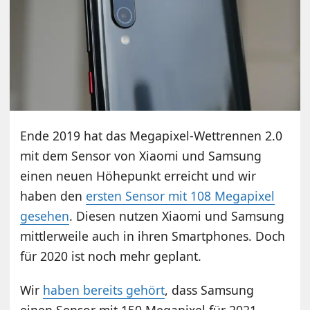
Ende 2019 hat das Megapixel-Wettrennen 2.0
mit dem Sensor von Xiaomi und Samsung
einen neuen Höhepunkt erreicht und wir
haben den
ersten Sensor mit 108 Megapixel
gesehen
. Diesen nutzen Xiaomi und Samsung
mittlerweile auch in ihren Smartphones. Doch
für 2020 ist noch mehr geplant.
Wir
haben bereits gehört
, dass Samsung
einen Sensor mit 150 Megapixel für 2021