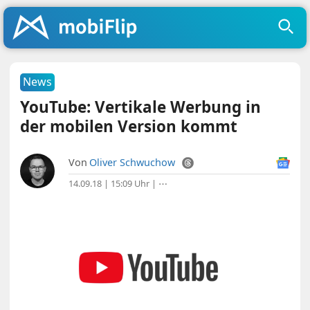
News
YouTube: Vertikale Werbung in
der mobilen Version kommt
Von
Oliver Schwuchow
14.09.18 | 15:09 Uhr
|
⋯