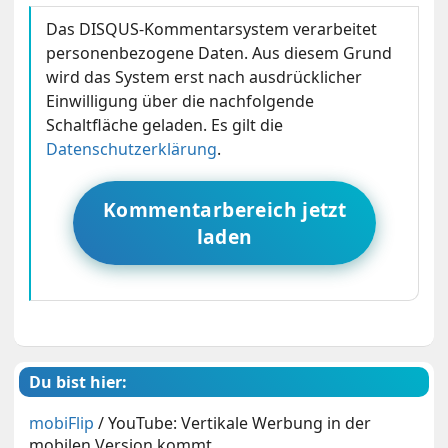
Das DISQUS-Kommentarsystem verarbeitet
personenbezogene Daten. Aus diesem Grund
wird das System erst nach ausdrücklicher
Einwilligung über die nachfolgende
Schaltfläche geladen. Es gilt die
Datenschutzerklärung
.
Kommentarbereich jetzt
laden
Du bist hier:
mobiFlip
/
YouTube: Vertikale Werbung in der
mobilen Version kommt