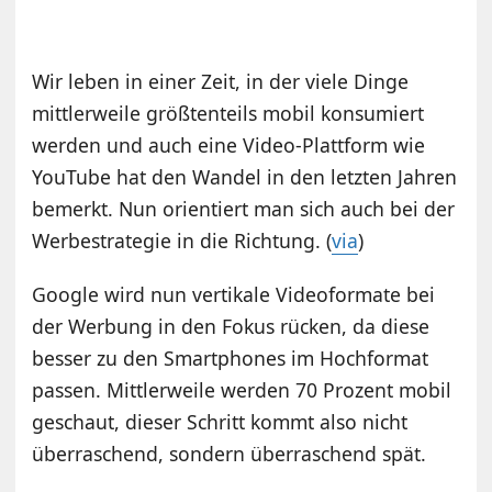
Wir leben in einer Zeit, in der viele Dinge
mittlerweile größtenteils mobil konsumiert
werden und auch eine Video-Plattform wie
YouTube hat den Wandel in den letzten Jahren
bemerkt. Nun orientiert man sich auch bei der
Werbestrategie in die Richtung. (
via
)
Google wird nun vertikale Videoformate bei
der Werbung in den Fokus rücken, da diese
besser zu den Smartphones im Hochformat
passen. Mittlerweile werden 70 Prozent mobil
geschaut, dieser Schritt kommt also nicht
überraschend, sondern überraschend spät.