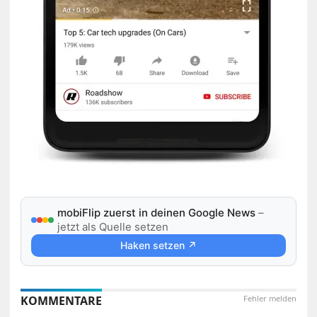
mobiFlip zuerst in deinen Google News
–
jetzt als Quelle setzen
Haken setzen ↗
KOMMENTARE
Fehler melden