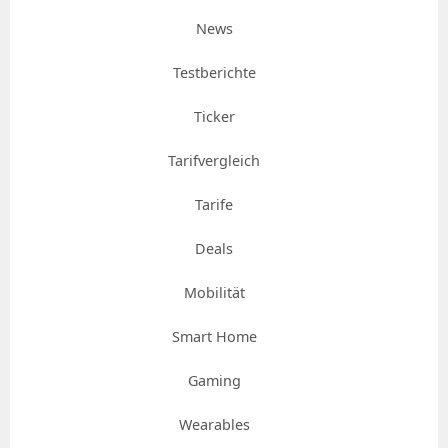
News
Testberichte
Ticker
Tarifvergleich
Tarife
Deals
Mobilität
Smart Home
Gaming
Wearables