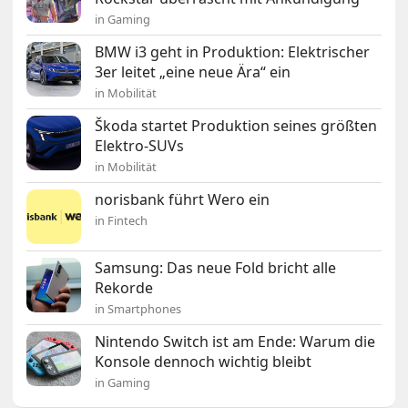
in Gaming
BMW i3 geht in Produktion: Elektrischer
3er leitet „eine neue Ära“ ein
in Mobilität
Škoda startet Produktion seines größten
Elektro-SUVs
in Mobilität
norisbank führt Wero ein
in Fintech
Samsung: Das neue Fold bricht alle
Rekorde
in Smartphones
Nintendo Switch ist am Ende: Warum die
Konsole dennoch wichtig bleibt
in Gaming