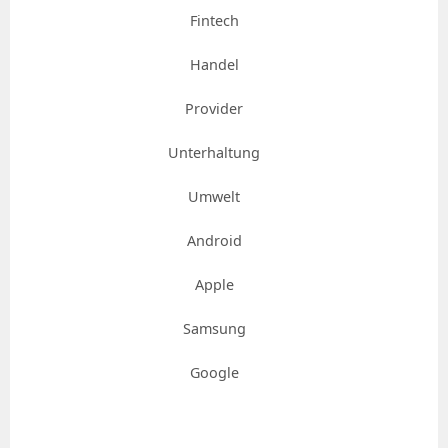
Fintech
Handel
Provider
Unterhaltung
Umwelt
Android
Apple
Samsung
Google