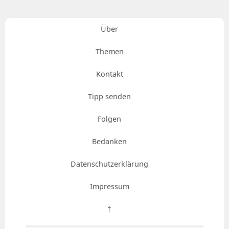
Über
Themen
Kontakt
Tipp senden
Folgen
Bedanken
Datenschutzerklärung
Impressum
⇡