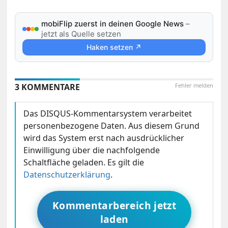
mobiFlip zuerst in deinen Google News
–
jetzt als Quelle setzen
Haken setzen ↗
3 KOMMENTARE
Fehler melden
Das DISQUS-Kommentarsystem verarbeitet
personenbezogene Daten. Aus diesem Grund
wird das System erst nach ausdrücklicher
Einwilligung über die nachfolgende
Schaltfläche geladen. Es gilt die
Datenschutzerklärung
.
Kommentarbereich jetzt
laden