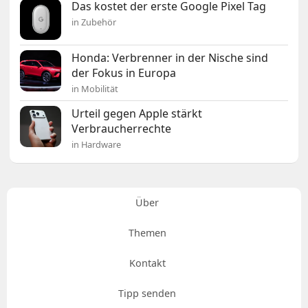
Das kostet der erste Google Pixel Tag
in Zubehör
Honda: Verbrenner in der Nische sind
der Fokus in Europa
in Mobilität
Urteil gegen Apple stärkt
Verbraucherrechte
in Hardware
Über
Themen
Kontakt
Tipp senden