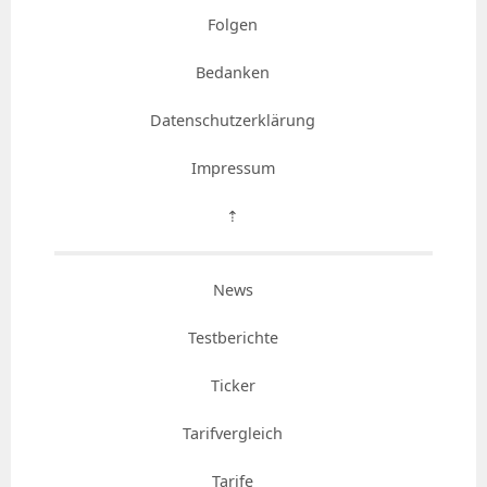
Folgen
Bedanken
Datenschutzerklärung
Impressum
⇡
News
Testberichte
Ticker
Tarifvergleich
Tarife