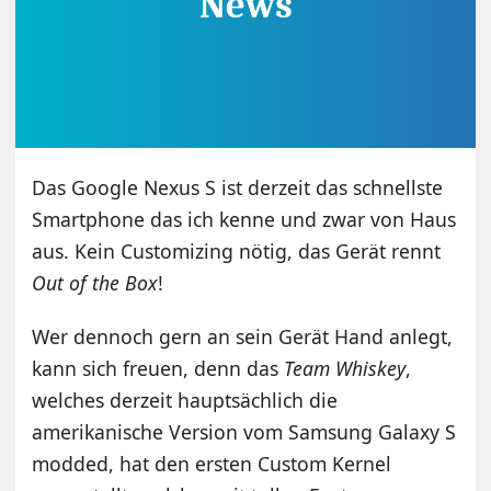
Das Google Nexus S ist derzeit das schnellste
Smartphone das ich kenne und zwar von Haus
aus. Kein Customizing nötig, das Gerät rennt
Out of the Box
!
Wer dennoch gern an sein Gerät Hand anlegt,
kann sich freuen, denn das
Team Whiskey
,
welches derzeit hauptsächlich die
amerikanische Version vom Samsung Galaxy S
modded, hat den ersten Custom Kernel