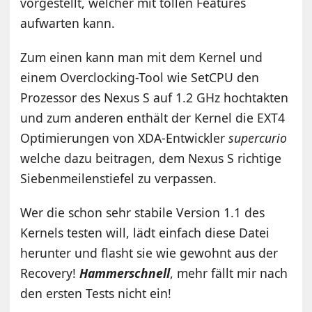
vorgestellt, welcher mit tollen Features
aufwarten kann.
Zum einen kann man mit dem Kernel und
einem Overclocking-Tool wie SetCPU den
Prozessor des Nexus S auf 1.2 GHz hochtakten
und zum anderen enthält der Kernel die EXT4
Optimierungen von XDA-Entwickler
supercurio
welche dazu beitragen, dem Nexus S richtige
Siebenmeilenstiefel zu verpassen.
Wer die schon sehr stabile Version 1.1 des
Kernels testen will, lädt einfach diese Datei
herunter und flasht sie wie gewohnt aus der
Recovery!
Hammerschnell
, mehr fällt mir nach
den ersten Tests nicht ein!