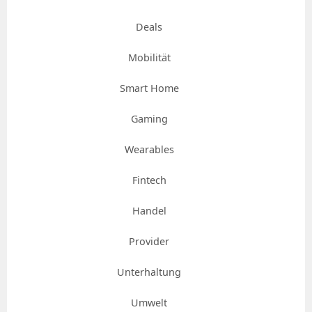
Deals
Mobilität
Smart Home
Gaming
Wearables
Fintech
Handel
Provider
Unterhaltung
Umwelt