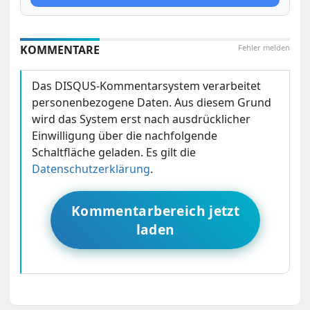
KOMMENTARE
Fehler melden
Das DISQUS-Kommentarsystem verarbeitet
personenbezogene Daten. Aus diesem Grund
wird das System erst nach ausdrücklicher
Einwilligung über die nachfolgende
Schaltfläche geladen. Es gilt die
Datenschutzerklärung
.
Kommentarbereich jetzt
laden