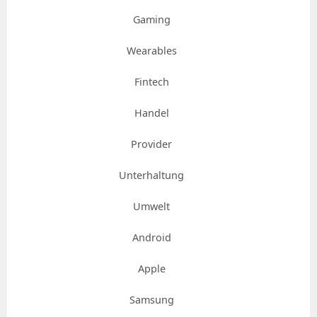
Gaming
Wearables
Fintech
Handel
Provider
Unterhaltung
Umwelt
Android
Apple
Samsung