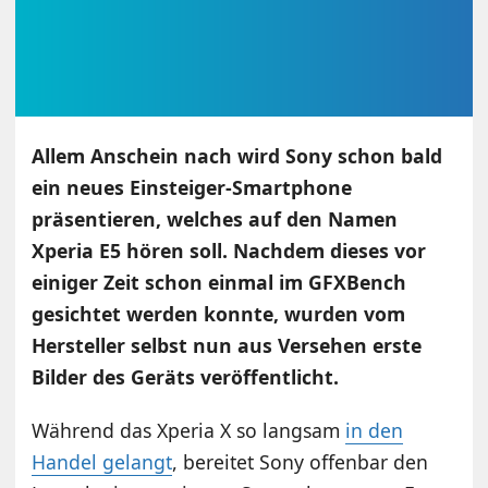
Allem Anschein nach wird Sony schon bald
ein neues Einsteiger-Smartphone
präsentieren, welches auf den Namen
Xperia E5 hören soll. Nachdem dieses vor
einiger Zeit schon einmal im GFXBench
gesichtet werden konnte, wurden vom
Hersteller selbst nun aus Versehen erste
Bilder des Geräts veröffentlicht.
Während das Xperia X so langsam
in den
Handel gelangt
, bereitet Sony offenbar den