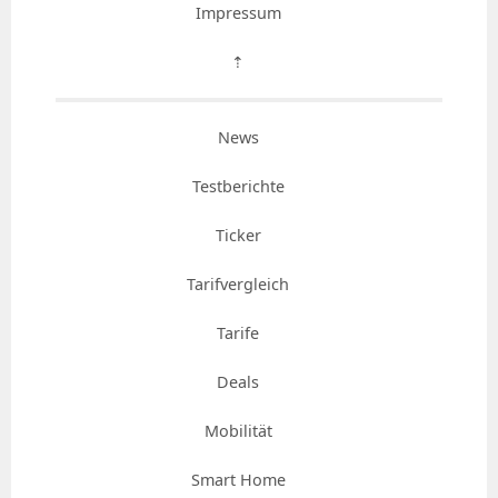
Impressum
⇡
News
Testberichte
Ticker
Tarifvergleich
Tarife
Deals
Mobilität
Smart Home