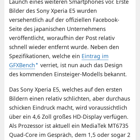
Launch eines weiteren Smartphones vor. Erste
Bilder des Sony Xperia E5 wurden
versehentlich auf der offiziellen Facebook-
Seite des japanischen Unternehmens
veröffentlicht, woraufhin der Post relativ
schnell wieder entfernt wurde. Neben den
Spezifikationen, welche ein
Eintrag im
GFXBench
verriet, ist nun auch das Design
des kommenden Einsteiger-Modells bekannt.
Das Sony Xperia E5, welches auf den ersten
Bildern einen relativ schlichten, aber durchaus
schicken Eindruck macht, wird voraussichtlich
über ein 4,6 Zoll großes HD-Display verfügen.
Als Prozessor ist aktuell ein MediaTek MT6735
Quad-Core im Gespräch, dem 1,5 oder sogar 2