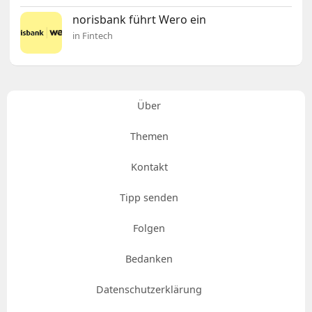
norisbank führt Wero ein
in Fintech
Über
Themen
Kontakt
Tipp senden
Folgen
Bedanken
Datenschutzerklärung