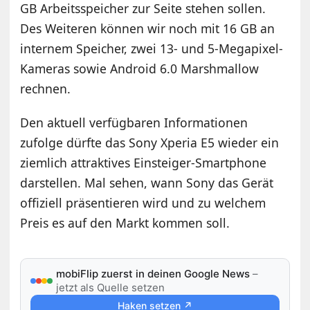
GB Arbeitsspeicher zur Seite stehen sollen.
Des Weiteren können wir noch mit 16 GB an
internem Speicher, zwei 13- und 5-Megapixel-
Kameras sowie Android 6.0 Marshmallow
rechnen.
Den aktuell verfügbaren Informationen
zufolge dürfte das Sony Xperia E5 wieder ein
ziemlich attraktives Einsteiger-Smartphone
darstellen. Mal sehen, wann Sony das Gerät
offiziell präsentieren wird und zu welchem
Preis es auf den Markt kommen soll.
mobiFlip zuerst in deinen Google News
–
jetzt als Quelle setzen
Haken setzen ↗