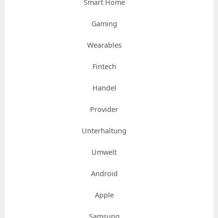
Smart Home
Gaming
Wearables
Fintech
Handel
Provider
Unterhaltung
Umwelt
Android
Apple
Samsung