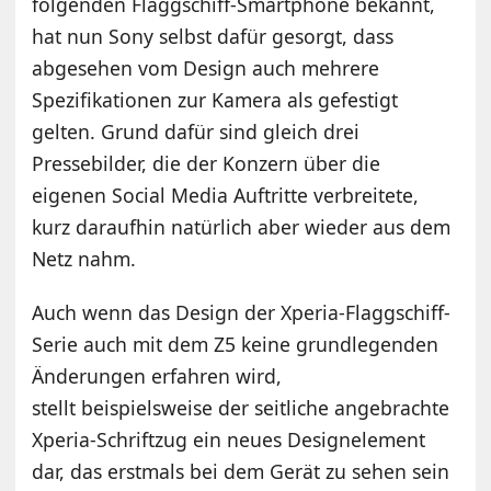
folgenden Flaggschiff-Smartphone bekannt,
hat nun Sony selbst dafür gesorgt, dass
abgesehen vom Design auch mehrere
Spezifikationen zur Kamera als gefestigt
gelten. Grund dafür sind gleich drei
Pressebilder, die der Konzern über die
eigenen Social Media Auftritte verbreitete,
kurz daraufhin natürlich aber wieder aus dem
Netz nahm.
Auch wenn das Design der Xperia-Flaggschiff-
Serie auch mit dem Z5 keine grundlegenden
Änderungen erfahren wird,
stellt beispielsweise der seitliche angebrachte
Xperia-Schriftzug ein neues Designelement
dar, das erstmals bei dem Gerät zu sehen sein