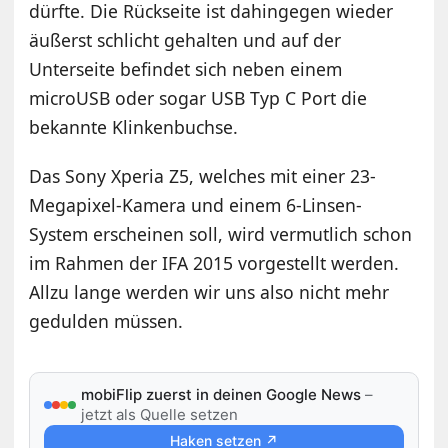
dürfte. Die Rückseite ist dahingegen wieder
äußerst schlicht gehalten und auf der
Unterseite befindet sich neben einem
microUSB oder sogar USB Typ C Port die
bekannte Klinkenbuchse.
Das Sony Xperia Z5, welches mit einer 23-
Megapixel-Kamera und einem 6-Linsen-
System erscheinen soll, wird vermutlich schon
im Rahmen der IFA 2015 vorgestellt werden.
Allzu lange werden wir uns also nicht mehr
gedulden müssen.
mobiFlip zuerst in deinen Google News
–
jetzt als Quelle setzen
Haken setzen ↗