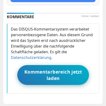
KOMMENTARE
Fehler melden
Das DISQUS-Kommentarsystem verarbeitet
personenbezogene Daten. Aus diesem Grund
wird das System erst nach ausdrücklicher
Einwilligung über die nachfolgende
Schaltfläche geladen. Es gilt die
Datenschutzerklärung
.
Kommentarbereich jetzt
laden