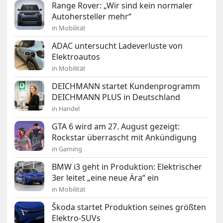
Range Rover: „Wir sind kein normaler
Autohersteller mehr“
in Mobilität
ADAC untersucht Ladeverluste von
Elektroautos
in Mobilität
DEICHMANN startet Kundenprogramm
DEICHMANN PLUS in Deutschland
in Handel
GTA 6 wird am 27. August gezeigt:
Rockstar überrascht mit Ankündigung
in Gaming
BMW i3 geht in Produktion: Elektrischer
3er leitet „eine neue Ära“ ein
in Mobilität
Škoda startet Produktion seines größten
Elektro-SUVs