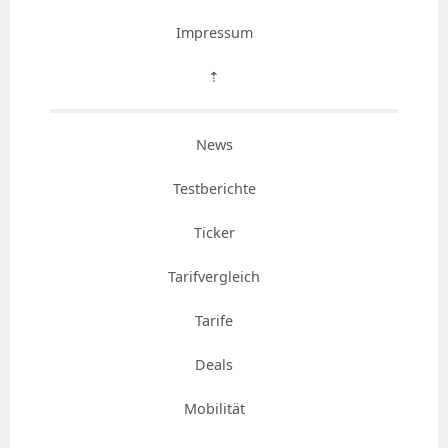
Impressum
⇡
News
Testberichte
Ticker
Tarifvergleich
Tarife
Deals
Mobilität