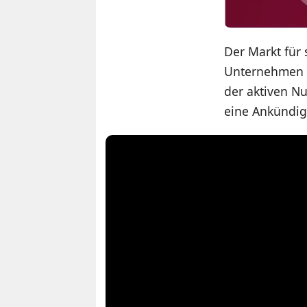
Der Markt für
Unternehmen w
der aktiven Nu
eine Ankündigu