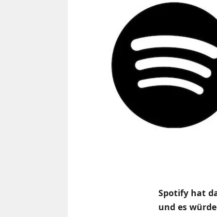
Spotify hat d
und es würde 