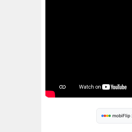
mobiFlip