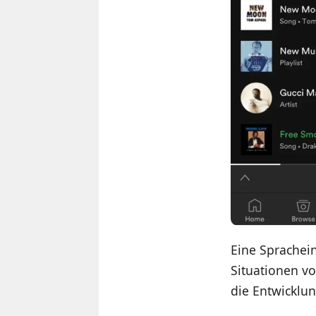
Eine Sprachein
Situationen vo
die Entwicklu