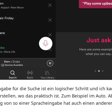
gabe für die Suche ist ein logischer Schritt und ich k
rstellen, wo das praktisch ist. Zum Beispiel im Auto. A
ng von so einer Spracheingabe hat auch einen andere