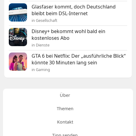
Glasfaser kommt, doch Deutschland
bleibt beim DSL-Internet
in Gesellschaft
Disney+ bekommt wohl bald ein
kostenloses Abo
in Dienste
GTA 6 bei Netflix: Der „ausführliche Blick“
könnte 30 Minuten lang sein
in Gaming
Über
Themen
Kontakt
Tipp senden