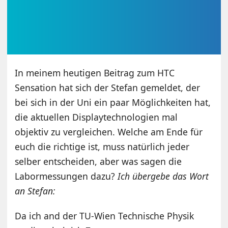
In meinem heutigen Beitrag zum HTC
Sensation hat sich der Stefan gemeldet, der
bei sich in der Uni ein paar Möglichkeiten hat,
die aktuellen Displaytechnologien mal
objektiv zu vergleichen. Welche am Ende für
euch die richtige ist, muss natürlich jeder
selber entscheiden, aber was sagen die
Labormessungen dazu?
Ich übergebe das Wort
an Stefan:
Da ich and der TU-Wien Technische Physik