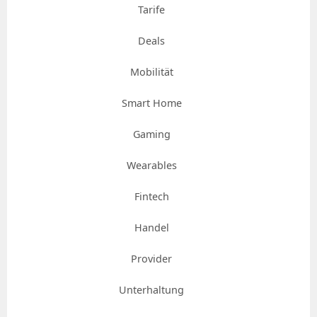
Tarife
Deals
Mobilität
Smart Home
Gaming
Wearables
Fintech
Handel
Provider
Unterhaltung