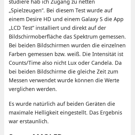
studiere hab ich Zugang zu netten
„Spielzeugen“. Bei diesem Test wurde auf
einem Desire HD und einem Galaxy S die App
„LCD Test“ installiert und direkt auf der
Bildschirmoberfläche das Spektrum gemessen.
Bei beiden Bildschirmen wurden die einzelnen
Farben gemessen bzw. weiß. Die Intensität ist
Counts/Time also nicht Lux oder Candela. Da
bei beiden Bildschirme die gleiche Zeit zum
Messen verwendet wurde können die Werte
verglichen werden.
Es wurde natürlich auf beiden Geräten die
maximale Helligkeit eingestellt. Das Ergebnis
war erstaunlich.