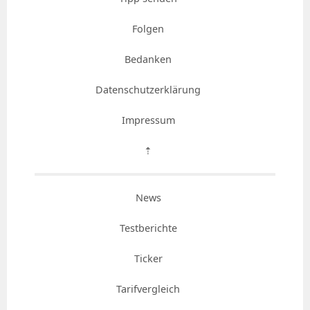
Folgen
Bedanken
Datenschutzerklärung
Impressum
⇡
News
Testberichte
Ticker
Tarifvergleich