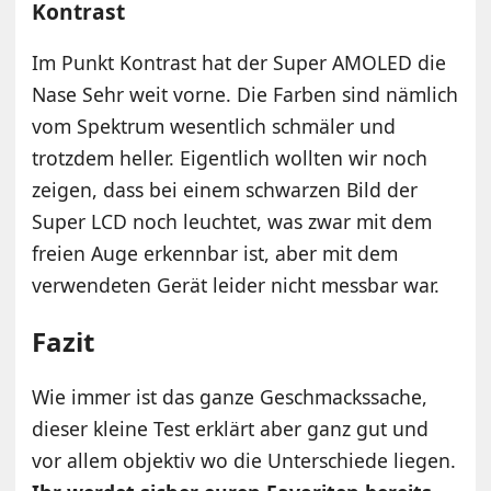
Kontrast
Im Punkt Kontrast hat der Super AMOLED die
Nase Sehr weit vorne. Die Farben sind nämlich
vom Spektrum wesentlich schmäler und
trotzdem heller. Eigentlich wollten wir noch
zeigen, dass bei einem schwarzen Bild der
Super LCD noch leuchtet, was zwar mit dem
freien Auge erkennbar ist, aber mit dem
verwendeten Gerät leider nicht messbar war.
Fazit
Wie immer ist das ganze Geschmackssache,
dieser kleine Test erklärt aber ganz gut und
vor allem objektiv wo die Unterschiede liegen.