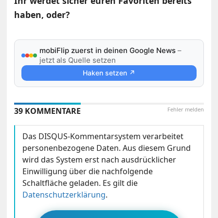
Ihr werdet sicher euren Favoriten bereits
haben, oder?
mobiFlip zuerst in deinen Google News
–
jetzt als Quelle setzen
Haken setzen ↗
39 KOMMENTARE
Fehler melden
Das DISQUS-Kommentarsystem verarbeitet
personenbezogene Daten. Aus diesem Grund
wird das System erst nach ausdrücklicher
Einwilligung über die nachfolgende
Schaltfläche geladen. Es gilt die
Datenschutzerklärung
.