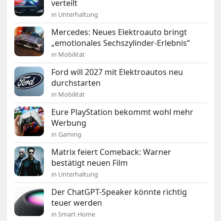
verteilt
in Unterhaltung
Mercedes: Neues Elektroauto bringt
„emotionales Sechszylinder-Erlebnis“
in Mobilität
Ford will 2027 mit Elektroautos neu
durchstarten
in Mobilität
Eure PlayStation bekommt wohl mehr
Werbung
in Gaming
Matrix feiert Comeback: Warner
bestätigt neuen Film
in Unterhaltung
Der ChatGPT-Speaker könnte richtig
teuer werden
in Smart Home