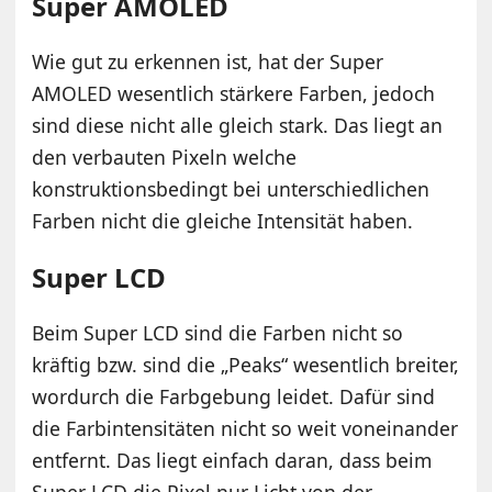
Super AMOLED
Wie gut zu erkennen ist, hat der Super
AMOLED wesentlich stärkere Farben, jedoch
sind diese nicht alle gleich stark. Das liegt an
den verbauten Pixeln welche
konstruktionsbedingt bei unterschiedlichen
Farben nicht die gleiche Intensität haben.
Super LCD
Beim Super LCD sind die Farben nicht so
kräftig bzw. sind die „Peaks“ wesentlich breiter,
wordurch die Farbgebung leidet. Dafür sind
die Farbintensitäten nicht so weit voneinander
entfernt. Das liegt einfach daran, dass beim