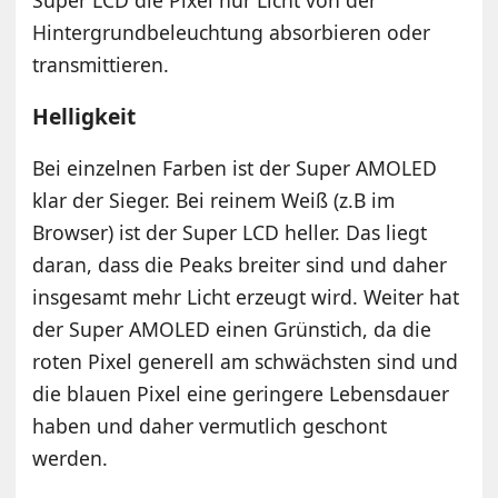
Super LCD die Pixel nur Licht von der
Hintergrundbeleuchtung absorbieren oder
transmittieren.
Helligkeit
Bei einzelnen Farben ist der Super AMOLED
klar der Sieger. Bei reinem Weiß (z.B im
Browser) ist der Super LCD heller. Das liegt
daran, dass die Peaks breiter sind und daher
insgesamt mehr Licht erzeugt wird. Weiter hat
der Super AMOLED einen Grünstich, da die
roten Pixel generell am schwächsten sind und
die blauen Pixel eine geringere Lebensdauer
haben und daher vermutlich geschont
werden.