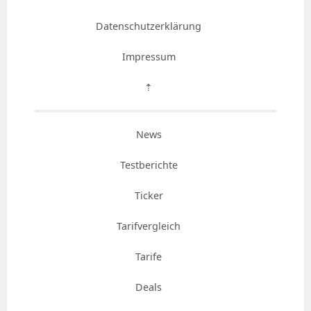
Datenschutzerklärung
Impressum
⇡
News
Testberichte
Ticker
Tarifvergleich
Tarife
Deals