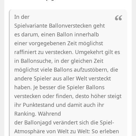
In der
Spielvariante Ballonverstecken geht
es darum, einen Ballon innerhalb
einer vorgegebenen Zeit möglichst
raffiniert zu verstecken. Umgekehrt gilt es
in Ballonsuche, in der gleichen Zeit
möglichst viele Ballons aufzustöbern, die
andere Spieler aus aller Welt versteckt
haben. Je besser die Spieler Ballons
verstecken oder finden, desto höher steigt
ihr Punktestand und damit auch ihr
Ranking. Während
der Ballonjagd verändert sich die Spiel-
Atmosphäre von Welt zu Welt: So erleben