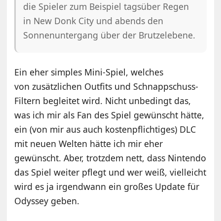
die Spieler zum Beispiel tagsüber Regen
in New Donk City und abends den
Sonnenuntergang über der Brutzelebene.
Ein eher simples Mini-Spiel, welches
von zusätzlichen Outfits und Schnappschuss-
Filtern begleitet wird. Nicht unbedingt das,
was ich mir als Fan des Spiel gewünscht hätte,
ein (von mir aus auch kostenpflichtiges) DLC
mit neuen Welten hätte ich mir eher
gewünscht. Aber, trotzdem nett, dass Nintendo
das Spiel weiter pflegt und wer weiß, vielleicht
wird es ja irgendwann ein großes Update für
Odyssey geben.