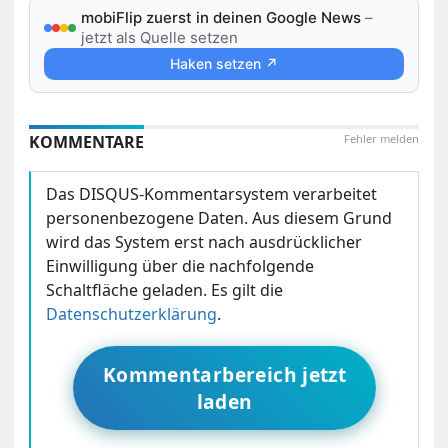
mobiFlip zuerst in deinen Google News
–
jetzt als Quelle setzen
Haken setzen ↗
KOMMENTARE
Fehler melden
Das DISQUS-Kommentarsystem verarbeitet
personenbezogene Daten. Aus diesem Grund
wird das System erst nach ausdrücklicher
Einwilligung über die nachfolgende
Schaltfläche geladen. Es gilt die
Datenschutzerklärung
.
Kommentarbereich jetzt
laden