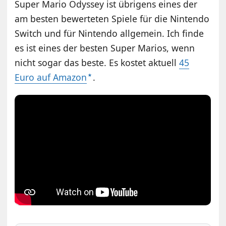
Super Mario Odyssey ist übrigens eines der
am besten bewerteten Spiele für die Nintendo
Switch und für Nintendo allgemein. Ich finde
es ist eines der besten Super Marios, wenn
nicht sogar das beste. Es kostet aktuell
45
Euro auf Amazon
.