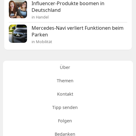
Influencer-Produkte boomen in
Deutschland
in Handel
Mercedes-Navi verliert Funktionen beim
Parken
in Mobilität
Über
Themen
Kontakt
Tipp senden
Folgen
Bedanken