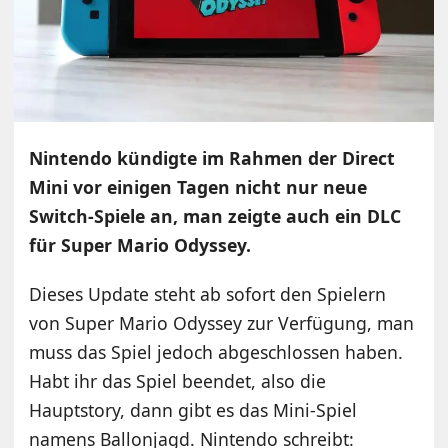
Nintendo kündigte im Rahmen der Direct
Mini vor einigen Tagen nicht nur neue
Switch-Spiele an, man zeigte auch ein DLC
für Super Mario Odyssey.
Dieses Update steht ab sofort den Spielern
von Super Mario Odyssey zur Verfügung, man
muss das Spiel jedoch abgeschlossen haben.
Habt ihr das Spiel beendet, also die
Hauptstory, dann gibt es das Mini-Spiel
namens Ballonjagd. Nintendo schreibt: