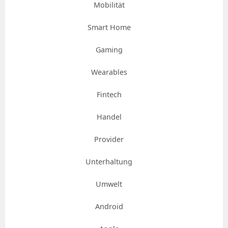
Mobilität
Smart Home
Gaming
Wearables
Fintech
Handel
Provider
Unterhaltung
Umwelt
Android