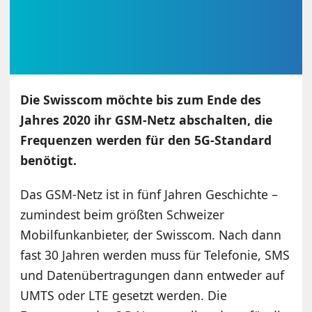
Die Swisscom möchte bis zum Ende des
Jahres 2020 ihr GSM-Netz abschalten, die
Frequenzen werden für den 5G-Standard
benötigt.
Das GSM-Netz ist in fünf Jahren Geschichte –
zumindest beim größten Schweizer
Mobilfunkanbieter, der Swisscom. Nach dann
fast 30 Jahren werden muss für Telefonie, SMS
und Datenübertragungen dann entweder auf
UMTS oder LTE gesetzt werden. Die