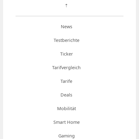
⇡
News
Testberichte
Ticker
Tarifvergleich
Tarife
Deals
Mobilität
Smart Home
Gaming