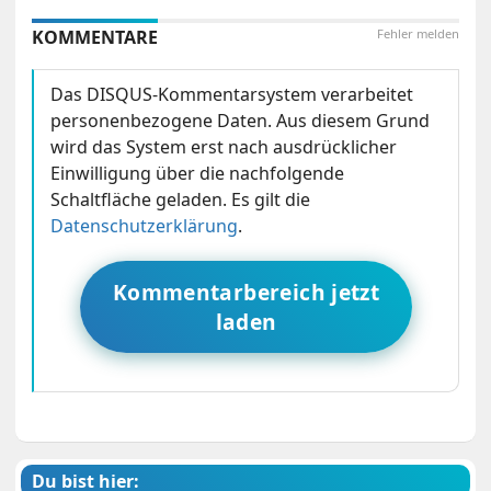
KOMMENTARE
Fehler melden
Das DISQUS-Kommentarsystem verarbeitet
personenbezogene Daten. Aus diesem Grund
wird das System erst nach ausdrücklicher
Einwilligung über die nachfolgende
Schaltfläche geladen. Es gilt die
Datenschutzerklärung
.
Kommentarbereich jetzt
laden
Du bist hier: