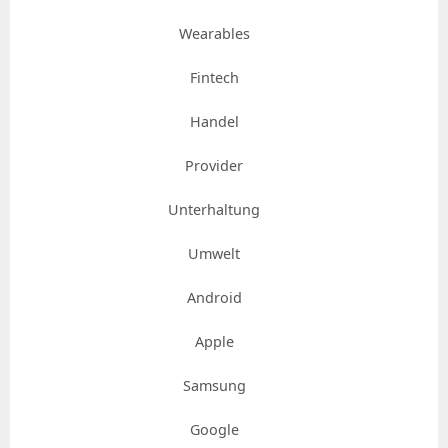
Wearables
Fintech
Handel
Provider
Unterhaltung
Umwelt
Android
Apple
Samsung
Google