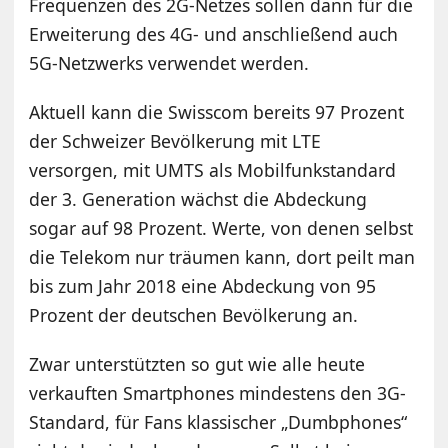
Frequenzen des 2G-Netzes sollen dann für die
Erweiterung des 4G- und anschließend auch
5G-Netzwerks verwendet werden.
Aktuell kann die Swisscom bereits 97 Prozent
der Schweizer Bevölkerung mit LTE
versorgen, mit UMTS als Mobilfunkstandard
der 3. Generation wächst die Abdeckung
sogar auf 98 Prozent. Werte, von denen selbst
die Telekom nur träumen kann, dort peilt man
bis zum Jahr 2018 eine Abdeckung von 95
Prozent der deutschen Bevölkerung an.
Zwar unterstützten so gut wie alle heute
verkauften Smartphones mindestens den 3G-
Standard, für Fans klassischer „Dumbphones“