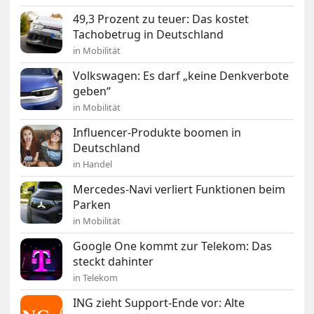
49,3 Prozent zu teuer: Das kostet
Tachobetrug in Deutschland
in Mobilität
Volkswagen: Es darf „keine Denkverbote
geben“
in Mobilität
Influencer-Produkte boomen in
Deutschland
in Handel
Mercedes-Navi verliert Funktionen beim
Parken
in Mobilität
Google One kommt zur Telekom: Das
steckt dahinter
in Telekom
ING zieht Support-Ende vor: Alte