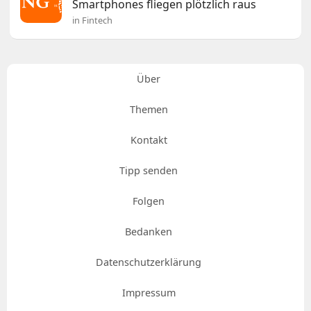
Smartphones fliegen plötzlich raus
in Fintech
Über
Themen
Kontakt
Tipp senden
Folgen
Bedanken
Datenschutzerklärung
Impressum