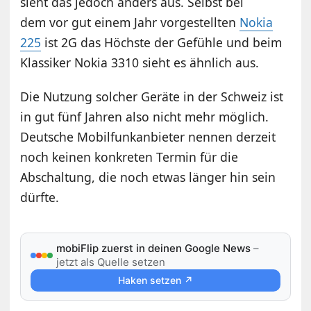
sieht das jedoch anders aus. Selbst bei
dem vor gut einem Jahr vorgestellten
Nokia
225
ist 2G das Höchste der Gefühle und beim
Klassiker Nokia 3310 sieht es ähnlich aus.
Die Nutzung solcher Geräte in der Schweiz ist
in gut fünf Jahren also nicht mehr möglich.
Deutsche Mobilfunkanbieter nennen derzeit
noch keinen konkreten Termin für die
Abschaltung, die noch etwas länger hin sein
dürfte.
mobiFlip zuerst in deinen Google News
–
jetzt als Quelle setzen
Haken setzen ↗