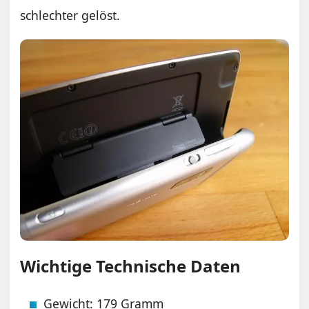
schlechter gelöst.
Wichtige Technische Daten
Gewicht: 179 Gramm