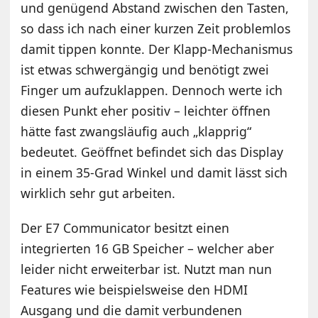
und genügend Abstand zwischen den Tasten,
so dass ich nach einer kurzen Zeit problemlos
damit tippen konnte. Der Klapp-Mechanismus
ist etwas schwergängig und benötigt zwei
Finger um aufzuklappen. Dennoch werte ich
diesen Punkt eher positiv – leichter öffnen
hätte fast zwangsläufig auch „klapprig“
bedeutet. Geöffnet befindet sich das Display
in einem 35-Grad Winkel und damit lässt sich
wirklich sehr gut arbeiten.
Der E7 Communicator besitzt einen
integrierten 16 GB Speicher – welcher aber
leider nicht erweiterbar ist. Nutzt man nun
Features wie beispielsweise den HDMI
Ausgang und die damit verbundenen