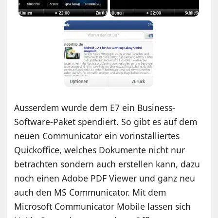
Ausserdem wurde dem E7 ein Business-
Software-Paket spendiert. So gibt es auf dem
neuen Communicator ein vorinstalliertes
Quickoffice, welches Dokumente nicht nur
betrachten sondern auch erstellen kann, dazu
noch einen Adobe PDF Viewer und ganz neu
auch den MS Communicator. Mit dem
Microsoft Communicator Mobile lassen sich