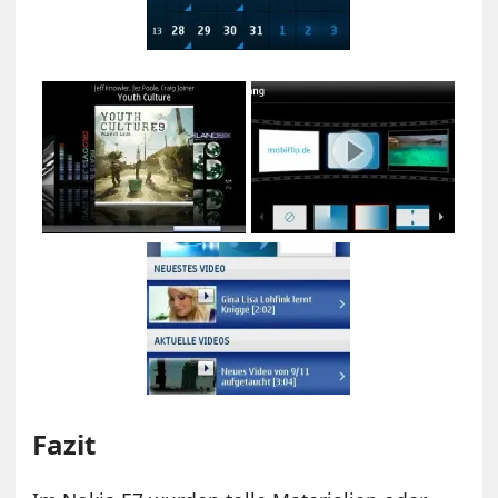
Fazit