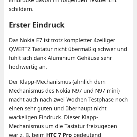
schildern.
Erster Eindruck
Das Nokia E7 ist trotz kompletter 4zeiliger
QWERTZ Tastatur nicht übermäßig schwer und
fühlt sich dank Aluminium Gehäuse sehr
hochwertig an.
Der Klapp-Mechanismus (ähnlich dem
Mechanismus des Nokia N97 und N97 mini)
macht auch nach zwei Wochen Testphase noch
einen sehr guten und überhaupt nicht
wackeligen Eindruck. Dieser Klapp-
Mechanismus um die Tastatur freizugeben
war z. B. beim
HTC 7 Pro
bedeutend