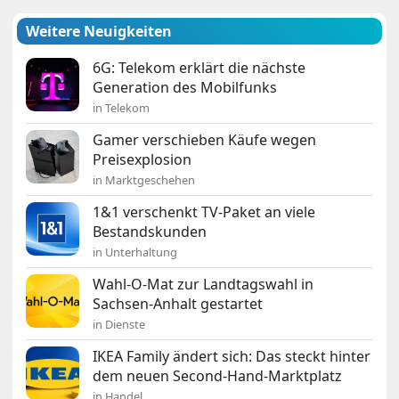
Weitere Neuigkeiten
6G: Telekom erklärt die nächste
Generation des Mobilfunks
in Telekom
Gamer verschieben Käufe wegen
Preisexplosion
in Marktgeschehen
1&1 verschenkt TV-Paket an viele
Bestandskunden
in Unterhaltung
Wahl-O-Mat zur Landtagswahl in
Sachsen-Anhalt gestartet
in Dienste
IKEA Family ändert sich: Das steckt hinter
dem neuen Second-Hand-Marktplatz
in Handel