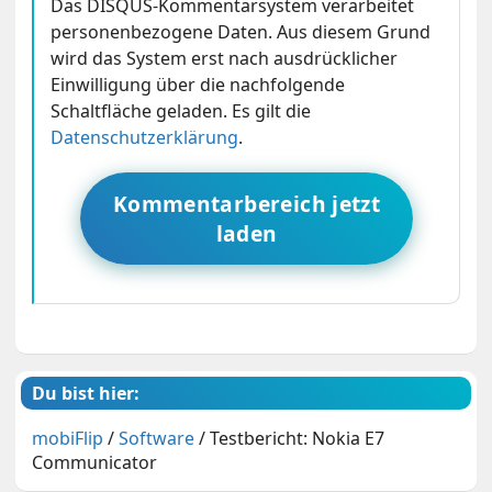
Das DISQUS-Kommentarsystem verarbeitet
personenbezogene Daten. Aus diesem Grund
wird das System erst nach ausdrücklicher
Einwilligung über die nachfolgende
Schaltfläche geladen. Es gilt die
Datenschutzerklärung
.
Kommentarbereich jetzt
laden
Du bist hier:
mobiFlip
/
Software
/
Testbericht: Nokia E7
Communicator