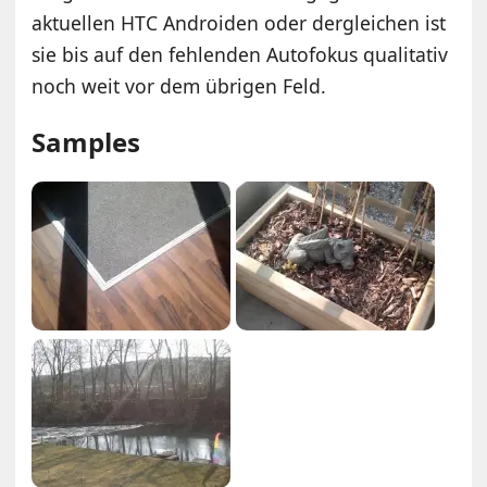
aktuellen HTC Androiden oder dergleichen ist
sie bis auf den fehlenden Autofokus qualitativ
noch weit vor dem übrigen Feld.
Samples