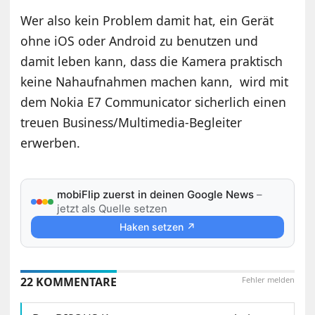
Wer also kein Problem damit hat, ein Gerät
ohne iOS oder Android zu benutzen und
damit leben kann, dass die Kamera praktisch
keine Nahaufnahmen machen kann, wird mit
dem Nokia E7 Communicator sicherlich einen
treuen Business/Multimedia-Begleiter
erwerben.
mobiFlip zuerst in deinen Google News
–
jetzt als Quelle setzen
Haken setzen ↗
22 KOMMENTARE
Fehler melden