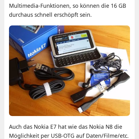
Multimedia-Funktionen, so können die 16 GB
durchaus schnell erschöpft sein.
Auch das Nokia E7 hat wie das Nokia N8 die
Möglichkeit per USB-OTG auf Daten/Filme/etc.