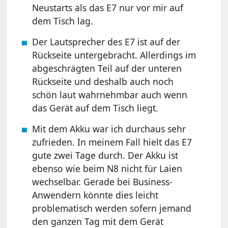
Neustarts als das E7 nur vor mir auf
dem Tisch lag.
Der Lautsprecher des E7 ist auf der
Rückseite untergebracht. Allerdings im
abgeschrägten Teil auf der unteren
Rückseite und deshalb auch noch
schön laut wahrnehmbar auch wenn
das Gerät auf dem Tisch liegt.
Mit dem Akku war ich durchaus sehr
zufrieden. In meinem Fall hielt das E7
gute zwei Tage durch. Der Akku ist
ebenso wie beim N8 nicht für Laien
wechselbar. Gerade bei Business-
Anwendern könnte dies leicht
problematisch werden sofern jemand
den ganzen Tag mit dem Gerät