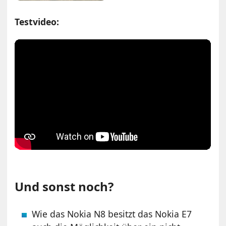
Testvideo:
Und sonst noch?
Wie das Nokia N8 besitzt das Nokia E7