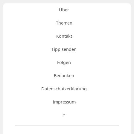
Über
Themen
Kontakt
Tipp senden
Folgen
Bedanken
Datenschutzerklärung
Impressum
⇡