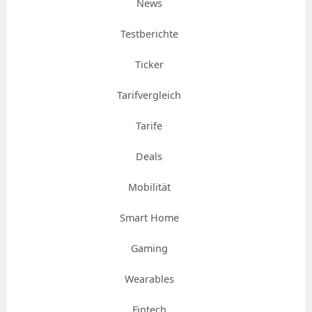
News
Testberichte
Ticker
Tarifvergleich
Tarife
Deals
Mobilität
Smart Home
Gaming
Wearables
Fintech