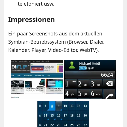
telefoniert usw.
Impressionen
Ein paar Screenshots aus dem aktuellen
Symbian-Betriebssystem (Browser, Dialer,
Kalender, Player, Video-Editor, WebTV).