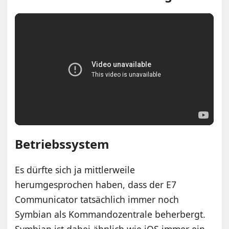
Betriebssystem
Es dürfte sich ja mittlerweile
herumgesprochen haben, dass der E7
Communicator tatsächlich immer noch
Symbian als Kommandozentrale beherbergt.
Symbian ist dabei ähnlich wie iOS immer ein