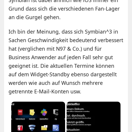
Grund dass sich die verschiedenen Fan-Lager
an die Gurgel gehen.
Ich bin der Meinung, dass sich Symbian^3 in
Sachen Geschwindigkeit bedeutend verbessert
hat (verglichen mit N97 & Co.) und für
Business Anwender auf jeden Fall sehr gut
geeignet ist. Die aktuellen Termine können
auf dem Widget-Standby ebenso dargestellt
werden wie auch auf Wunsch mehrere
getrennte E-Mail-Konten usw.