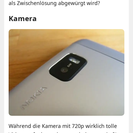
als Zwischenlösung abgewürgt wird?
Kamera
Während die Kamera mit 720p wirklich tolle