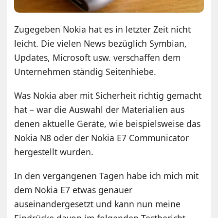
Zugegeben Nokia hat es in letzter Zeit nicht
leicht. Die vielen News bezüglich Symbian,
Updates, Microsoft usw. verschaffen dem
Unternehmen ständig Seitenhiebe.
Was Nokia aber mit Sicherheit richtig gemacht
hat – war die Auswahl der Materialien aus
denen aktuelle Geräte, wie beispielsweise das
Nokia N8 oder der Nokia E7 Communicator
hergestellt wurden.
In den vergangenen Tagen habe ich mich mit
dem Nokia E7 etwas genauer
auseinandergesetzt und kann nun meine
Eindrücke davon im folgenden Testbericht