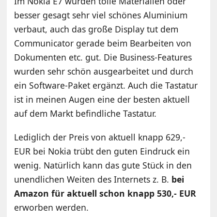
Im Nokia E7 wurden tolle Materialien oder
besser gesagt sehr viel schönes Aluminium
verbaut, auch das große Display tut dem
Communicator gerade beim Bearbeiten von
Dokumenten etc. gut. Die Business-Features
wurden sehr schön ausgearbeitet und durch
ein Software-Paket ergänzt. Auch die Tastatur
ist in meinen Augen eine der besten aktuell
auf dem Markt befindliche Tastatur.
Lediglich der Preis von aktuell knapp 629,-
EUR bei Nokia trübt den guten Eindruck ein
wenig. Natürlich kann das gute Stück in den
unendlichen Weiten des Internets z. B.
bei
Amazon für aktuell schon knapp 530,- EUR
erworben werden.