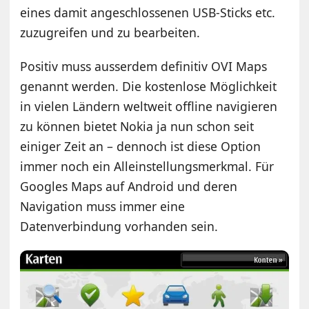
eines damit angeschlossenen USB-Sticks etc.
zuzugreifen und zu bearbeiten.
Positiv muss ausserdem definitiv OVI Maps
genannt werden. Die kostenlose Möglichkeit
in vielen Ländern weltweit offline navigieren
zu können bietet Nokia ja nun schon seit
einiger Zeit an – dennoch ist diese Option
immer noch ein Alleinstellungsmerkmal. Für
Googles Maps auf Android und deren
Navigation muss immer eine
Datenverbindung vorhanden sein.