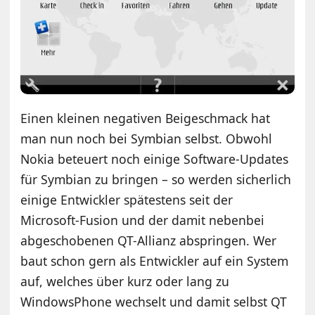
Einen kleinen negativen Beigeschmack hat
man nun noch bei Symbian selbst. Obwohl
Nokia beteuert noch einige Software-Updates
für Symbian zu bringen – so werden sicherlich
einige Entwickler spätestens seit der
Microsoft-Fusion und der damit nebenbei
abgeschobenen QT-Allianz abspringen. Wer
baut schon gern als Entwickler auf ein System
auf, welches über kurz oder lang zu
WindowsPhone wechselt und damit selbst QT