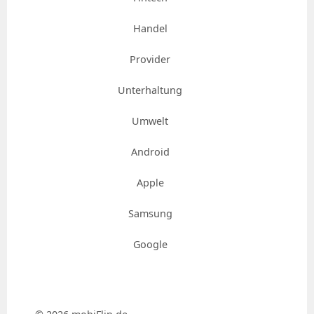
Handel
Provider
Unterhaltung
Umwelt
Android
Apple
Samsung
Google