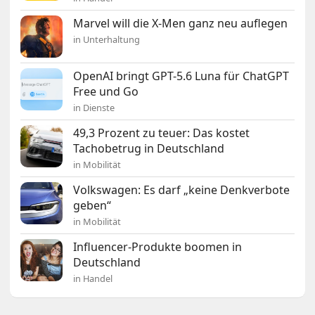
Marvel will die X-Men ganz neu auflegen
in Unterhaltung
OpenAI bringt GPT-5.6 Luna für ChatGPT
Free und Go
in Dienste
49,3 Prozent zu teuer: Das kostet
Tachobetrug in Deutschland
in Mobilität
Volkswagen: Es darf „keine Denkverbote
geben“
in Mobilität
Influencer-Produkte boomen in
Deutschland
in Handel