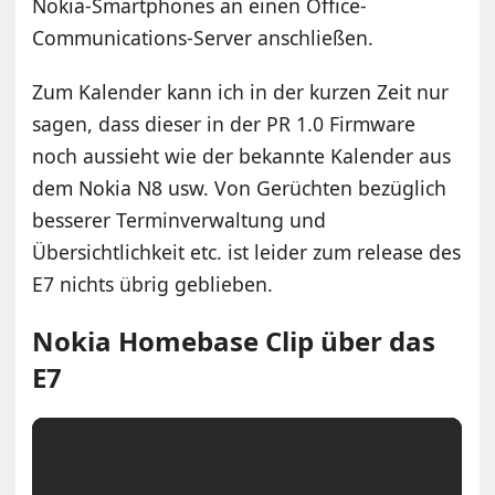
Nokia-Smartphones an einen Office-
Communications-Server anschließen.
Zum Kalender kann ich in der kurzen Zeit nur
sagen, dass dieser in der PR 1.0 Firmware
noch aussieht wie der bekannte Kalender aus
dem Nokia N8 usw. Von Gerüchten bezüglich
besserer Terminverwaltung und
Übersichtlichkeit etc. ist leider zum release des
E7 nichts übrig geblieben.
Nokia Homebase Clip über das
E7