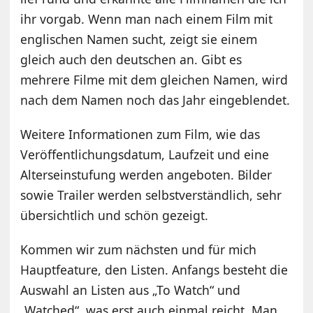
ihr vorgab. Wenn man nach einem Film mit
englischen Namen sucht, zeigt sie einem
gleich auch den deutschen an. Gibt es
mehrere Filme mit dem gleichen Namen, wird
nach dem Namen noch das Jahr eingeblendet.
Weitere Informationen zum Film, wie das
Veröffentlichungsdatum, Laufzeit und eine
Alterseinstufung werden angeboten. Bilder
sowie Trailer werden selbstverständlich, sehr
übersichtlich und schön gezeigt.
Kommen wir zum nächsten und für mich
Hauptfeature, den Listen. Anfangs besteht die
Auswahl an Listen aus „To Watch“ und
„Watched“, was erst auch einmal reicht. Man