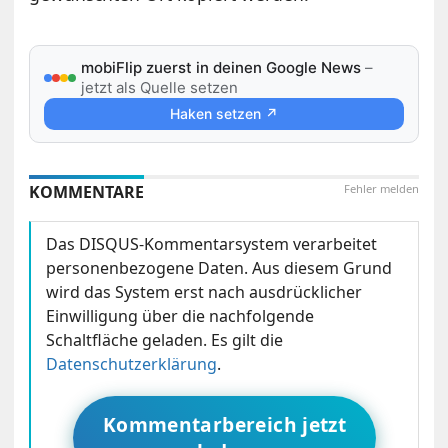
mobiFlip zuerst in deinen Google News
–
jetzt als Quelle setzen
Haken setzen ↗
KOMMENTARE
Fehler melden
Das DISQUS-Kommentarsystem verarbeitet
personenbezogene Daten. Aus diesem Grund
wird das System erst nach ausdrücklicher
Einwilligung über die nachfolgende
Schaltfläche geladen. Es gilt die
Datenschutzerklärung
.
Kommentarbereich jetzt