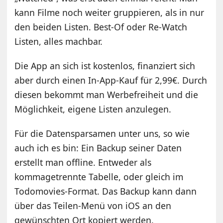
kann Filme noch weiter gruppieren, als in nur
den beiden Listen. Best-Of oder Re-Watch
Listen, alles machbar.
Die App an sich ist kostenlos, finanziert sich
aber durch einen In-App-Kauf für 2,99€. Durch
diesen bekommt man Werbefreiheit und die
Möglichkeit, eigene Listen anzulegen.
Für die Datensparsamen unter uns, so wie
auch ich es bin: Ein Backup seiner Daten
erstellt man offline. Entweder als
kommagetrennte Tabelle, oder gleich im
Todomovies-Format. Das Backup kann dann
über das Teilen-Menü von iOS an den
gewünschten Ort kopiert werden.