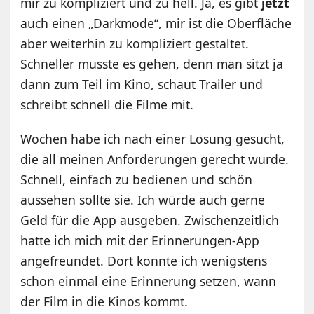
mir zu kompliziert und zu hell. Ja, es gibt
jetzt
auch einen „Darkmode“, mir ist die Oberfläche
aber weiterhin zu kompliziert gestaltet.
Schneller musste es gehen, denn man sitzt ja
dann zum Teil im Kino, schaut Trailer und
schreibt schnell die Filme mit.
Wochen habe ich nach einer Lösung gesucht,
die all meinen Anforderungen gerecht wurde.
Schnell, einfach zu bedienen und schön
aussehen sollte sie. Ich würde auch gerne
Geld für die App ausgeben. Zwischenzeitlich
hatte ich mich mit der Erinnerungen-App
angefreundet. Dort konnte ich wenigstens
schon einmal eine Erinnerung setzen, wann
der Film in die Kinos kommt.