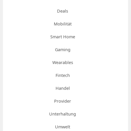
Deals
Mobilität
Smart Home
Gaming
Wearables
Fintech
Handel
Provider
Unterhaltung
Umwelt