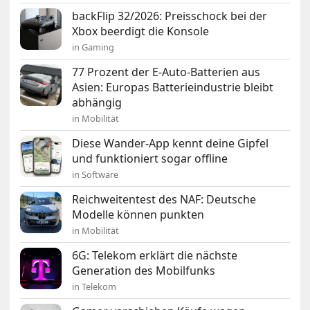
backFlip 32/2026: Preisschock bei der
Xbox beerdigt die Konsole
in Gaming
77 Prozent der E-Auto-Batterien aus
Asien: Europas Batterieindustrie bleibt
abhängig
in Mobilität
Diese Wander-App kennt deine Gipfel
und funktioniert sogar offline
in Software
Reichweitentest des NAF: Deutsche
Modelle können punkten
in Mobilität
6G: Telekom erklärt die nächste
Generation des Mobilfunks
in Telekom