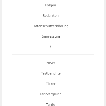
Folgen
Bedanken
Datenschutzerklärung
Impressum
⇡
News
Testberichte
Ticker
Tarifvergleich
Tarife