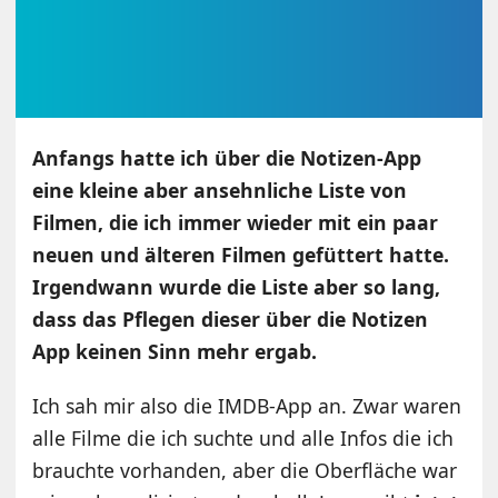
Anfangs hatte ich über die Notizen-App
eine kleine aber ansehnliche Liste von
Filmen, die ich immer wieder mit ein paar
neuen und älteren Filmen gefüttert hatte.
Irgendwann wurde die Liste aber so lang,
dass das Pflegen dieser über die Notizen
App keinen Sinn mehr ergab.
Ich sah mir also die IMDB-App an. Zwar waren
alle Filme die ich suchte und alle Infos die ich
brauchte vorhanden, aber die Oberfläche war