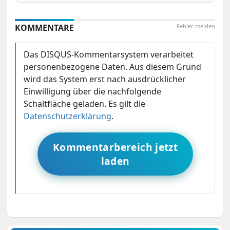
KOMMENTARE
Fehler melden
Das DISQUS-Kommentarsystem verarbeitet
personenbezogene Daten. Aus diesem Grund
wird das System erst nach ausdrücklicher
Einwilligung über die nachfolgende
Schaltfläche geladen. Es gilt die
Datenschutzerklärung
.
Kommentarbereich jetzt
laden