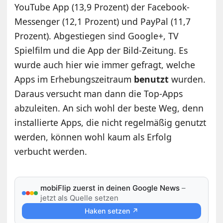
YouTube App (13,9 Prozent) der Facebook-
Messenger (12,1 Prozent) und PayPal (11,7
Prozent). Abgestiegen sind Google+, TV
Spielfilm und die App der Bild-Zeitung. Es
wurde auch hier wie immer gefragt, welche
Apps im Erhebungszeitraum
benutzt
wurden.
Daraus versucht man dann die Top-Apps
abzuleiten. An sich wohl der beste Weg, denn
installierte Apps, die nicht regelmäßig genutzt
werden, können wohl kaum als Erfolg
verbucht werden.
mobiFlip zuerst in deinen Google News
–
jetzt als Quelle setzen
Haken setzen ↗