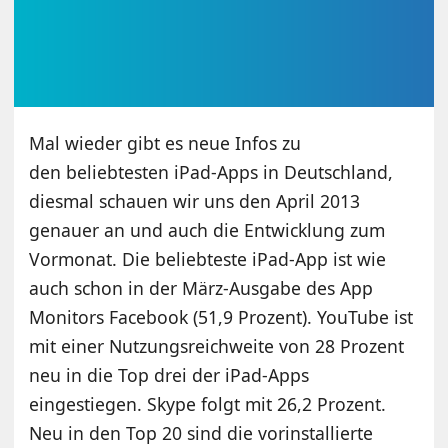
Mal wieder gibt es neue Infos zu
den beliebtesten iPad-Apps in Deutschland,
diesmal schauen wir uns den April 2013
genauer an und auch die Entwicklung zum
Vormonat. Die beliebteste iPad-App ist wie
auch schon in der März-Ausgabe des App
Monitors Facebook (51,9 Prozent). YouTube ist
mit einer Nutzungsreichweite von 28 Prozent
neu in die Top drei der iPad-Apps
eingestiegen. Skype folgt mit 26,2 Prozent.
Neu in den Top 20 sind die vorinstallierte