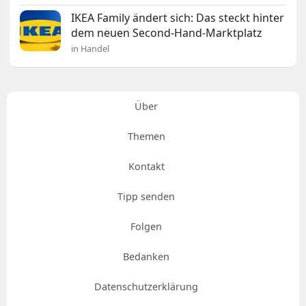
IKEA Family ändert sich: Das steckt hinter
dem neuen Second-Hand-Marktplatz
in Handel
Über
Themen
Kontakt
Tipp senden
Folgen
Bedanken
Datenschutzerklärung