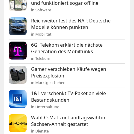
und funktioniert sogar offline
in Software
Reichweitentest des NAF: Deutsche
Modelle können punkten
in Mobilität
6G: Telekom erklärt die nächste
Generation des Mobilfunks
in Telekom
Gamer verschieben Käufe wegen
Preisexplosion
in Marktgeschehen
1&1 verschenkt TV-Paket an viele
Bestandskunden
in Unterhaltung
Wahl-O-Mat zur Landtagswahl in
Sachsen-Anhalt gestartet
in Dienste