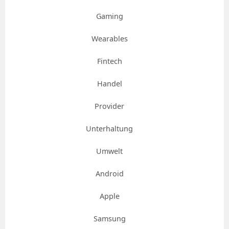
Gaming
Wearables
Fintech
Handel
Provider
Unterhaltung
Umwelt
Android
Apple
Samsung