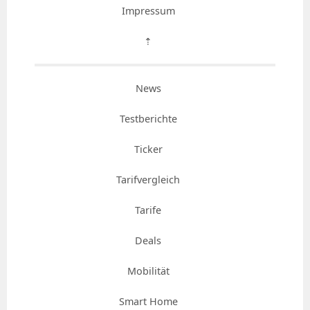
Impressum
⇡
News
Testberichte
Ticker
Tarifvergleich
Tarife
Deals
Mobilität
Smart Home