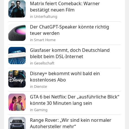
Matrix feiert Comeback: Warner
bestätigt neuen Film
in Unterhaltung
Der ChatGPT-Speaker könnte richtig
teuer werden
in Smart Home
Glasfaser kommt, doch Deutschland
bleibt beim DSL-Internet
in Gesellschaft
Disney+ bekommt wohl bald ein
kostenloses Abo
in Dienste
GTA 6 bei Netflix: Der „ausführliche Blick“
könnte 30 Minuten lang sein
in Gaming
Range Rover: „Wir sind kein normaler
Autohersteller mehr“