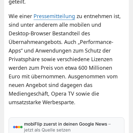
geteilt.
Wie einer
Pressemitteilung
zu entnehmen ist,
sind unter anderem alle mobilen und
Desktop-Browser Bestandteil des
Übernahmeangebots. Auch „Performance-
Apps“ und Anwendungen zum Schutz der
Privatsphäre sowie verschiedene Lizenzen
werden zum Preis von etwa 600 Millionen
Euro mit übernommen. Ausgenommen vom
neuen Angebot sind dagegen das
Mediengeschäft, Opera TV sowie die
umsatzstarke Werbesparte.
mobiFlip zuerst in deinen Google News
–
jetzt als Quelle setzen