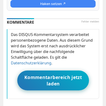
Haken setzen ↗
KOMMENTARE
Fehler melden
Das DISQUS-Kommentarsystem verarbeitet
personenbezogene Daten. Aus diesem Grund
wird das System erst nach ausdrücklicher
Einwilligung über die nachfolgende
Schaltfläche geladen. Es gilt die
Datenschutzerklärung
.
Kommentarbereich jetzt
laden