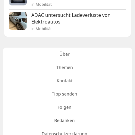
in Mobilität
ADAC untersucht Ladeverluste von
Elektroautos
in Mobilität
Über
Themen
Kontakt
Tipp senden
Folgen
Bedanken
Datenschutzerklärung