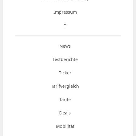
Impressum
⇡
News
Testberichte
Ticker
Tarifvergleich
Tarife
Deals
Mobilität