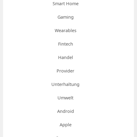
Smart Home
Gaming
Wearables
Fintech
Handel
Provider
Unterhaltung
Umwelt
Android
Apple