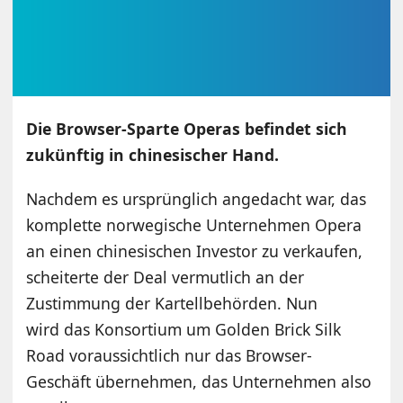
Die Browser-Sparte Operas befindet sich
zukünftig in chinesischer Hand.
Nachdem es ursprünglich angedacht war, das
komplette norwegische Unternehmen Opera
an einen chinesischen Investor zu verkaufen,
scheiterte der Deal vermutlich an der
Zustimmung der Kartellbehörden. Nun
wird das Konsortium um Golden Brick Silk
Road voraussichtlich nur das Browser-
Geschäft übernehmen, das Unternehmen also