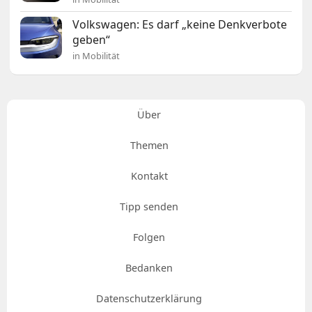
Volkswagen: Es darf „keine Denkverbote
geben“
in Mobilität
Über
Themen
Kontakt
Tipp senden
Folgen
Bedanken
Datenschutzerklärung