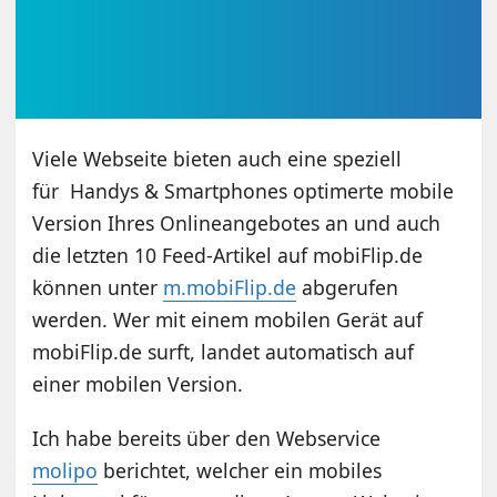
Viele Webseite bieten auch eine speziell
für Handys & Smartphones optimerte mobile
Version Ihres Onlineangebotes an und auch
die letzten 10 Feed-Artikel auf mobiFlip.de
können unter
m.mobiFlip.de
abgerufen
werden. Wer mit einem mobilen Gerät auf
mobiFlip.de surft, landet automatisch auf
einer mobilen Version.
Ich habe bereits über den Webservice
molipo
berichtet, welcher ein mobiles