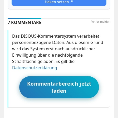
Haken setzen ↗
7 KOMMENTARE
Fehler melden
Das DISQUS-Kommentarsystem verarbeitet
personenbezogene Daten. Aus diesem Grund
wird das System erst nach ausdrücklicher
Einwilligung über die nachfolgende
Schaltfläche geladen. Es gilt die
Datenschutzerklärung
.
Kommentarbereich jetzt
laden