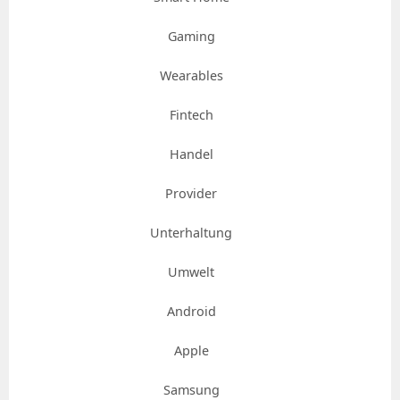
Gaming
Wearables
Fintech
Handel
Provider
Unterhaltung
Umwelt
Android
Apple
Samsung