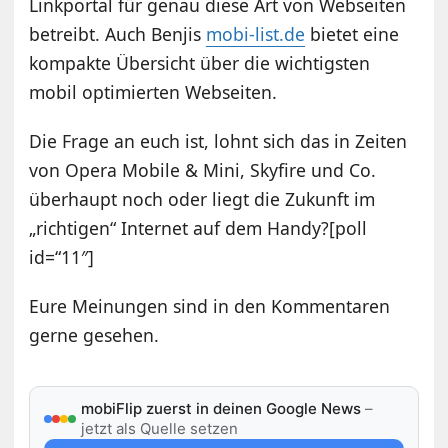
Linkportal für genau diese Art von Webseiten
betreibt. Auch Benjis
mobi-list.de
bietet eine
kompakte Übersicht über die wichtigsten
mobil optimierten Webseiten.
Die Frage an euch ist, lohnt sich das in Zeiten
von Opera Mobile & Mini, Skyfire und Co.
überhaupt noch oder liegt die Zukunft im
„richtigen“ Internet auf dem Handy?[poll
id=“11″]
Eure Meinungen sind in den Kommentaren
gerne gesehen.
mobiFlip zuerst in deinen Google News
–
jetzt als Quelle setzen