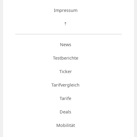
Impressum
⇡
News
Testberichte
Ticker
Tarifvergleich
Tarife
Deals
Mobilität