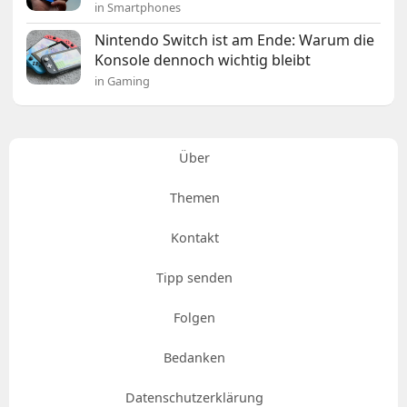
in Smartphones
Nintendo Switch ist am Ende: Warum die
Konsole dennoch wichtig bleibt
in Gaming
Über
Themen
Kontakt
Tipp senden
Folgen
Bedanken
Datenschutzerklärung