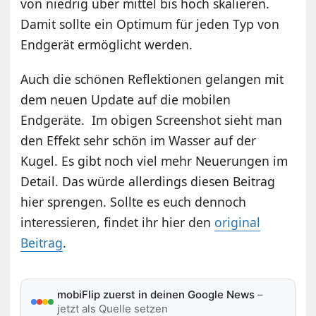
von niedrig über mittel bis hoch skalieren.
Damit sollte ein Optimum für jeden Typ von
Endgerät ermöglicht werden.
Auch die schönen Reflektionen gelangen mit
dem neuen Update auf die mobilen
Endgeräte. Im obigen Screenshot sieht man
den Effekt sehr schön im Wasser auf der
Kugel. Es gibt noch viel mehr Neuerungen im
Detail. Das würde allerdings diesen Beitrag
hier sprengen. Sollte es euch dennoch
interessieren, findet ihr hier den
original
Beitrag
.
mobiFlip zuerst in deinen Google News
–
jetzt als Quelle setzen