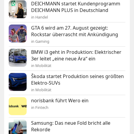
DEICHMANN startet Kundenprogramm
DEICHMANN PLUS in Deutschland
in Handel
GTA 6 wird am 27. August gezeigt:
Rockstar überrascht mit Ankündigung
in Gaming
BMW i3 geht in Produktion: Elektrischer
3er leitet „eine neue Ära“ ein
in Mobilität
Škoda startet Produktion seines größten
Elektro-SUVs
in Mobilität
norisbank führt Wero ein
in Fintech
Samsung: Das neue Fold bricht alle
Rekorde