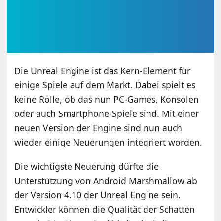
Die Unreal Engine ist das Kern-Element für
einige Spiele auf dem Markt. Dabei spielt es
keine Rolle, ob das nun PC-Games, Konsolen
oder auch Smartphone-Spiele sind. Mit einer
neuen Version der Engine sind nun auch
wieder einige Neuerungen integriert worden.
Die wichtigste Neuerung dürfte die
Unterstützung von Android Marshmallow ab
der Version 4.10 der Unreal Engine sein.
Entwickler können die Qualität der Schatten