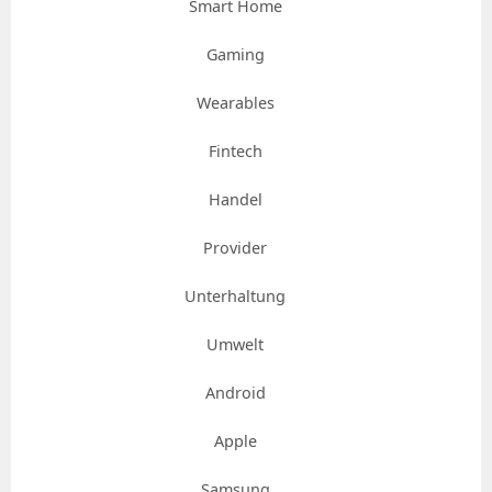
Smart Home
Gaming
Wearables
Fintech
Handel
Provider
Unterhaltung
Umwelt
Android
Apple
Samsung