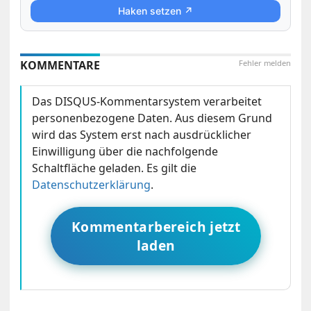
Haken setzen ↗
KOMMENTARE
Fehler melden
Das DISQUS-Kommentarsystem verarbeitet
personenbezogene Daten. Aus diesem Grund
wird das System erst nach ausdrücklicher
Einwilligung über die nachfolgende
Schaltfläche geladen. Es gilt die
Datenschutzerklärung
.
Kommentarbereich jetzt
laden