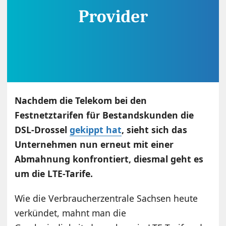
Nachdem die Telekom bei den
Festnetztarifen für Bestandskunden die
DSL-Drossel
gekippt hat
, sieht sich das
Unternehmen nun erneut mit einer
Abmahnung konfrontiert, diesmal geht es
um die LTE-Tarife.
Wie die Verbraucherzentrale Sachsen heute
verkündet, mahnt man die