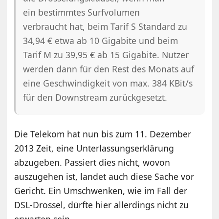
ein bestimmtes Surfvolumen
verbraucht hat, beim Tarif S Standard zu
34,94 € etwa ab 10 Gigabite und beim
Tarif M zu 39,95 € ab 15 Gigabite. Nutzer
werden dann für den Rest des Monats auf
eine Geschwindigkeit von max. 384 KBit/s
für den Downstream zurückgesetzt.
Die Telekom hat nun bis zum 11. Dezember
2013 Zeit, eine Unterlassungserklärung
abzugeben. Passiert dies nicht, wovon
auszugehen ist, landet auch diese Sache vor
Gericht. Ein Umschwenken, wie im Fall der
DSL-Drossel, dürfte hier allerdings nicht zu