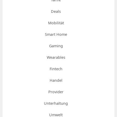
Deals
Mobilität
Smart Home
Gaming
Wearables
Fintech
Handel
Provider
Unterhaltung
Umwelt