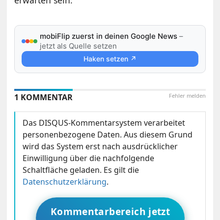
erwarten sein.
mobiFlip zuerst in deinen Google News
–
jetzt als Quelle setzen
Haken setzen ↗
1 KOMMENTAR
Fehler melden
Das DISQUS-Kommentarsystem verarbeitet
personenbezogene Daten. Aus diesem Grund
wird das System erst nach ausdrücklicher
Einwilligung über die nachfolgende
Schaltfläche geladen. Es gilt die
Datenschutzerklärung
.
Kommentarbereich jetzt