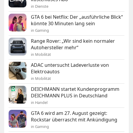
in Dienste
GTA 6 bei Netflix: Der „ausführliche Blick“
könnte 30 Minuten lang sein
in Gaming
Range Rover: „Wir sind kein normaler
Autohersteller mehr“
in Mobilität
ADAC untersucht Ladeverluste von
Elektroautos
in Mobilität
DEICHMANN startet Kundenprogramm
DEICHMANN PLUS in Deutschland
in Handel
GTA 6 wird am 27. August gezeigt:
Rockstar überrascht mit Ankündigung
in Gaming