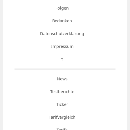
Folgen
Bedanken
Datenschutzerklärung
Impressum
⇡
News
Testberichte
Ticker
Tarifvergleich
Tarife