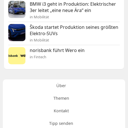
BMW i3 geht in Produktion: Elektrischer
3er leitet „eine neue Ära“ ein
in Mobilität
Škoda startet Produktion seines größten
Elektro-SUVs
in Mobilität
norisbank führt Wero ein
in Fintech
Über
Themen
Kontakt
Tipp senden