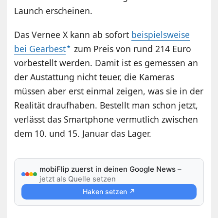
Launch erscheinen.
Das Vernee X kann ab sofort
beispielsweise
bei Gearbest
zum Preis von rund 214 Euro
vorbestellt werden. Damit ist es gemessen an
der Austattung nicht teuer, die Kameras
müssen aber erst einmal zeigen, was sie in der
Realität draufhaben. Bestellt man schon jetzt,
verlässt das Smartphone vermutlich zwischen
dem 10. und 15. Januar das Lager.
mobiFlip zuerst in deinen Google News
–
jetzt als Quelle setzen
Haken setzen ↗