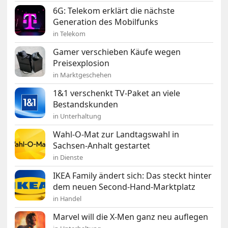
6G: Telekom erklärt die nächste
Generation des Mobilfunks
in Telekom
Gamer verschieben Käufe wegen
Preisexplosion
in Marktgeschehen
1&1 verschenkt TV-Paket an viele
Bestandskunden
in Unterhaltung
Wahl-O-Mat zur Landtagswahl in
Sachsen-Anhalt gestartet
in Dienste
IKEA Family ändert sich: Das steckt hinter
dem neuen Second-Hand-Marktplatz
in Handel
Marvel will die X-Men ganz neu auflegen