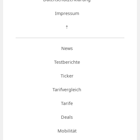
Impressum
⇡
News
Testberichte
Ticker
Tarifvergleich
Tarife
Deals
Mobilität