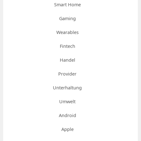
Smart Home
Gaming
Wearables
Fintech
Handel
Provider
Unterhaltung
Umwelt
Android
Apple