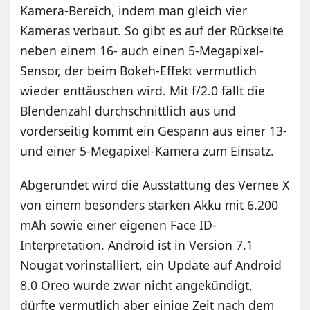
Kamera-Bereich, indem man gleich vier
Kameras verbaut. So gibt es auf der Rückseite
neben einem 16- auch einen 5-Megapixel-
Sensor, der beim Bokeh-Effekt vermutlich
wieder enttäuschen wird. Mit f/2.0 fällt die
Blendenzahl durchschnittlich aus und
vorderseitig kommt ein Gespann aus einer 13-
und einer 5-Megapixel-Kamera zum Einsatz.
Abgerundet wird die Ausstattung des Vernee X
von einem besonders starken Akku mit 6.200
mAh sowie einer eigenen Face ID-
Interpretation. Android ist in Version 7.1
Nougat vorinstalliert, ein Update auf Android
8.0 Oreo wurde zwar nicht angekündigt,
dürfte vermutlich aber einige Zeit nach dem