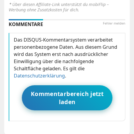
⋆
Über diesen Affiliate-Link unterstützt du mobiFlip –
Werbung ohne Zusatzkosten für dich.
KOMMENTARE
Fehler melden
Das DISQUS-Kommentarsystem verarbeitet
personenbezogene Daten. Aus diesem Grund
wird das System erst nach ausdrücklicher
Einwilligung über die nachfolgende
Schaltfläche geladen. Es gilt die
Datenschutzerklärung
.
Kommentarbereich jetzt
laden