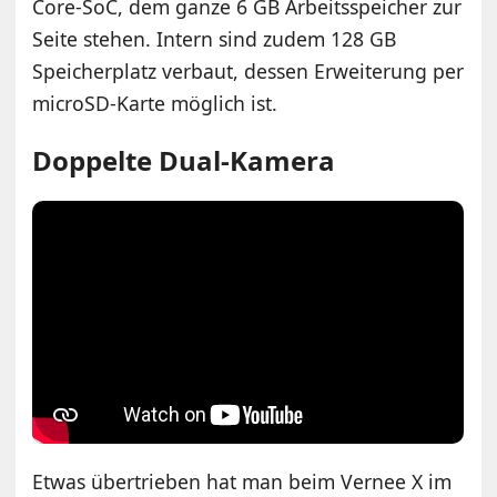
Core-SoC, dem ganze 6 GB Arbeitsspeicher zur
Seite stehen. Intern sind zudem 128 GB
Speicherplatz verbaut, dessen Erweiterung per
microSD-Karte möglich ist.
Doppelte Dual-Kamera
Etwas übertrieben hat man beim Vernee X im