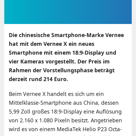
Die chinesische Smartphone-Marke Vernee
hat mit dem Vernee X ein neues
Smartphone mit einem 18:9-Display und
vier Kameras vorgestellt. Der Preis im
Rahmen der Vorstellungsphase beträgt
derzeit rund 214 Euro.
Beim Vernee X handelt es sich um ein
Mittelklasse-Smartphone aus China, dessen
5,99 Zoll großes 18:9-Display eine Auflösung
von 2.160 x 1.080 Pixeln besitzt. Angetrieben
wird es von einem MediaTek Helio P23 Octa-