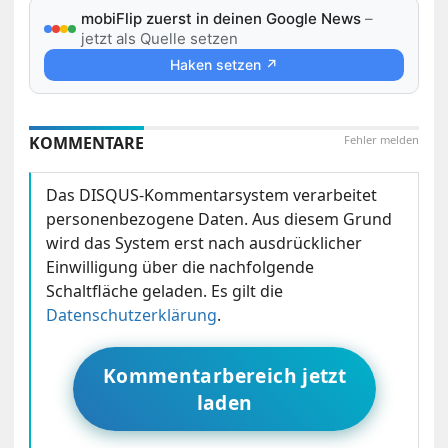
mobiFlip zuerst in deinen Google News
–
jetzt als Quelle setzen
Haken setzen ↗
KOMMENTARE
Fehler melden
Das DISQUS-Kommentarsystem verarbeitet
personenbezogene Daten. Aus diesem Grund
wird das System erst nach ausdrücklicher
Einwilligung über die nachfolgende
Schaltfläche geladen. Es gilt die
Datenschutzerklärung
.
Kommentarbereich jetzt
laden