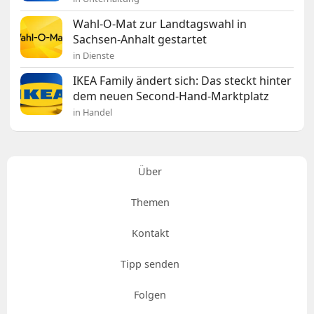
Wahl-O-Mat zur Landtagswahl in
Sachsen-Anhalt gestartet
in Dienste
IKEA Family ändert sich: Das steckt hinter
dem neuen Second-Hand-Marktplatz
in Handel
Über
Themen
Kontakt
Tipp senden
Folgen