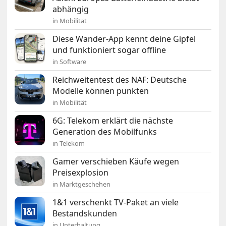
abhängig
in Mobilität
Diese Wander-App kennt deine Gipfel
und funktioniert sogar offline
in Software
Reichweitentest des NAF: Deutsche
Modelle können punkten
in Mobilität
6G: Telekom erklärt die nächste
Generation des Mobilfunks
in Telekom
Gamer verschieben Käufe wegen
Preisexplosion
in Marktgeschehen
1&1 verschenkt TV-Paket an viele
Bestandskunden
in Unterhaltung