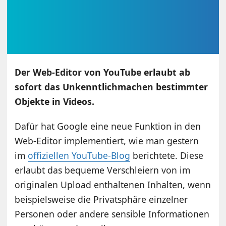
Der Web-Editor von YouTube erlaubt ab
sofort das Unkenntlichmachen bestimmter
Objekte in Videos.
Dafür hat Google eine neue Funktion in den
Web-Editor implementiert, wie man gestern
im
offiziellen YouTube-Blog
berichtete. Diese
erlaubt das bequeme Verschleiern von im
originalen Upload enthaltenen Inhalten, wenn
beispielsweise die Privatsphäre einzelner
Personen oder andere sensible Informationen