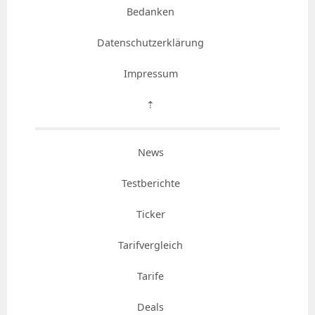
Bedanken
Datenschutzerklärung
Impressum
⇡
News
Testberichte
Ticker
Tarifvergleich
Tarife
Deals