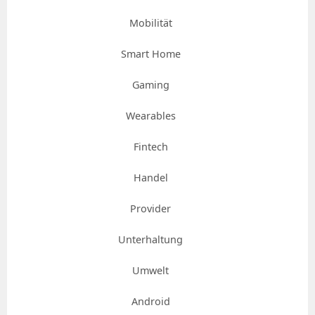
Mobilität
Smart Home
Gaming
Wearables
Fintech
Handel
Provider
Unterhaltung
Umwelt
Android