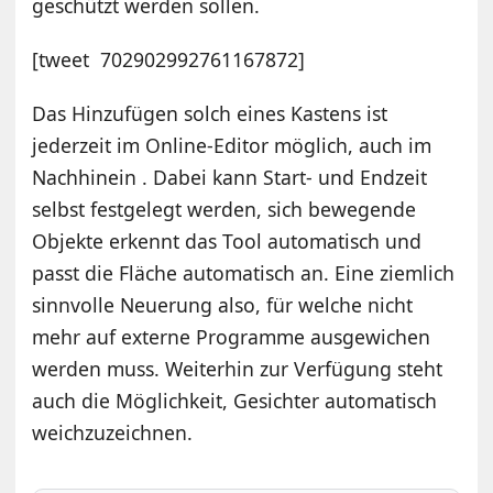
geschützt werden sollen.
[tweet 702902992761167872]
Das Hinzufügen solch eines Kastens ist
jederzeit im Online-Editor möglich, auch im
Nachhinein . Dabei kann Start- und Endzeit
selbst festgelegt werden, sich bewegende
Objekte erkennt das Tool automatisch und
passt die Fläche automatisch an. Eine ziemlich
sinnvolle Neuerung also, für welche nicht
mehr auf externe Programme ausgewichen
werden muss. Weiterhin zur Verfügung steht
auch die Möglichkeit, Gesichter automatisch
weichzuzeichnen.