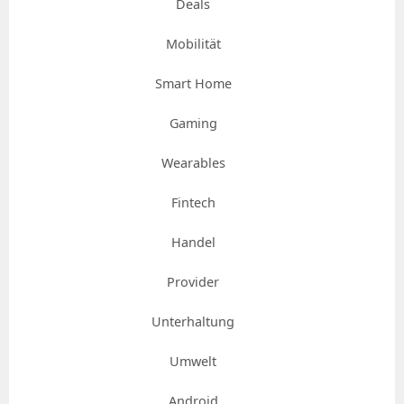
Deals
Mobilität
Smart Home
Gaming
Wearables
Fintech
Handel
Provider
Unterhaltung
Umwelt
Android