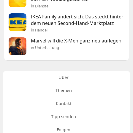
in Dienste
IKEA Family ändert sich: Das steckt hinter
dem neuen Second-Hand-Marktplatz
in Handel
Marvel will die X-Men ganz neu auflegen
in Unterhaltung
Über
Themen
Kontakt
Tipp senden
Folgen