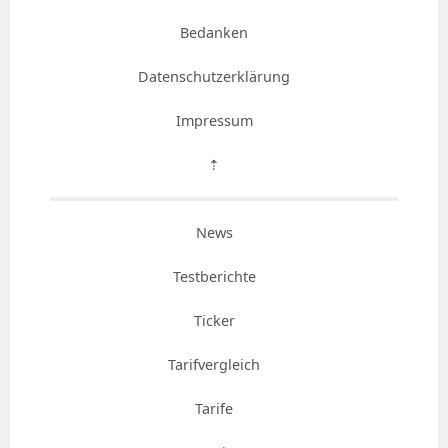
Bedanken
Datenschutzerklärung
Impressum
⇡
News
Testberichte
Ticker
Tarifvergleich
Tarife