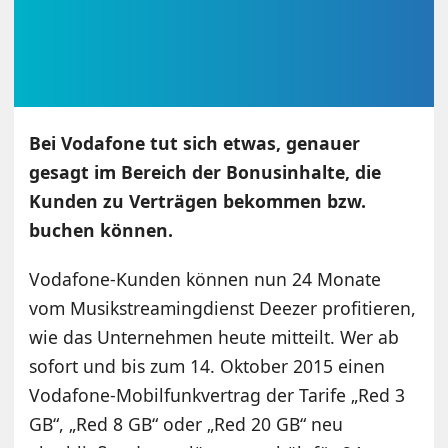
Bei Vodafone tut sich etwas, genauer
gesagt im Bereich der Bonusinhalte, die
Kunden zu Verträgen bekommen bzw.
buchen können.
Vodafone-Kunden können nun 24 Monate
vom Musikstreamingdienst Deezer profitieren,
wie das Unternehmen heute mitteilt. Wer ab
sofort und bis zum 14. Oktober 2015 einen
Vodafone-Mobilfunkvertrag der Tarife „Red 3
GB“, „Red 8 GB“ oder „Red 20 GB“ neu