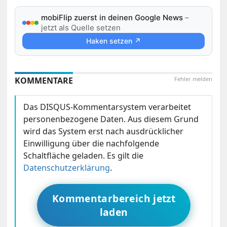
mobiFlip zuerst in deinen Google News
–
jetzt als Quelle setzen
Haken setzen ↗
KOMMENTARE
Fehler melden
Das DISQUS-Kommentarsystem verarbeitet
personenbezogene Daten. Aus diesem Grund
wird das System erst nach ausdrücklicher
Einwilligung über die nachfolgende
Schaltfläche geladen. Es gilt die
Datenschutzerklärung
.
Kommentarbereich jetzt
laden