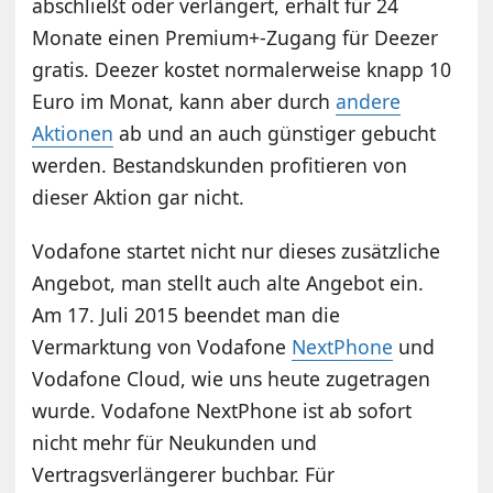
abschließt oder verlängert, erhält für 24
Monate einen Premium+-Zugang für Deezer
gratis. Deezer kostet normalerweise knapp 10
Euro im Monat, kann aber durch
andere
Aktionen
ab und an auch günstiger gebucht
werden. Bestandskunden profitieren von
dieser Aktion gar nicht.
Vodafone startet nicht nur dieses zusätzliche
Angebot, man stellt auch alte Angebot ein.
Am 17. Juli 2015 beendet man die
Vermarktung von Vodafone
NextPhone
und
Vodafone Cloud, wie uns heute zugetragen
wurde. Vodafone NextPhone ist ab sofort
nicht mehr für Neukunden und
Vertragsverlängerer buchbar. Für