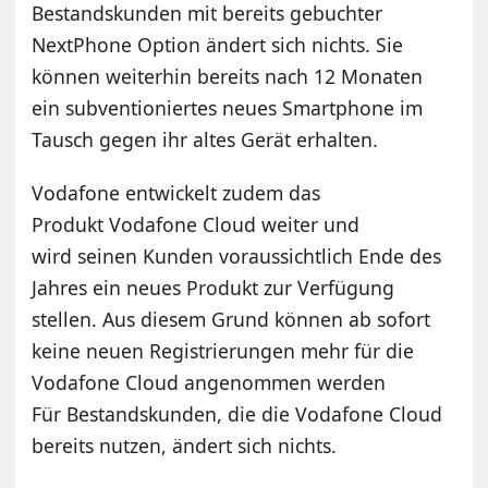
Bestandskunden mit bereits gebuchter
NextPhone Option ändert sich nichts. Sie
können weiterhin bereits nach 12 Monaten
ein subventioniertes neues Smartphone im
Tausch gegen ihr altes Gerät erhalten.
Vodafone entwickelt zudem das
Produkt Vodafone Cloud weiter und
wird seinen Kunden voraussichtlich Ende des
Jahres ein neues Produkt zur Verfügung
stellen. Aus diesem Grund können ab sofort
keine neuen Registrierungen mehr für die
Vodafone Cloud angenommen werden
Für Bestandskunden, die die Vodafone Cloud
bereits nutzen, ändert sich nichts.