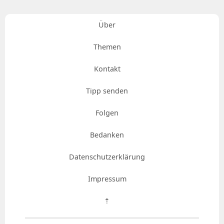
Über
Themen
Kontakt
Tipp senden
Folgen
Bedanken
Datenschutzerklärung
Impressum
⇡