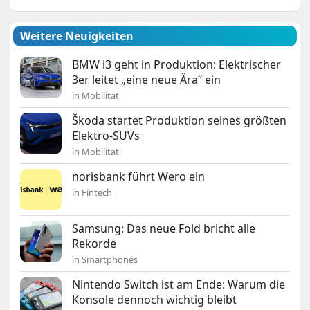
Weitere Neuigkeiten
BMW i3 geht in Produktion: Elektrischer
3er leitet „eine neue Ära“ ein
in Mobilität
Škoda startet Produktion seines größten
Elektro-SUVs
in Mobilität
norisbank führt Wero ein
in Fintech
Samsung: Das neue Fold bricht alle
Rekorde
in Smartphones
Nintendo Switch ist am Ende: Warum die
Konsole dennoch wichtig bleibt