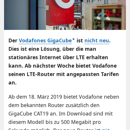
Der
Vodafones GigaCube
ist
nicht neu
.
Dies ist eine Lösung, über die man
stationäres Internet über LTE erhalten
kann. Ab nächster Woche bietet Vodafone
seinen LTE-Router mit angepassten Tarifen
an.
Ab dem 18. März 2019 bietet Vodafone neben
dem bekannten Router zusätzlich den
GigaCube CAT19 an. Im Download sind mit
diesem Modell bis zu 500 Megabit pro