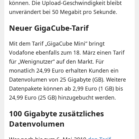
können. Die Upload-Geschwindigkeit bleibt
unverändert bei 50 Megabit pro Sekunde.
Neuer GigaCube-Tarif
Mit dem Tarif „GigaCube Mini“ bringt
Vodafone ebenfalls zum 18. März einen Tarif
für „Wenignutzer“ auf den Markt. Für
monatlich 24,99 Euro erhalten Kunden ein
Datenvolumen von 25 Gigabyte (GB). Weitere
Datenpakete können ab 2,99 Euro (1 GB) bis
24,99 Euro (25 GB) hinzugebucht werden.
100 Gigabyte zusätzliches
Datenvolumen