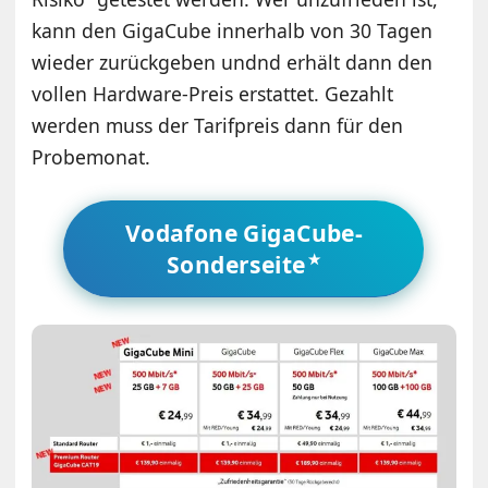
kann den GigaCube innerhalb von 30 Tagen
wieder zurückgeben undnd erhält dann den
vollen Hardware-Preis erstattet. Gezahlt
werden muss der Tarifpreis dann für den
Probemonat.
Vodafone GigaCube-
Sonderseite