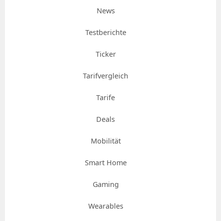
News
Testberichte
Ticker
Tarifvergleich
Tarife
Deals
Mobilität
Smart Home
Gaming
Wearables