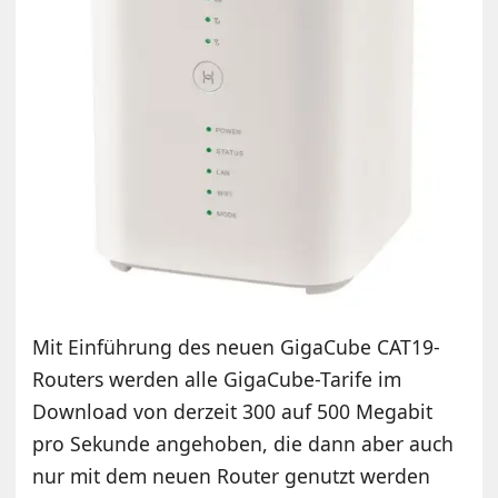
Mit Einführung des neuen GigaCube CAT19-
Routers werden alle GigaCube-Tarife im
Download von derzeit 300 auf 500 Megabit
pro Sekunde angehoben, die dann aber auch
nur mit dem neuen Router genutzt werden