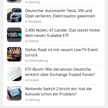
in Gaming
Deutscher Automarkt: Tesla, VW und
Opel verlieren, Elektroautos gewinnen
in Mobilität
2.400 Aktien, 47 Länder: Das steckt hinter
dem neuen Scalable ETF
in Fintech
Stefan Raab ist mit neuem Live-TV-Event
zurück
in Unterhaltung
ETF-Boom: Wie viel wissen Deutsche
wirklich über Exchange Traded Funds?
in Fintech
Nintendo Switch 2 bricht ein: Hat die
Konsole schon ein Problem?
in Gaming