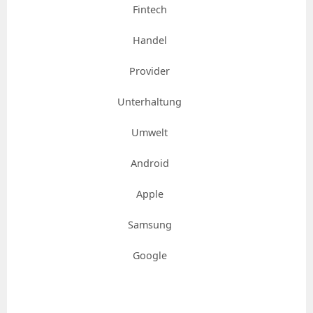
Fintech
Handel
Provider
Unterhaltung
Umwelt
Android
Apple
Samsung
Google