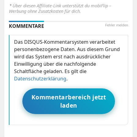
⋆
Über diesen Affiliate-Link unterstützt du mobiFlip –
Werbung ohne Zusatzkosten für dich.
KOMMENTARE
Fehler melden
Das DISQUS-Kommentarsystem verarbeitet
personenbezogene Daten. Aus diesem Grund
wird das System erst nach ausdrücklicher
Einwilligung über die nachfolgende
Schaltfläche geladen. Es gilt die
Datenschutzerklärung
.
Kommentarbereich jetzt
laden