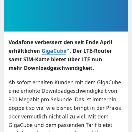
Vodafone verbessert den seit Ende April
erhältlichen
GigaCube
. Der LTE-Router
samt SIM-Karte bietet über LTE nun
mehr Downloadgeschwindigkeit.
Ab sofort erhalten Kunden mit dem GigaCube
eine erhöhte Downloadgeschwindigkeit von
300 Megabit pro Sekunde. Das ist immerhin
doppelt so viel wie bisher, bringt in der Praxis
aber vermutlich nicht all zu viel. Mit dem
GigaCube und dem passenden Tarif bietet