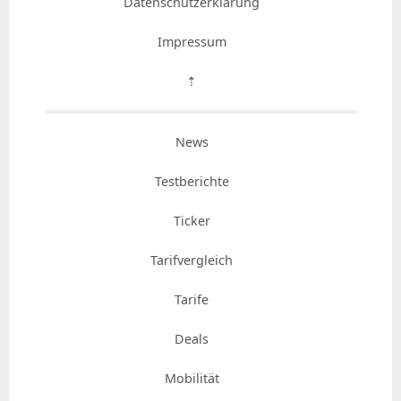
Datenschutzerklärung
Impressum
⇡
News
Testberichte
Ticker
Tarifvergleich
Tarife
Deals
Mobilität