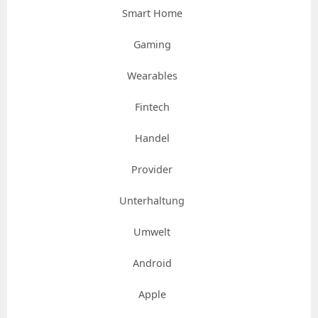
Smart Home
Gaming
Wearables
Fintech
Handel
Provider
Unterhaltung
Umwelt
Android
Apple