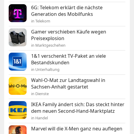
6G: Telekom erklärt die nächste
Generation des Mobilfunks
in Telekom
Gamer verschieben Käufe wegen
Preisexplosion
in Marktgeschehen
1&1 verschenkt TV-Paket an viele
Bestandskunden
in Unterhaltung
Wahl-O-Mat zur Landtagswahl in
Sachsen-Anhalt gestartet
in Dienste
IKEA Family ändert sich: Das steckt hinter
dem neuen Second-Hand-Marktplatz
in Handel
Marvel will die X-Men ganz neu auflegen