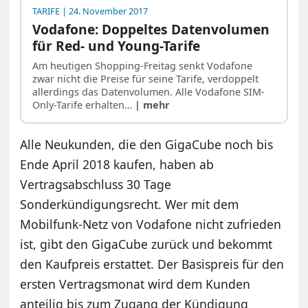
TARIFE
| 24. November 2017
Vodafone: Doppeltes Datenvolumen
für Red- und Young-Tarife
Am heutigen Shopping-Freitag senkt Vodafone
zwar nicht die Preise für seine Tarife, verdoppelt
allerdings das Datenvolumen. Alle Vodafone SIM-
Only-Tarife erhalten…
| mehr
Alle Neukunden, die den GigaCube noch bis
Ende April 2018 kaufen, haben ab
Vertragsabschluss 30 Tage
Sonderkündigungsrecht. Wer mit dem
Mobilfunk-Netz von Vodafone nicht zufrieden
ist, gibt den GigaCube zurück und bekommt
den Kaufpreis erstattet. Der Basispreis für den
ersten Vertragsmonat wird dem Kunden
anteilig bis zum Zugang der Kündigung