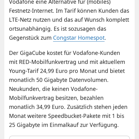
Vodafone eine Alternative für (mobiles)
Festnetz-Internet. Im Tarif können Kunden das
LTE-Netz nutzen und das auf Wunsch komplett
ortsunabhängig. Es ist sozusagen das
Gegenstück zum
Congstar Homespot
.
Der GigaCube kostet für Vodafone-Kunden
mit RED-Mobilfunkvertrag und mit aktuellem
Young-Tarif 24,99 Euro pro Monat und bietet
monatlich 50 Gigabyte Datenvolumen.
Neukunden, die keinen Vodafone-
Mobilfunkvertrag besitzen, bezahlen
monatlich 34,99 Euro. Zusätzlich stehen jeden
Monat weitere Speedbucket-Pakete mit 1 bis
25 Gigabyte im Einmalkauf zur Verfügung.