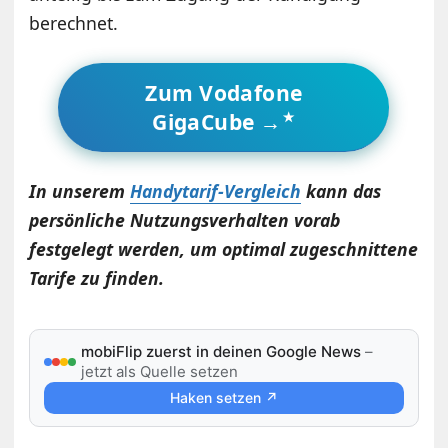
berechnet.
Zum Vodafone
GigaCube →
In unserem
Handytarif-Vergleich
kann das
persönliche Nutzungsverhalten vorab
festgelegt werden, um optimal zugeschnittene
Tarife zu finden.
mobiFlip zuerst in deinen Google News
–
jetzt als Quelle setzen
Haken setzen ↗