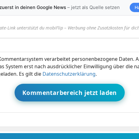
 zuerst in deinen Google News
– jetzt als Quelle setzen
H
iate-Link unterstützt du mobiFlip – Werbung ohne Zusatzkosten für dich
ommentarsystem verarbeitet personenbezogene Daten. A
s System erst nach ausdrücklicher Einwilligung über die 
eladen. Es gilt die
Datenschutzerklärung
.
Kommentarbereich jetzt laden