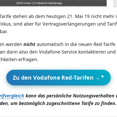
Tarife stehen ab dem heutigen 21. Mai 19 nicht mehr 
okus, sind aber für Vertragsverlängerungen und Tari
bar.
en werden
nicht
automatisch in die neuen Red-Tarife 
an dann also den Vodafone-Service kontaktieren und
hkeiten erfragen.
Zu den Vodafone Red-Tarifen →
rifvergleich
kann das persönliche Nutzungsverhalten 
den, um bestmöglich zugeschnittene Tarife zu finden.