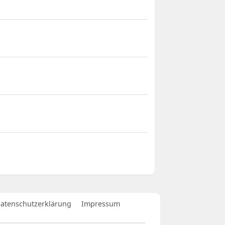
atenschutzerklärung
Impressum