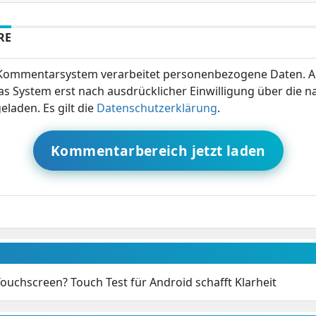
RE
ommentarsystem verarbeitet personenbezogene Daten. A
s System erst nach ausdrücklicher Einwilligung über die 
eladen. Es gilt die
Datenschutzerklärung
.
Kommentarbereich jetzt laden
Touchscreen? Touch Test für Android schafft Klarheit