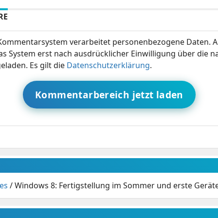
RE
ommentarsystem verarbeitet personenbezogene Daten. A
s System erst nach ausdrücklicher Einwilligung über die 
eladen. Es gilt die
Datenschutzerklärung
.
Kommentarbereich jetzt laden
es
/
Windows 8: Fertigstellung im Sommer und erste Gerät