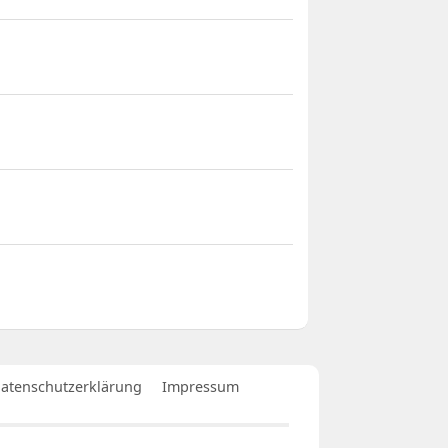
atenschutzerklärung
Impressum