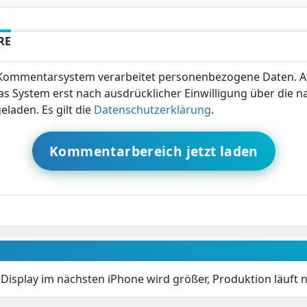
RE
ommentarsystem verarbeitet personenbezogene Daten. A
s System erst nach ausdrücklicher Einwilligung über die 
eladen. Es gilt die
Datenschutzerklärung
.
Kommentarbereich jetzt laden
 Display im nächsten iPhone wird größer, Produktion läuft