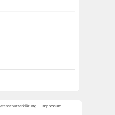
atenschutzerklärung
Impressum