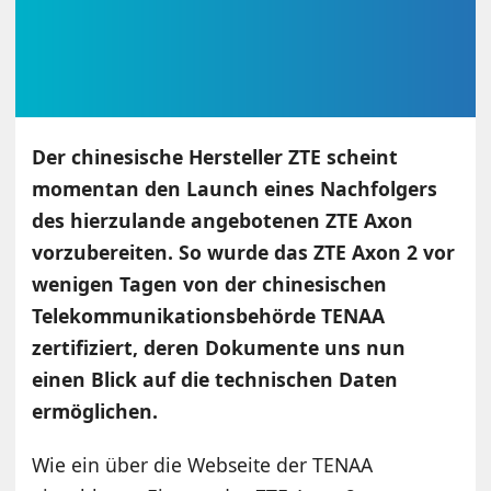
Der chinesische Hersteller ZTE scheint
momentan den Launch eines Nachfolgers
des hierzulande angebotenen ZTE Axon
vorzubereiten. So wurde das ZTE Axon 2 vor
wenigen Tagen von der chinesischen
Telekommunikationsbehörde TENAA
zertifiziert, deren Dokumente uns nun
einen Blick auf die technischen Daten
ermöglichen.
Wie ein über die Webseite der TENAA