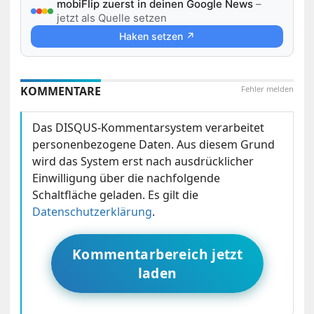
mobiFlip zuerst in deinen Google News
–
jetzt als Quelle setzen
Haken setzen ↗
KOMMENTARE
Fehler melden
Das DISQUS-Kommentarsystem verarbeitet
personenbezogene Daten. Aus diesem Grund
wird das System erst nach ausdrücklicher
Einwilligung über die nachfolgende
Schaltfläche geladen. Es gilt die
Datenschutzerklärung
.
Kommentarbereich jetzt
laden