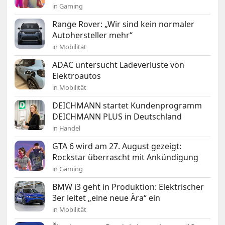
in Gaming
Range Rover: „Wir sind kein normaler
Autohersteller mehr“
in Mobilität
ADAC untersucht Ladeverluste von
Elektroautos
in Mobilität
DEICHMANN startet Kundenprogramm
DEICHMANN PLUS in Deutschland
in Handel
GTA 6 wird am 27. August gezeigt:
Rockstar überrascht mit Ankündigung
in Gaming
BMW i3 geht in Produktion: Elektrischer
3er leitet „eine neue Ära“ ein
in Mobilität