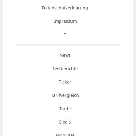
Datenschutzerklärung
Impressum
⇡
News
Testberichte
Ticker
Tarifvergleich
Tarife
Deals
Mobilität