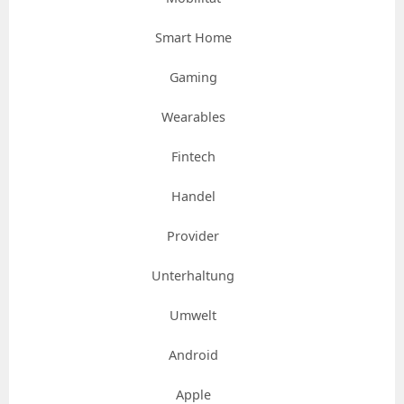
Smart Home
Gaming
Wearables
Fintech
Handel
Provider
Unterhaltung
Umwelt
Android
Apple