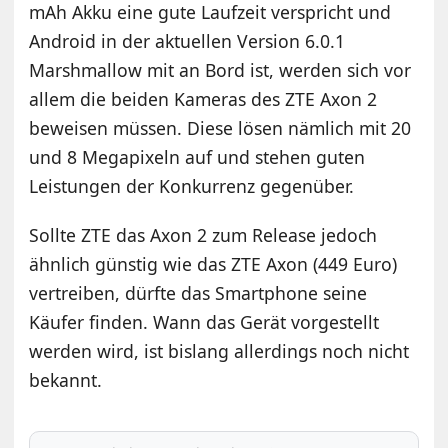
mAh Akku eine gute Laufzeit verspricht und
Android in der aktuellen Version 6.0.1
Marshmallow mit an Bord ist, werden sich vor
allem die beiden Kameras des ZTE Axon 2
beweisen müssen. Diese lösen nämlich mit 20
und 8 Megapixeln auf und stehen guten
Leistungen der Konkurrenz gegenüber.
Sollte ZTE das Axon 2 zum Release jedoch
ähnlich günstig wie das ZTE Axon (449 Euro)
vertreiben, dürfte das Smartphone seine
Käufer finden. Wann das Gerät vorgestellt
werden wird, ist bislang allerdings noch nicht
bekannt.