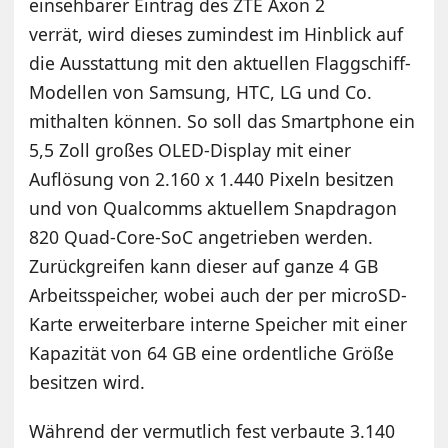
einsehbarer Eintrag des ZTE Axon 2
verrät, wird dieses zumindest im Hinblick auf
die Ausstattung mit den aktuellen Flaggschiff-
Modellen von Samsung, HTC, LG und Co.
mithalten können. So soll das Smartphone ein
5,5 Zoll großes OLED-Display mit einer
Auflösung von 2.160 x 1.440 Pixeln besitzen
und von Qualcomms aktuellem Snapdragon
820 Quad-Core-SoC angetrieben werden.
Zurückgreifen kann dieser auf ganze 4 GB
Arbeitsspeicher, wobei auch der per microSD-
Karte erweiterbare interne Speicher mit einer
Kapazität von 64 GB eine ordentliche Größe
besitzen wird.
Während der vermutlich fest verbaute 3.140