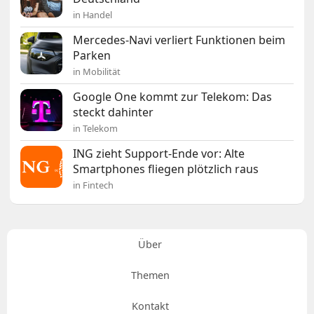
in Handel
Mercedes-Navi verliert Funktionen beim
Parken
in Mobilität
Google One kommt zur Telekom: Das
steckt dahinter
in Telekom
ING zieht Support-Ende vor: Alte
Smartphones fliegen plötzlich raus
in Fintech
Über
Themen
Kontakt