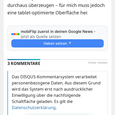
durchaus überzeugen – für mich muss jedoch
eine tablet-optimierte Oberfläche her.
mobiFlip zuerst in deinen Google News
–
jetzt als Quelle setzen
Haken setzen ↗
3 KOMMENTARE
Fehler melden
Das DISQUS-Kommentarsystem verarbeitet
personenbezogene Daten. Aus diesem Grund
wird das System erst nach ausdrücklicher
Einwilligung über die nachfolgende
Schaltfläche geladen. Es gilt die
Datenschutzerklärung
.