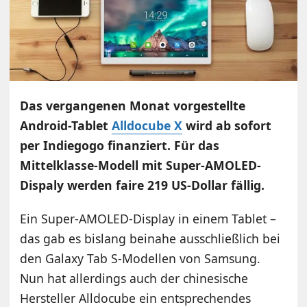
Das vergangenen Monat vorgestellte
Android-Tablet
Alldocube X
wird ab sofort
per Indiegogo finanziert. Für das
Mittelklasse-Modell mit Super-AMOLED-
Dispaly werden faire 219 US-Dollar fällig.
Ein Super-AMOLED-Display in einem Tablet –
das gab es bislang beinahe ausschließlich bei
den Galaxy Tab S-Modellen von Samsung.
Nun hat allerdings auch der chinesische
Hersteller Alldocube ein entsprechendes