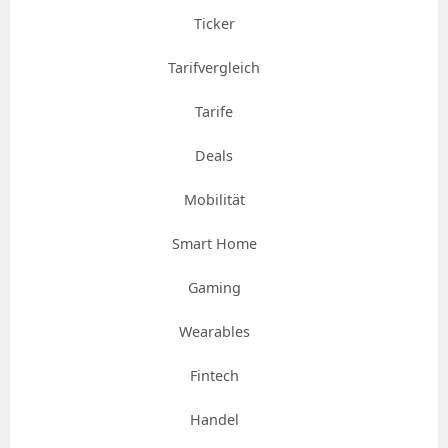
Ticker
Tarifvergleich
Tarife
Deals
Mobilität
Smart Home
Gaming
Wearables
Fintech
Handel