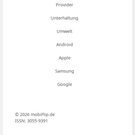
Provider
Unterhaltung
Umwelt
Android
Apple
Samsung
Google
© 2026 mobiFlip.de
ISSN: 3055-9391