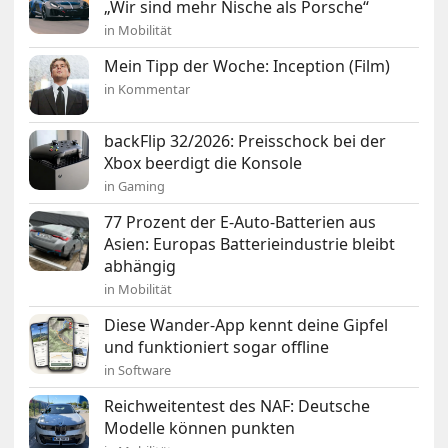
„Wir sind mehr Nische als Porsche“
in Mobilität
Mein Tipp der Woche: Inception (Film)
in Kommentar
backFlip 32/2026: Preisschock bei der
Xbox beerdigt die Konsole
in Gaming
77 Prozent der E-Auto-Batterien aus
Asien: Europas Batterieindustrie bleibt
abhängig
in Mobilität
Diese Wander-App kennt deine Gipfel
und funktioniert sogar offline
in Software
Reichweitentest des NAF: Deutsche
Modelle können punkten