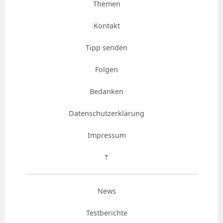
Themen
Kontakt
Tipp senden
Folgen
Bedanken
Datenschutzerklärung
Impressum
⇡
News
Testberichte