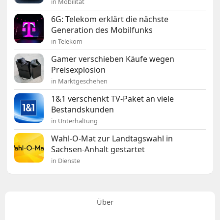
in Mobilität
6G: Telekom erklärt die nächste
Generation des Mobilfunks
in Telekom
Gamer verschieben Käufe wegen
Preisexplosion
in Marktgeschehen
1&1 verschenkt TV-Paket an viele
Bestandskunden
in Unterhaltung
Wahl-O-Mat zur Landtagswahl in
Sachsen-Anhalt gestartet
in Dienste
Über