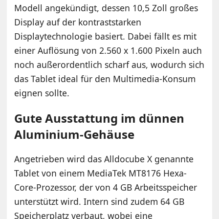
Modell angekündigt, dessen 10,5 Zoll großes
Display auf der kontraststarken
Displaytechnologie basiert. Dabei fällt es mit
einer Auflösung von 2.560 x 1.600 Pixeln auch
noch außerordentlich scharf aus, wodurch sich
das Tablet ideal für den Multimedia-Konsum
eignen sollte.
Gute Ausstattung im dünnen
Aluminium-Gehäuse
Angetrieben wird das Alldocube X genannte
Tablet von einem MediaTek MT8176 Hexa-
Core-Prozessor, der von 4 GB Arbeitsspeicher
unterstützt wird. Intern sind zudem 64 GB
Speicherplatz verbaut, wobei eine