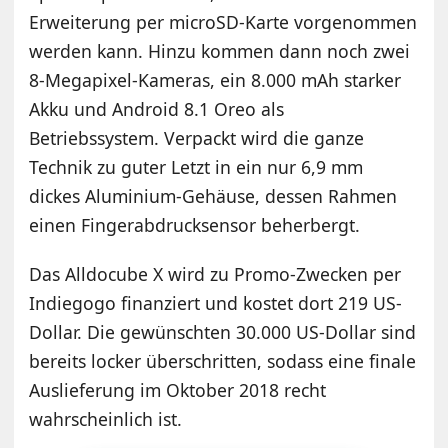
Erweiterung per microSD-Karte vorgenommen
werden kann. Hinzu kommen dann noch zwei
8-Megapixel-Kameras, ein 8.000 mAh starker
Akku und Android 8.1 Oreo als
Betriebssystem. Verpackt wird die ganze
Technik zu guter Letzt in ein nur 6,9 mm
dickes Aluminium-Gehäuse, dessen Rahmen
einen Fingerabdrucksensor beherbergt.
Das Alldocube X wird zu Promo-Zwecken per
Indiegogo finanziert und kostet dort 219 US-
Dollar. Die gewünschten 30.000 US-Dollar sind
bereits locker überschritten, sodass eine finale
Auslieferung im Oktober 2018 recht
wahrscheinlich ist.