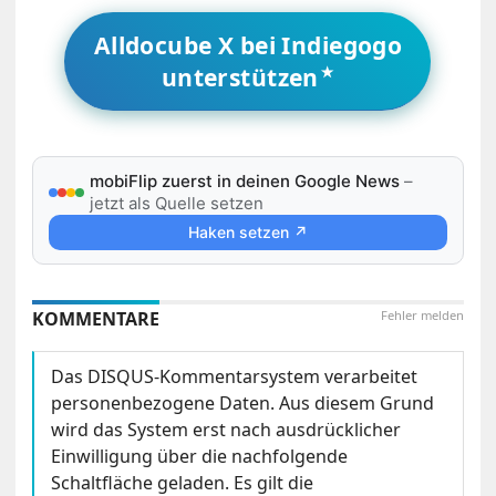
Alldocube X bei Indiegogo
unterstützen
mobiFlip zuerst in deinen Google News
–
jetzt als Quelle setzen
Haken setzen ↗
KOMMENTARE
Fehler melden
Das DISQUS-Kommentarsystem verarbeitet
personenbezogene Daten. Aus diesem Grund
wird das System erst nach ausdrücklicher
Einwilligung über die nachfolgende
Schaltfläche geladen. Es gilt die