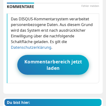
KOMMENTARE
Fehler melden
Das DISQUS-Kommentarsystem verarbeitet
personenbezogene Daten. Aus diesem Grund
wird das System erst nach ausdrücklicher
Einwilligung über die nachfolgende
Schaltfläche geladen. Es gilt die
Datenschutzerklärung
.
Kommentarbereich jetzt
laden
Du bist hier: