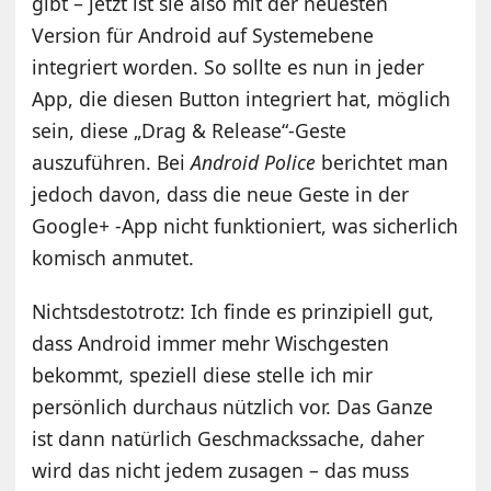
gibt – jetzt ist sie also mit der neuesten
Version für Android auf Systemebene
integriert worden. So sollte es nun in jeder
App, die diesen Button integriert hat, möglich
sein, diese „Drag & Release“-Geste
auszuführen. Bei
Android Police
berichtet man
jedoch davon, dass die neue Geste in der
Google+ -App nicht funktioniert, was sicherlich
komisch anmutet.
Nichtsdestotrotz: Ich finde es prinzipiell gut,
dass Android immer mehr Wischgesten
bekommt, speziell diese stelle ich mir
persönlich durchaus nützlich vor. Das Ganze
ist dann natürlich Geschmackssache, daher
wird das nicht jedem zusagen – das muss