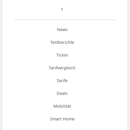
⇡
News
Testberichte
Ticker
Tarifvergleich
Tarife
Deals
Mobilität
Smart Home