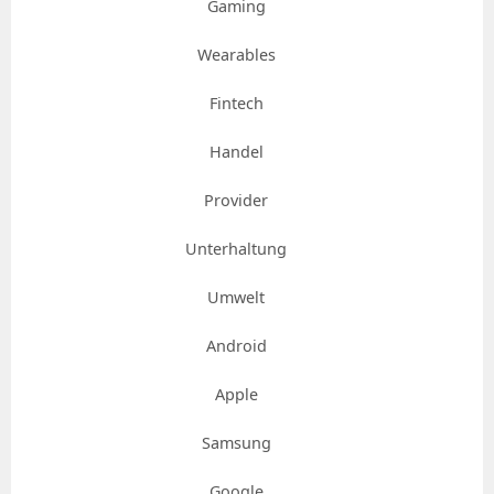
Gaming
Wearables
Fintech
Handel
Provider
Unterhaltung
Umwelt
Android
Apple
Samsung
Google