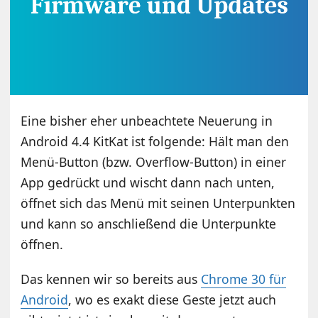
Eine bisher eher unbeachtete Neuerung in
Android 4.4 KitKat ist folgende: Hält man den
Menü-Button (bzw. Overflow-Button) in einer
App gedrückt und wischt dann nach unten,
öffnet sich das Menü mit seinen Unterpunkten
und kann so anschließend die Unterpunkte
öffnen.
Das kennen wir so bereits aus
Chrome 30 für
Android
, wo es exakt diese Geste jetzt auch