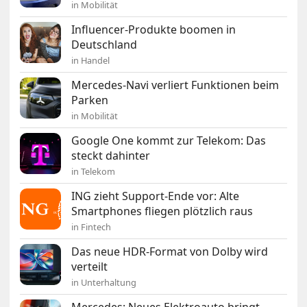
in Mobilität
Influencer-Produkte boomen in
Deutschland
in Handel
Mercedes-Navi verliert Funktionen beim
Parken
in Mobilität
Google One kommt zur Telekom: Das
steckt dahinter
in Telekom
ING zieht Support-Ende vor: Alte
Smartphones fliegen plötzlich raus
in Fintech
Das neue HDR-Format von Dolby wird
verteilt
in Unterhaltung