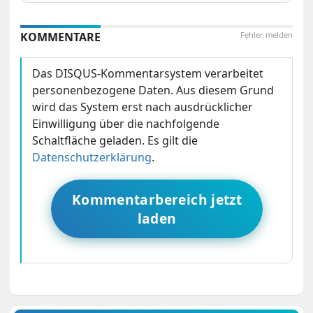
KOMMENTARE
Fehler melden
Das DISQUS-Kommentarsystem verarbeitet
personenbezogene Daten. Aus diesem Grund
wird das System erst nach ausdrücklicher
Einwilligung über die nachfolgende
Schaltfläche geladen. Es gilt die
Datenschutzerklärung
.
Kommentarbereich jetzt
laden