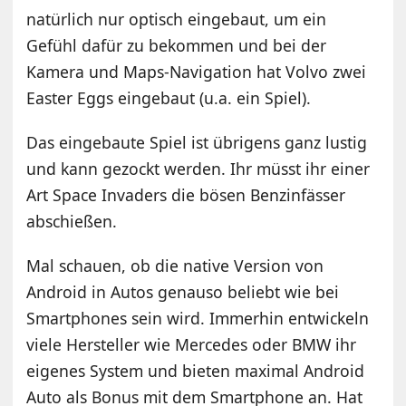
natürlich nur optisch eingebaut, um ein
Gefühl dafür zu bekommen und bei der
Kamera und Maps-Navigation hat Volvo zwei
Easter Eggs eingebaut (u.a. ein Spiel).
Das eingebaute Spiel ist übrigens ganz lustig
und kann gezockt werden. Ihr müsst ihr einer
Art Space Invaders die bösen Benzinfässer
abschießen.
Mal schauen, ob die native Version von
Android in Autos genauso beliebt wie bei
Smartphones sein wird. Immerhin entwickeln
viele Hersteller wie Mercedes oder BMW ihr
eigenes System und bieten maximal Android
Auto als Bonus mit dem Smartphone an. Hat