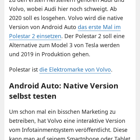
Volvo, wobei Audi hier noch schweigt. Ab
2020 soll es losgehen. Volvo wird die native
Version von Android Auto
das erste Mal im
Polestar 2 einsetzen
. Der Polestar 2 soll eine
Alternative zum Model 3 von Tesla werden
und 2019 in Produktion gehen.
Polestar ist
die Elektromarke von Volvo
.
Android Auto: Native Version
selbst testen
Um schon mal ein bisschen Marketing zu
betreiben, hat Volvo eine interaktive Version
vom Infotainmentsystem veröffentlicht. Diese
kann man auf seinem Smartphone oder Tablet