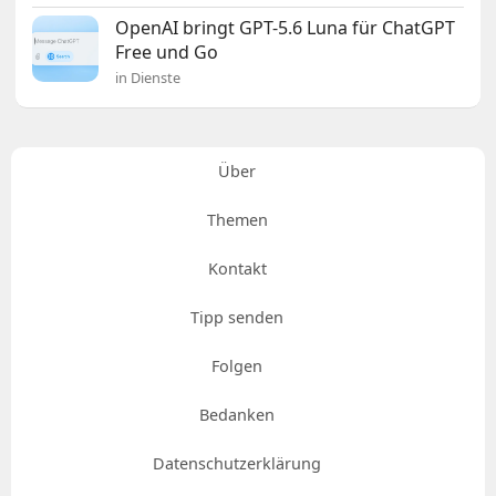
OpenAI bringt GPT-5.6 Luna für ChatGPT
Free und Go
in Dienste
Über
Themen
Kontakt
Tipp senden
Folgen
Bedanken
Datenschutzerklärung