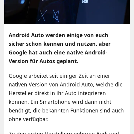
Android Auto werden einige von euch
sicher schon kennen und nutzen, aber
Google hat auch eine native Android-
Version für Autos geplant.
Google arbeitet seit einiger Zeit an einer
nativen Version von Android Auto, welche die
Hersteller direkt in ihr Auto integrieren
können. Ein Smartphone wird dann nicht
benötigt, die bekannten Funktionen sind auch
ohne verfügbar.
Zu den ersten Herstellern gehören Audi und