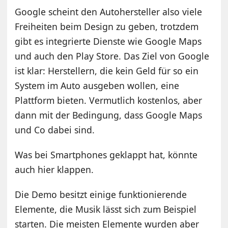
Google scheint den Autohersteller also viele
Freiheiten beim Design zu geben, trotzdem
gibt es integrierte Dienste wie Google Maps
und auch den Play Store. Das Ziel von Google
ist klar: Herstellern, die kein Geld für so ein
System im Auto ausgeben wollen, eine
Plattform bieten. Vermutlich kostenlos, aber
dann mit der Bedingung, dass Google Maps
und Co dabei sind.
Was bei Smartphones geklappt hat, könnte
auch hier klappen.
Die Demo besitzt einige funktionierende
Elemente, die Musik lässt sich zum Beispiel
starten. Die meisten Elemente wurden aber