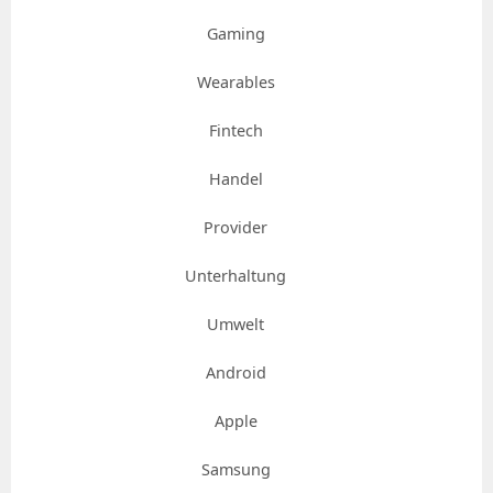
Gaming
Wearables
Fintech
Handel
Provider
Unterhaltung
Umwelt
Android
Apple
Samsung