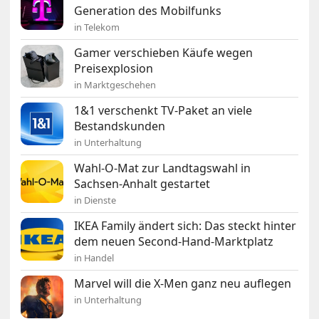
Generation des Mobilfunks
in Telekom
Gamer verschieben Käufe wegen
Preisexplosion
in Marktgeschehen
1&1 verschenkt TV-Paket an viele
Bestandskunden
in Unterhaltung
Wahl-O-Mat zur Landtagswahl in
Sachsen-Anhalt gestartet
in Dienste
IKEA Family ändert sich: Das steckt hinter
dem neuen Second-Hand-Marktplatz
in Handel
Marvel will die X-Men ganz neu auflegen
in Unterhaltung