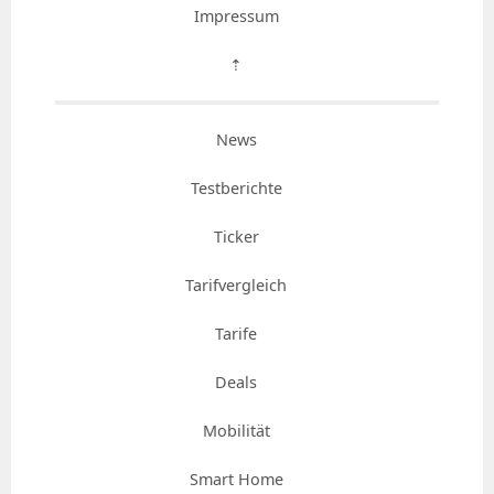
Impressum
⇡
News
Testberichte
Ticker
Tarifvergleich
Tarife
Deals
Mobilität
Smart Home