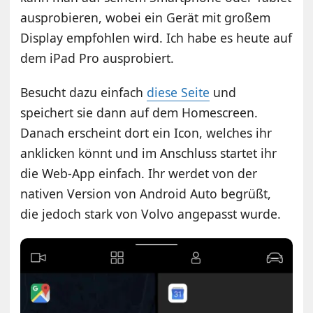
ausprobieren, wobei ein Gerät mit großem
Display empfohlen wird. Ich habe es heute auf
dem iPad Pro ausprobiert.
Besucht dazu einfach
diese Seite
und
speichert sie dann auf dem Homescreen.
Danach erscheint dort ein Icon, welches ihr
anklicken könnt und im Anschluss startet ihr
die Web-App einfach. Ihr werdet von der
nativen Version von Android Auto begrüßt,
die jedoch stark von Volvo angepasst wurde.