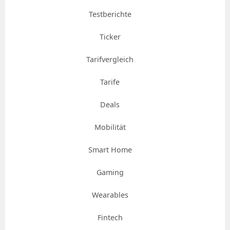
Testberichte
Ticker
Tarifvergleich
Tarife
Deals
Mobilität
Smart Home
Gaming
Wearables
Fintech