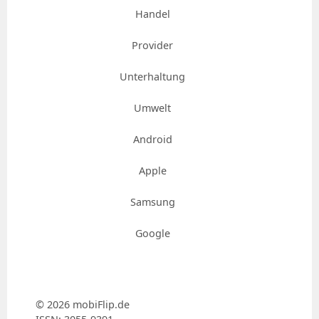
Handel
Provider
Unterhaltung
Umwelt
Android
Apple
Samsung
Google
© 2026 mobiFlip.de