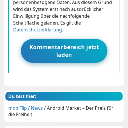
personenbezogene Daten. Aus diesem Grund
wird das System erst nach ausdrücklicher
Einwilligung über die nachfolgende
Schaltfläche geladen. Es gilt die
Datenschutzerklärung
.
Kommentarbereich jetzt
laden
Du bist hier:
mobiFlip
/
News
/
Android Market – Der Preis für
die Freiheit