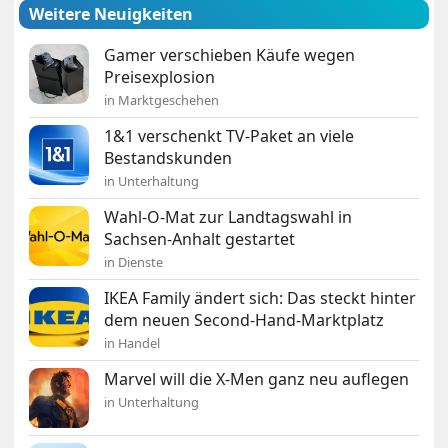
Weitere Neuigkeiten
Gamer verschieben Käufe wegen
Preisexplosion
in Marktgeschehen
1&1 verschenkt TV-Paket an viele
Bestandskunden
in Unterhaltung
Wahl-O-Mat zur Landtagswahl in
Sachsen-Anhalt gestartet
in Dienste
IKEA Family ändert sich: Das steckt hinter
dem neuen Second-Hand-Marktplatz
in Handel
Marvel will die X-Men ganz neu auflegen
in Unterhaltung