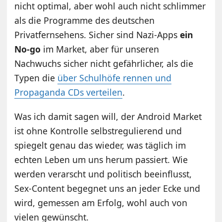
nicht optimal, aber wohl auch nicht schlimmer
als die Programme des deutschen
Privatfernsehens. Sicher sind Nazi-Apps
ein
No-go
im Market, aber für unseren
Nachwuchs sicher nicht gefährlicher, als die
Typen die
über Schulhöfe rennen und
Propaganda CDs verteilen
.
Was ich damit sagen will, der Android Market
ist ohne Kontrolle selbstregulierend und
spiegelt genau das wieder, was täglich im
echten Leben um uns herum passiert. Wie
werden verarscht und politisch beeinflusst,
Sex-Content begegnet uns an jeder Ecke und
wird, gemessen am Erfolg, wohl auch von
vielen gewünscht.