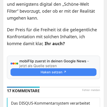
und wenigstens digital den „Schöne-Welt
Filter“ bevorzugt, oder ob er mit der Realität
umgehen kann.
Der Preis für die Freiheit ist die gelegentliche
Konfrontation mit solchen Inhalten, ich
komme damit klar,
Ihr auch?
mobiFlip zuerst in deinen Google News
–
jetzt als Quelle setzen
Haken setzen ↗
17 KOMMENTARE
Fehler melden
Das DISQUS-Kommentarsystem verarbeitet