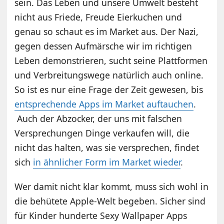
sein. Das Leben und unsere Umwelt besteht
nicht aus Friede, Freude Eierkuchen und
genau so schaut es im Market aus. Der Nazi,
gegen dessen Aufmärsche wir im richtigen
Leben demonstrieren, sucht seine Plattformen
und Verbreitungswege natürlich auch online.
So ist es nur eine Frage der Zeit gewesen, bis
entsprechende Apps im Market auftauchen
.
Auch der Abzocker, der uns mit falschen
Versprechungen Dinge verkaufen will, die
nicht das halten, was sie versprechen, findet
sich
in ähnlicher Form im Market wieder
.
Wer damit nicht klar kommt, muss sich wohl in
die behütete Apple-Welt begeben. Sicher sind
für Kinder hunderte Sexy Wallpaper Apps