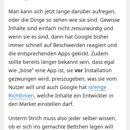
Man kann sich jetzt lange darüber aufregen,
oder die Dinge so sehen wie sie sind. Gewisse
Inhalte sind einfach nicht
zensurwürdig
und
wenn sie es sind, dann hat Google bisher
immer schnell auf Beschwerden reagiert und
die entsprechenden Apps gekickt. Zudem
sollte bereits länger bekannt sein, dass egal
wie „böse“ eine App ist, sie
vor
Installation
gezwungen wird, preiszugeben, was sie vom
Nutzer will und auch Google hat
strenge
Richtlinien
, welche Inhalte ein Entwickler in
den Market einstellen darf.
Unterm Strich muss also jeder selber wissen,
ob er sich ins gemachte Bettchen legen will