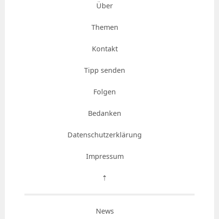
Über
Themen
Kontakt
Tipp senden
Folgen
Bedanken
Datenschutzerklärung
Impressum
⇡
News