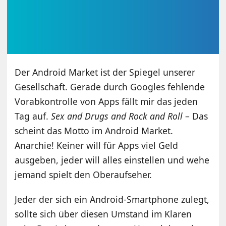
Der Android Market ist der Spiegel unserer
Gesellschaft. Gerade durch Googles fehlende
Vorabkontrolle von Apps fällt mir das jeden
Tag auf.
Sex and Drugs and Rock and Roll
– Das
scheint das Motto im Android Market.
Anarchie! Keiner will für Apps viel Geld
ausgeben, jeder will alles einstellen und wehe
jemand spielt den Oberaufseher.
Jeder der sich ein Android-Smartphone zulegt,
sollte sich über diesen Umstand im Klaren