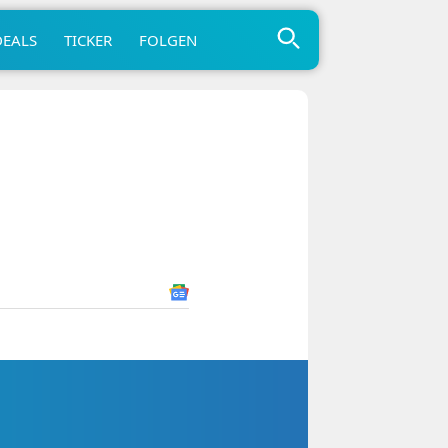
DEALS
TICKER
FOLGEN