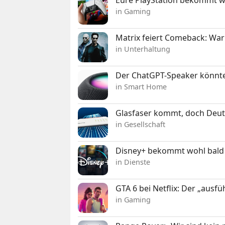
in Gaming
Matrix feiert Comeback: War
in Unterhaltung
Der ChatGPT-Speaker könnte
in Smart Home
Glasfaser kommt, doch Deuts
in Gesellschaft
Disney+ bekommt wohl bald 
in Dienste
GTA 6 bei Netflix: Der „ausfü
in Gaming