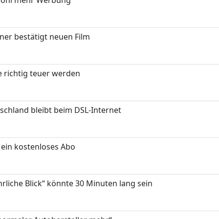
ner bestätigt neuen Film
 richtig teuer werden
chland bleibt beim DSL-Internet
ein kostenloses Abo
hrliche Blick“ könnte 30 Minuten lang sein