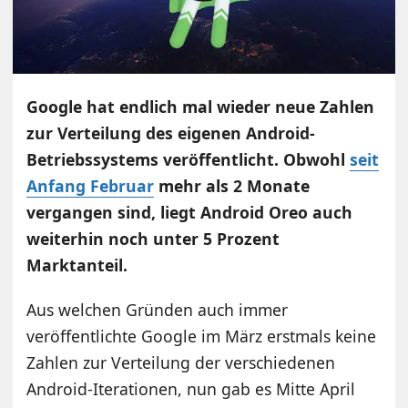
Google hat endlich mal wieder neue Zahlen
zur Verteilung des eigenen Android-
Betriebssystems veröffentlicht. Obwohl
seit
Anfang Februar
mehr als 2 Monate
vergangen sind, liegt Android Oreo auch
weiterhin noch unter 5 Prozent
Marktanteil.
Aus welchen Gründen auch immer
veröffentlichte Google im März erstmals keine
Zahlen zur Verteilung der verschiedenen
Android-Iterationen, nun gab es Mitte April