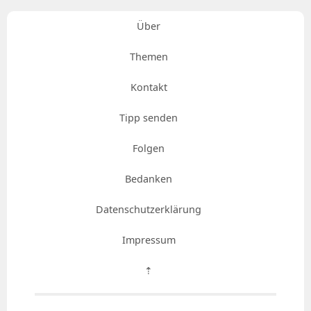
Über
Themen
Kontakt
Tipp senden
Folgen
Bedanken
Datenschutzerklärung
Impressum
⇡