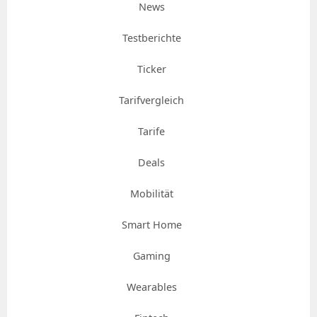
News
Testberichte
Ticker
Tarifvergleich
Tarife
Deals
Mobilität
Smart Home
Gaming
Wearables