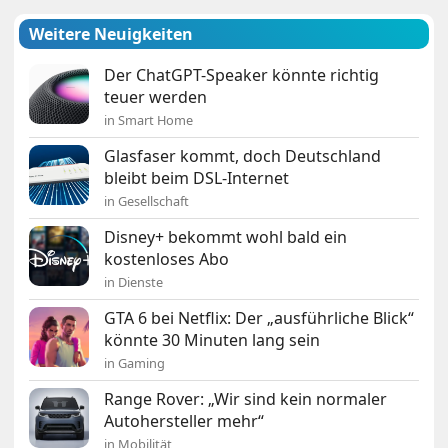
Weitere Neuigkeiten
Der ChatGPT-Speaker könnte richtig
teuer werden
in Smart Home
Glasfaser kommt, doch Deutschland
bleibt beim DSL-Internet
in Gesellschaft
Disney+ bekommt wohl bald ein
kostenloses Abo
in Dienste
GTA 6 bei Netflix: Der „ausführliche Blick“
könnte 30 Minuten lang sein
in Gaming
Range Rover: „Wir sind kein normaler
Autohersteller mehr“
in Mobilität