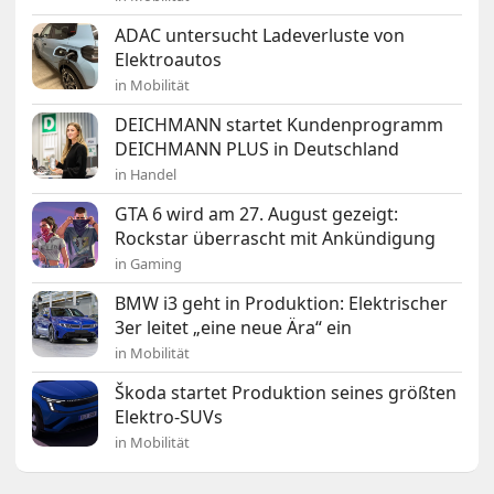
ADAC untersucht Ladeverluste von
Elektroautos
in Mobilität
DEICHMANN startet Kundenprogramm
DEICHMANN PLUS in Deutschland
in Handel
GTA 6 wird am 27. August gezeigt:
Rockstar überrascht mit Ankündigung
in Gaming
BMW i3 geht in Produktion: Elektrischer
3er leitet „eine neue Ära“ ein
in Mobilität
Škoda startet Produktion seines größten
Elektro-SUVs
in Mobilität