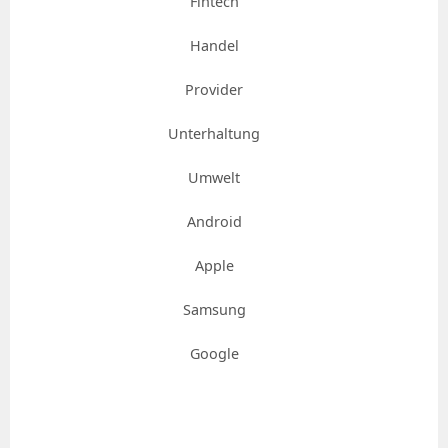
Fintech
Handel
Provider
Unterhaltung
Umwelt
Android
Apple
Samsung
Google