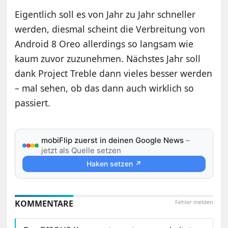
Eigentlich soll es von Jahr zu Jahr schneller
werden, diesmal scheint die Verbreitung von
Android 8 Oreo allerdings so langsam wie
kaum zuvor zuzunehmen. Nächstes Jahr soll
dank Project Treble dann vieles besser werden
– mal sehen, ob das dann auch wirklich so
passiert.
mobiFlip zuerst in deinen Google News
–
jetzt als Quelle setzen
Haken setzen ↗
KOMMENTARE
Fehler melden