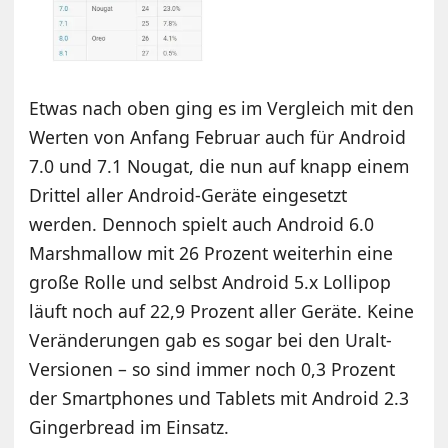
Etwas nach oben ging es im Vergleich mit den
Werten von Anfang Februar auch für Android
7.0 und 7.1 Nougat, die nun auf knapp einem
Drittel aller Android-Geräte eingesetzt
werden. Dennoch spielt auch Android 6.0
Marshmallow mit 26 Prozent weiterhin eine
große Rolle und selbst Android 5.x Lollipop
läuft noch auf 22,9 Prozent aller Geräte. Keine
Veränderungen gab es sogar bei den Uralt-
Versionen – so sind immer noch 0,3 Prozent
der Smartphones und Tablets mit Android 2.3
Gingerbread im Einsatz.