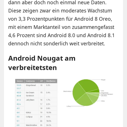
dann aber doch noch einmal neue Daten.
Diese zeigen zwar ein moderates Wachstum
von 3,3 Prozentpunkten für Android 8 Oreo,
mit einem Marktanteil von zusammengefasst
4,6 Prozent sind Android 8.0 und Android 8.1
dennoch nicht sonderlich weit verbreitet.
Android Nougat am
verbreitetsten