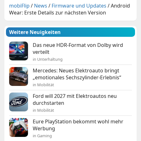
mobiFlip
/
News
/
Firmware und Updates
/
Android
Wear: Erste Details zur nächsten Version
Weitere Neuigkeiten
Das neue HDR-Format von Dolby wird
verteilt
in Unterhaltung
Mercedes: Neues Elektroauto bringt
„emotionales Sechszylinder-Erlebnis“
in Mobilität
Ford will 2027 mit Elektroautos neu
durchstarten
in Mobilität
Eure PlayStation bekommt wohl mehr
Werbung
in Gaming