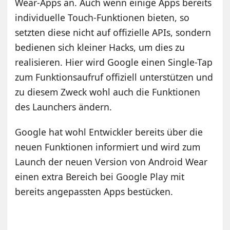
Wear-Apps an. Auch wenn einige Apps bereits
individuelle Touch-Funktionen bieten, so
setzten diese nicht auf offizielle APIs, sondern
bedienen sich kleiner Hacks, um dies zu
realisieren. Hier wird Google einen Single-Tap
zum Funktionsaufruf offiziell unterstützen und
zu diesem Zweck wohl auch die Funktionen
des Launchers ändern.
Google hat wohl Entwickler bereits über die
neuen Funktionen informiert und wird zum
Launch der neuen Version von Android Wear
einen extra Bereich bei Google Play mit
bereits angepassten Apps bestücken.