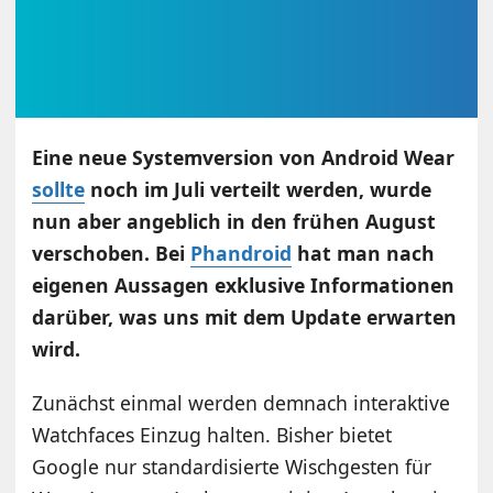
Eine neue Systemversion von Android Wear
sollte
noch im Juli verteilt werden, wurde
nun aber angeblich in den frühen August
verschoben. Bei
Phandroid
hat man nach
eigenen Aussagen exklusive Informationen
darüber, was uns mit dem Update erwarten
wird.
Zunächst einmal werden demnach interaktive
Watchfaces Einzug halten. Bisher bietet
Google nur standardisierte Wischgesten für