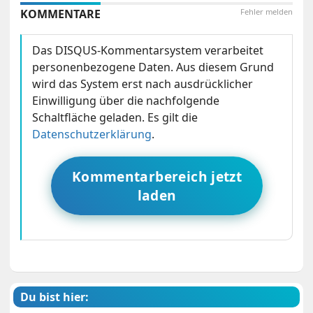
KOMMENTARE
Fehler melden
Das DISQUS-Kommentarsystem verarbeitet
personenbezogene Daten. Aus diesem Grund
wird das System erst nach ausdrücklicher
Einwilligung über die nachfolgende
Schaltfläche geladen. Es gilt die
Datenschutzerklärung
.
Kommentarbereich jetzt
laden
Du bist hier: