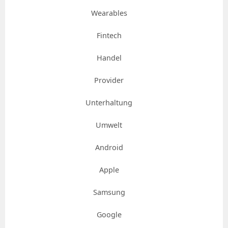
Wearables
Fintech
Handel
Provider
Unterhaltung
Umwelt
Android
Apple
Samsung
Google