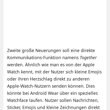
Zweite große Neuerungen soll eine direkte
Kommunikations-Funktion namens
Together
werden. Ähnlich wie man es von der Apple
Watch kennt, mit der Nutzer sich kleine Emojis
oder ihren Herzschlag direkt zu anderen
Apple-Watch-Nutzern senden können. Dies
könnte bei Android Wear über ein spezielles
Watchface laufen. Nutzer sollen Nachrichten,
Sticker, Emojis und kleine Zeichnungen direkt