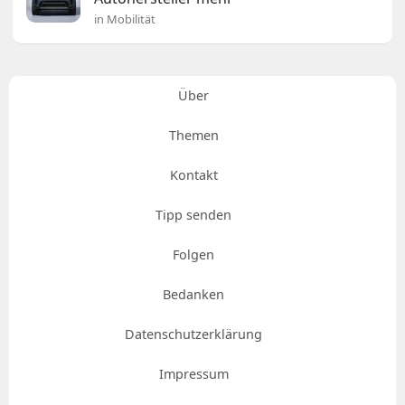
in Mobilität
Über
Themen
Kontakt
Tipp senden
Folgen
Bedanken
Datenschutzerklärung
Impressum