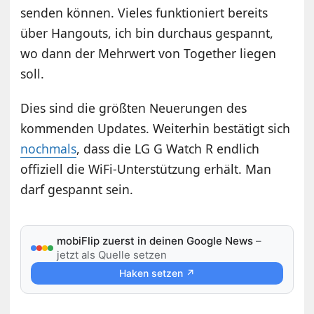
senden können. Vieles funktioniert bereits
über Hangouts, ich bin durchaus gespannt,
wo dann der Mehrwert von Together liegen
soll.
Dies sind die größten Neuerungen des
kommenden Updates. Weiterhin bestätigt sich
nochmals
, dass die LG G Watch R endlich
offiziell die WiFi-Unterstützung erhält. Man
darf gespannt sein.
mobiFlip zuerst in deinen Google News
–
jetzt als Quelle setzen
Haken setzen ↗