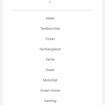
⇡
News
Testberichte
Ticker
Tarifvergleich
Tarife
Deals
Mobilität
Smart Home
Gaming