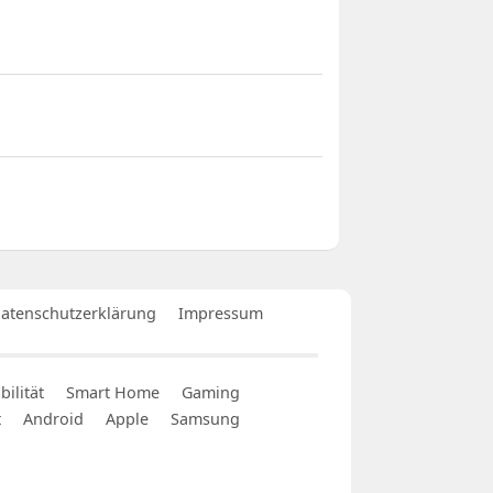
atenschutzerklärung
Impressum
ilität
Smart Home
Gaming
t
Android
Apple
Samsung