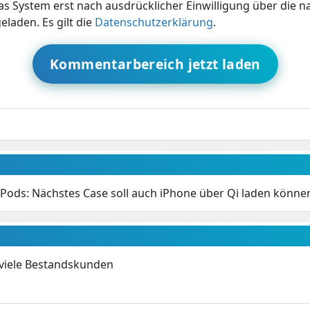
s System erst nach ausdrücklicher Einwilligung über die 
eladen. Es gilt die
Datenschutzerklärung
.
Kommentarbereich jetzt laden
rPods: Nächstes Case soll auch iPhone über Qi laden könne
 viele Bestandskunden