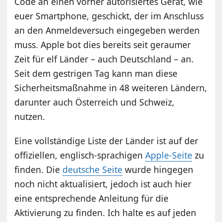
Code an einen vorher autorisiertes Gerät, wie
euer Smartphone, geschickt, der im Anschluss
an den Anmeldeversuch eingegeben werden
muss. Apple bot dies bereits seit geraumer
Zeit für elf Länder – auch Deutschland – an.
Seit dem gestrigen Tag kann man diese
Sicherheitsmaßnahme in 48 weiteren Ländern,
darunter auch Österreich und Schweiz,
nutzen.
Eine vollständige Liste der Länder ist auf der
offiziellen, englisch-sprachigen
Apple-Seite
zu
finden. Die
deutsche Seite
wurde hingegen
noch nicht aktualisiert, jedoch ist auch hier
eine entsprechende Anleitung für die
Aktivierung zu finden. Ich halte es auf jeden