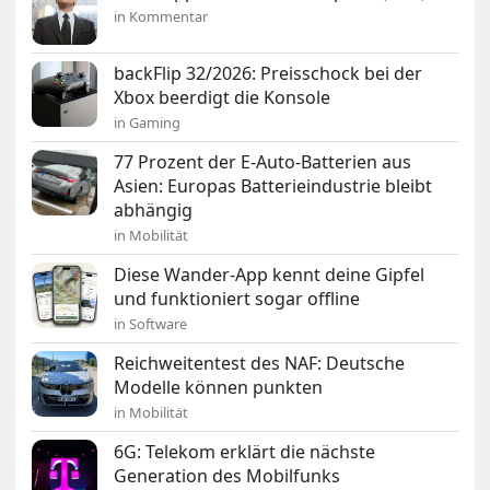
in Kommentar
backFlip 32/2026: Preisschock bei der
Xbox beerdigt die Konsole
in Gaming
77 Prozent der E-Auto-Batterien aus
Asien: Europas Batterieindustrie bleibt
abhängig
in Mobilität
Diese Wander-App kennt deine Gipfel
und funktioniert sogar offline
in Software
Reichweitentest des NAF: Deutsche
Modelle können punkten
in Mobilität
6G: Telekom erklärt die nächste
Generation des Mobilfunks