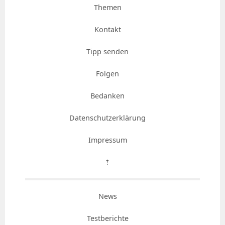
Themen
Kontakt
Tipp senden
Folgen
Bedanken
Datenschutzerklärung
Impressum
⇡
News
Testberichte