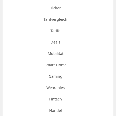
Ticker
Tarifvergleich
Tarife
Deals
Mobilität
Smart Home
Gaming
Wearables
Fintech
Handel