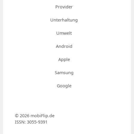
Provider
Unterhaltung
Umwelt
Android
Apple
Samsung
Google
© 2026 mobiFlip.de
ISSN: 3055-9391