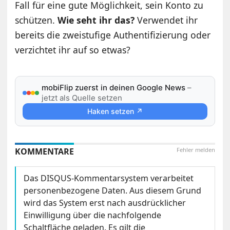
Fall für eine gute Möglichkeit, sein Konto zu
schützen.
Wie seht ihr das?
Verwendet ihr
bereits die zweistufige Authentifizierung oder
verzichtet ihr auf so etwas?
mobiFlip zuerst in deinen Google News
–
jetzt als Quelle setzen
Haken setzen ↗
KOMMENTARE
Fehler melden
Das DISQUS-Kommentarsystem verarbeitet
personenbezogene Daten. Aus diesem Grund
wird das System erst nach ausdrücklicher
Einwilligung über die nachfolgende
Schaltfläche geladen. Es gilt die