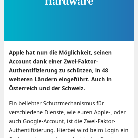
Apple hat nun die Möglichkeit, seinen
Account dank einer Zwei-Faktor-
Authentifizierung zu schützen, in 48
weiteren Ländern eingeführt. Auch in
Österreich und der Schweiz.
Ein beliebter Schutzmechanismus für
verschiedene Dienste, wie euren Apple-, oder
auch Google-Account, ist die Zwei-Faktor-
Authentifizierung. Hierbei wird beim Login ein