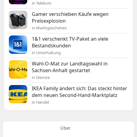
in Telekom
Gamer verschieben Käufe wegen
Preisexplosion
in Marktgeschehen
1&1 verschenkt TV-Paket an viele
Bestandskunden
in Unterhaltung
Wahl-O-Mat zur Landtagswahl in
Sachsen-Anhalt gestartet
in Dienste
IKEA Family ändert sich: Das steckt hinter
dem neuen Second-Hand-Marktplatz
in Handel
Über