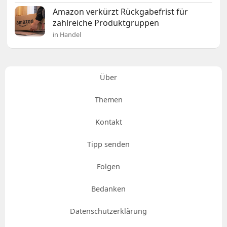
Amazon verkürzt Rückgabefrist für
zahlreiche Produktgruppen
in Handel
Über
Themen
Kontakt
Tipp senden
Folgen
Bedanken
Datenschutzerklärung