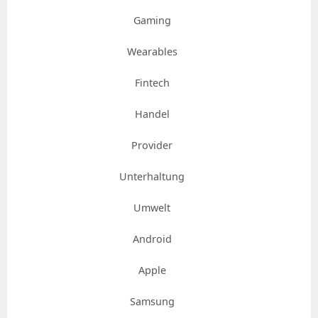
Gaming
Wearables
Fintech
Handel
Provider
Unterhaltung
Umwelt
Android
Apple
Samsung