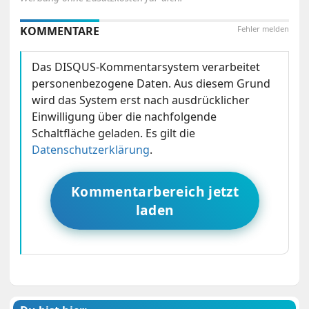
KOMMENTARE
Fehler melden
Das DISQUS-Kommentarsystem verarbeitet
personenbezogene Daten. Aus diesem Grund
wird das System erst nach ausdrücklicher
Einwilligung über die nachfolgende
Schaltfläche geladen. Es gilt die
Datenschutzerklärung
.
Kommentarbereich jetzt
laden