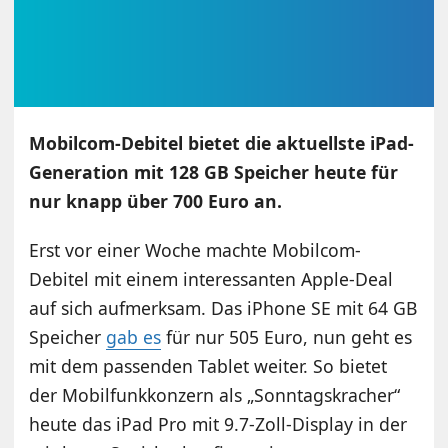
Mobilcom-Debitel bietet die aktuellste iPad-
Generation mit 128 GB Speicher heute für
nur knapp über 700 Euro an.
Erst vor einer Woche machte Mobilcom-
Debitel mit einem interessanten Apple-Deal
auf sich aufmerksam. Das iPhone SE mit 64 GB
Speicher
gab es
für nur 505 Euro, nun geht es
mit dem passenden Tablet weiter. So bietet
der Mobilfunkkonzern als „Sonntagskracher“
heute das iPad Pro mit 9.7-Zoll-Display in der