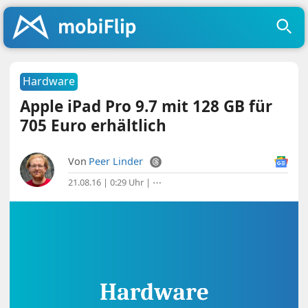
Hardware
Apple iPad Pro 9.7 mit 128 GB für
705 Euro erhältlich
Von
Peer Linder
21.08.16 | 0:29 Uhr
|
⋯