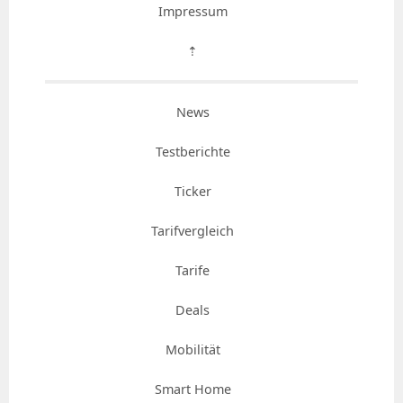
Impressum
⇡
News
Testberichte
Ticker
Tarifvergleich
Tarife
Deals
Mobilität
Smart Home