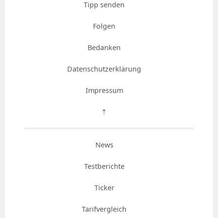
Tipp senden
Folgen
Bedanken
Datenschutzerklärung
Impressum
⇡
News
Testberichte
Ticker
Tarifvergleich