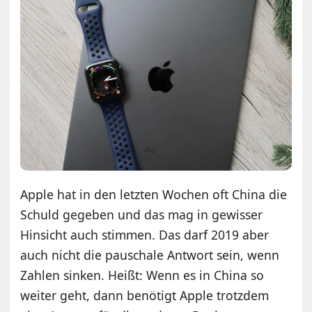
Apple hat in den letzten Wochen oft China die
Schuld gegeben und das mag in gewisser
Hinsicht auch stimmen. Das darf 2019 aber
auch nicht die pauschale Antwort sein, wenn
Zahlen sinken. Heißt: Wenn es in China so
weiter geht, dann benötigt Apple trotzdem