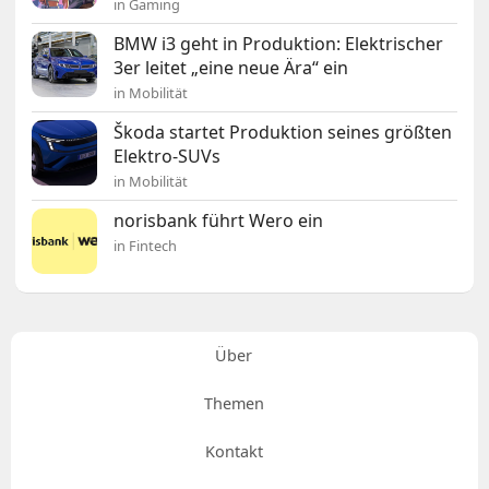
in Gaming
BMW i3 geht in Produktion: Elektrischer
3er leitet „eine neue Ära“ ein
in Mobilität
Škoda startet Produktion seines größten
Elektro-SUVs
in Mobilität
norisbank führt Wero ein
in Fintech
Über
Themen
Kontakt