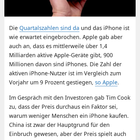
Die
Quartalszahlen sind da
und das iPhone ist
wie erwartet eingebrochen. Apple gab aber
auch an, dass es mittlerweile über 1,4
Milliarden aktive Apple-Geräte gibt, 900
Millionen davon sind iPhones. Die Zahl der
aktiven iPhone-Nutzer ist im Vergleich zum
Vorjahr um 9 Prozent gestiegen,
so Apple
.
Im Gespräch mit den Investoren gab Tim Cook
zu, dass der Preis durchaus ein Faktor sei,
warum weniger Menschen ein iPhone kaufen.
China ist zwar der Hauptgrund für den
Einbruch gewesen, aber der Preis spielt auch