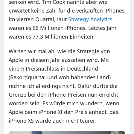
senken wird. Tim Cook nannte aber wie
erwartet keine Zahl für die verkauften iPhones
im vierten Quartal, laut
Strategy Analytics
waren es 66 Millionen iPhones. Letztes Jahr
waren es 77,3 Millionen Einheiten.
Warten wir mal ab, wie die Strategie von
Apple in diesem Jahr aussehen wird. Mit
einem Preisnachlass in Deutschland
(Rekordquartal und wohlhabendes Land)
rechne ich allerdings nicht. Dafür dürfte die
Grenze bei den iPhone-Preisen nun erreicht
worden sein. Es würde mich wundern, wenn
Apple beim iPhone XI den Preis anhebt, das
iPhone XS wurde auch nicht teurer.