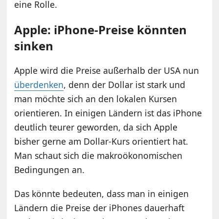
eine Rolle.
Apple: iPhone-Preise könnten
sinken
Apple wird die Preise außerhalb der USA nun
überdenken
, denn der Dollar ist stark und
man möchte sich an den lokalen Kursen
orientieren. In einigen Ländern ist das iPhone
deutlich teurer geworden, da sich Apple
bisher gerne am Dollar-Kurs orientiert hat.
Man schaut sich die makroökonomischen
Bedingungen an.
Das könnte bedeuten, dass man in einigen
Ländern die Preise der iPhones dauerhaft