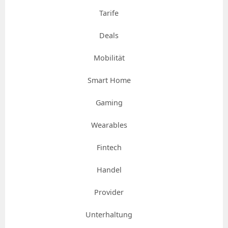
Tarife
Deals
Mobilität
Smart Home
Gaming
Wearables
Fintech
Handel
Provider
Unterhaltung