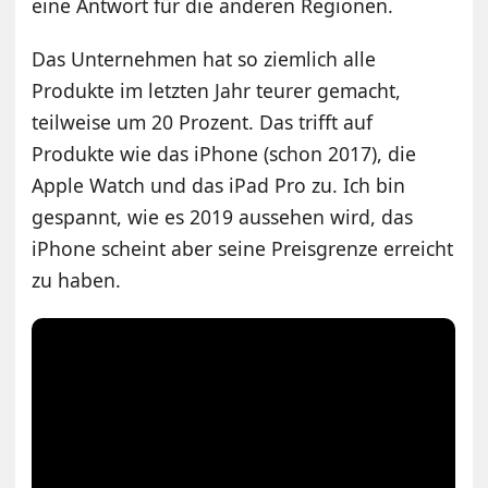
eine Antwort für die anderen Regionen.
Das Unternehmen hat so ziemlich alle
Produkte im letzten Jahr teurer gemacht,
teilweise um 20 Prozent. Das trifft auf
Produkte wie das iPhone (schon 2017), die
Apple Watch und das iPad Pro zu. Ich bin
gespannt, wie es 2019 aussehen wird, das
iPhone scheint aber seine Preisgrenze erreicht
zu haben.