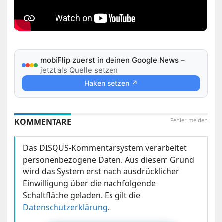
mobiFlip zuerst in deinen Google News
–
jetzt als Quelle setzen
Haken setzen ↗
KOMMENTARE
Fehler melden
Das DISQUS-Kommentarsystem verarbeitet
personenbezogene Daten. Aus diesem Grund
wird das System erst nach ausdrücklicher
Einwilligung über die nachfolgende
Schaltfläche geladen. Es gilt die
Datenschutzerklärung
.