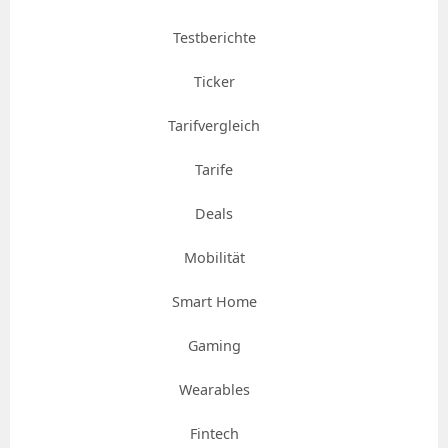
Testberichte
Ticker
Tarifvergleich
Tarife
Deals
Mobilität
Smart Home
Gaming
Wearables
Fintech