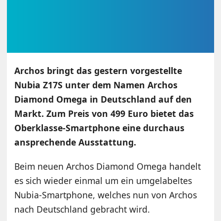
Archos bringt das gestern vorgestellte
Nubia Z17S unter dem Namen Archos
Diamond Omega in Deutschland auf den
Markt. Zum Preis von 499 Euro bietet das
Oberklasse-Smartphone eine durchaus
ansprechende Ausstattung.
Beim neuen Archos Diamond Omega handelt
es sich wieder einmal um ein umgelabeltes
Nubia-Smartphone, welches nun von Archos
nach Deutschland gebracht wird.