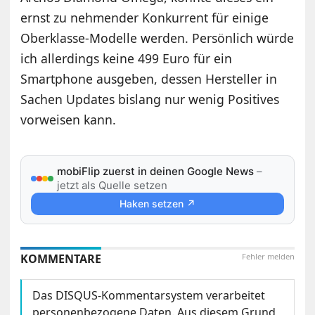
ernst zu nehmender Konkurrent für einige
Oberklasse-Modelle werden. Persönlich würde
ich allerdings keine 499 Euro für ein
Smartphone ausgeben, dessen Hersteller in
Sachen Updates bislang nur wenig Positives
vorweisen kann.
mobiFlip zuerst in deinen Google News
–
jetzt als Quelle setzen
Haken setzen ↗
KOMMENTARE
Fehler melden
Das DISQUS-Kommentarsystem verarbeitet
personenbezogene Daten. Aus diesem Grund