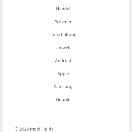
Handel
Provider
Unterhaltung
Umwelt
Android
Apple
Samsung
Google
© 2026 mobiFlip.de