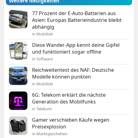
Weitere Neuigkeiten
77 Prozent der E-Auto-Batterien aus
Asien: Europas Batterieindustrie bleibt
abhängig
in Mobilität
Diese Wander-App kennt deine Gipfel
und funktioniert sogar offline
in Software
Reichweitentest des NAF: Deutsche
Modelle können punkten
in Mobilität
6G: Telekom erklärt die nächste
Generation des Mobilfunks
in Telekom
Gamer verschieben Käufe wegen
Preisexplosion
in Marktgeschehen