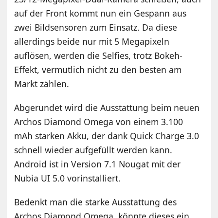
auf der Front kommt nun ein Gespann aus
zwei Bildsensoren zum Einsatz. Da diese
allerdings beide nur mit 5 Megapixeln
auflösen, werden die Selfies, trotz Bokeh-
Effekt, vermutlich nicht zu den besten am
Markt zählen.
Abgerundet wird die Ausstattung beim neuen
Archos Diamond Omega von einem 3.100
mAh starken Akku, der dank Quick Charge 3.0
schnell wieder aufgefüllt werden kann.
Android ist in Version 7.1 Nougat mit der
Nubia UI 5.0 vorinstalliert.
Bedenkt man die starke Ausstattung des
Archos Diamond Omega, könnte dieses ein