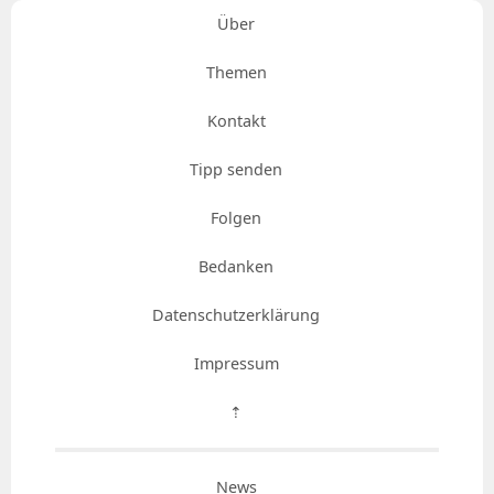
Über
Themen
Kontakt
Tipp senden
Folgen
Bedanken
Datenschutzerklärung
Impressum
⇡
News