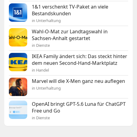
1&1 verschenkt TV-Paket an viele
Bestandskunden
in Unterhaltung
Wahl-O-Mat zur Landtagswahl in
Sachsen-Anhalt gestartet
in Dienste
IKEA Family ändert sich: Das steckt hinter
dem neuen Second-Hand-Marktplatz
in Handel
Marvel will die X-Men ganz neu auflegen
in Unterhaltung
OpenAI bringt GPT-5.6 Luna für ChatGPT
Free und Go
in Dienste