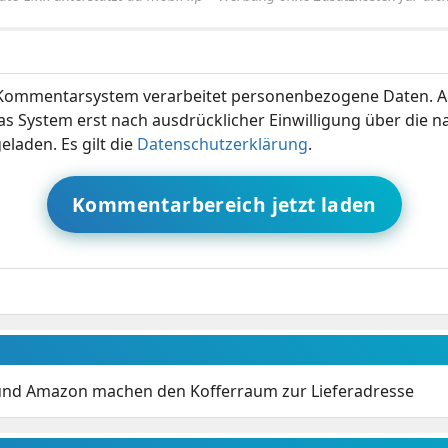
ommentarsystem verarbeitet personenbezogene Daten. A
s System erst nach ausdrücklicher Einwilligung über die 
eladen. Es gilt die
Datenschutzerklärung
.
Kommentarbereich jetzt laden
und Amazon machen den Kofferraum zur Lieferadresse