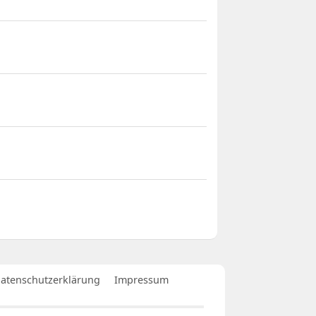
atenschutzerklärung
Impressum