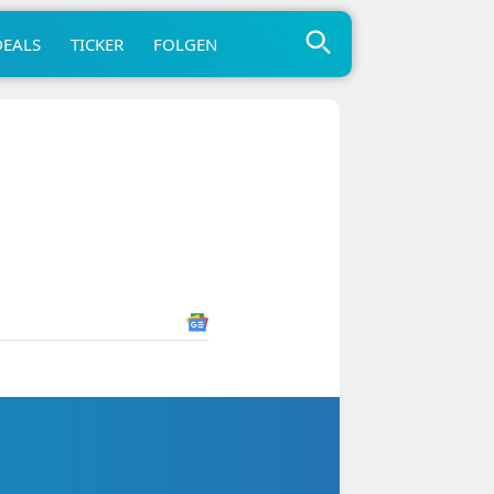
DEALS
TICKER
FOLGEN