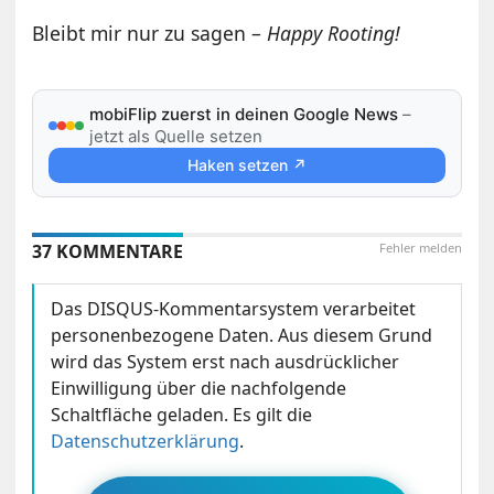
Bleibt mir nur zu sagen –
Happy Rooting!
mobiFlip zuerst in deinen Google News
–
jetzt als Quelle setzen
Haken setzen ↗
37 KOMMENTARE
Fehler melden
Das DISQUS-Kommentarsystem verarbeitet
personenbezogene Daten. Aus diesem Grund
wird das System erst nach ausdrücklicher
Einwilligung über die nachfolgende
Schaltfläche geladen. Es gilt die
Datenschutzerklärung
.