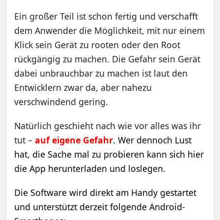
Ein großer Teil ist schon fertig und verschafft
dem Anwender die Möglichkeit, mit nur einem
Klick sein Gerät zu rooten oder den Root
rückgängig zu machen. Die Gefahr sein Gerät
dabei unbrauchbar zu machen ist laut den
Entwicklern zwar da, aber nahezu
verschwindend gering.
Natürlich geschieht nach wie vor alles was ihr
tut –
auf eigene Gefahr
. Wer dennoch Lust
hat, die Sache mal zu probieren kann sich hier
die App herunterladen und loslegen.
Die Software wird direkt am Handy gestartet
und unterstützt derzeit folgende Android-