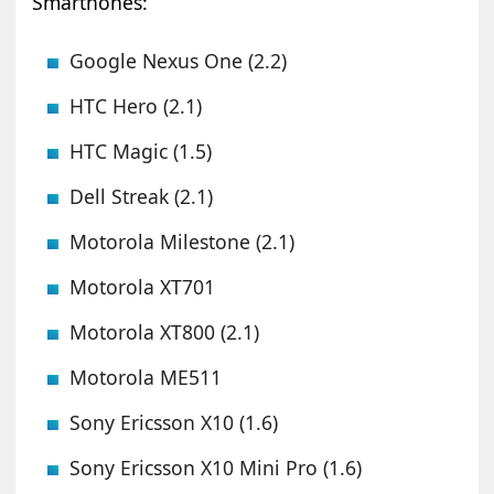
Smarthones:
Google Nexus One (2.2)
HTC Hero (2.1)
HTC Magic (1.5)
Dell Streak (2.1)
Motorola Milestone (2.1)
Motorola XT701
Motorola XT800 (2.1)
Motorola ME511
Sony Ericsson X10 (1.6)
Sony Ericsson X10 Mini Pro (1.6)