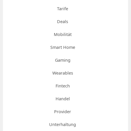
Tarife
Deals
Mobilität
Smart Home
Gaming
Wearables
Fintech
Handel
Provider
Unterhaltung