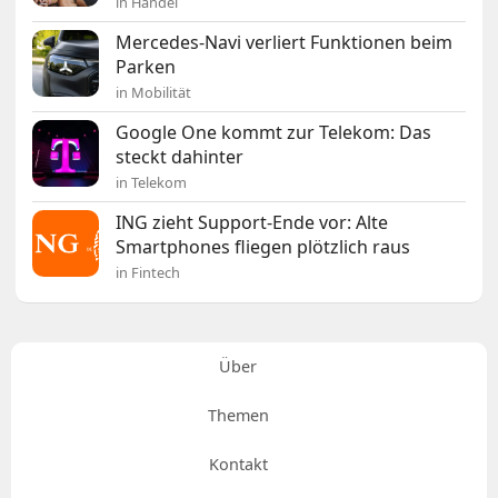
in Handel
Mercedes-Navi verliert Funktionen beim
Parken
in Mobilität
Google One kommt zur Telekom: Das
steckt dahinter
in Telekom
ING zieht Support-Ende vor: Alte
Smartphones fliegen plötzlich raus
in Fintech
Über
Themen
Kontakt