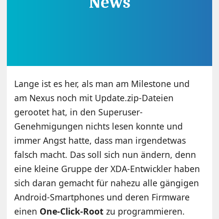
Lange ist es her, als man am Milestone und
am Nexus noch mit Update.zip-Dateien
gerootet hat, in den Superuser-
Genehmigungen nichts lesen konnte und
immer Angst hatte, dass man irgendetwas
falsch macht. Das soll sich nun ändern, denn
eine kleine Gruppe der XDA-Entwickler haben
sich daran gemacht für nahezu alle gängigen
Android-Smartphones und deren Firmware
einen
One-Click-Root
zu programmieren.