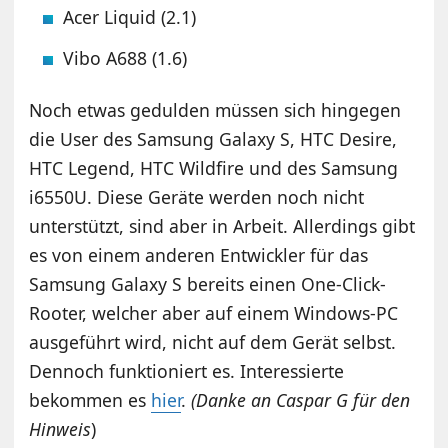
Acer Liquid (2.1)
Vibo A688 (1.6)
Noch etwas gedulden müssen sich hingegen
die User des Samsung Galaxy S, HTC Desire,
HTC Legend, HTC Wildfire und des Samsung
i6550U. Diese Geräte werden noch nicht
unterstützt, sind aber in Arbeit. Allerdings gibt
es von einem anderen Entwickler für das
Samsung Galaxy S bereits einen One-Click-
Rooter, welcher aber auf einem Windows-PC
ausgeführt wird, nicht auf dem Gerät selbst.
Dennoch funktioniert es. Interessierte
bekommen es
hier
.
(Danke an Caspar G für den
Hinweis
)