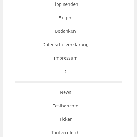
Tipp senden
Folgen
Bedanken
Datenschutzerklärung
Impressum
⇡
News
Testberichte
Ticker
Tarifvergleich