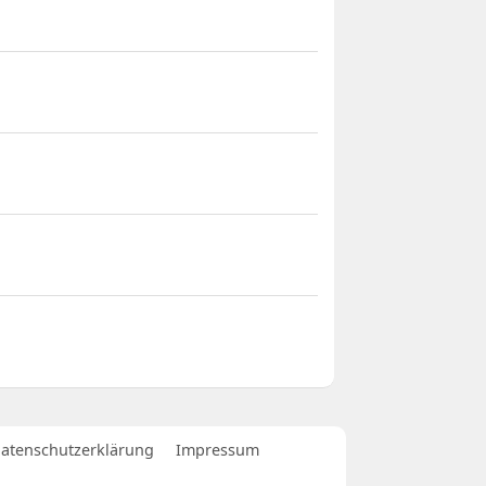
atenschutzerklärung
Impressum