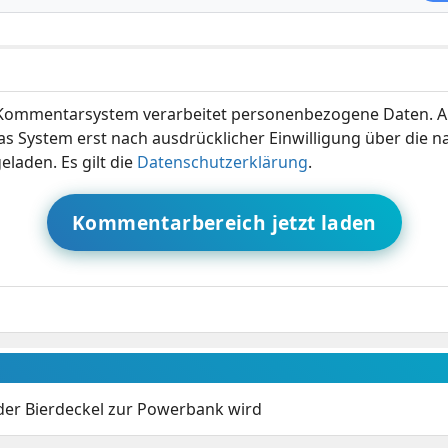
ommentarsystem verarbeitet personenbezogene Daten. A
s System erst nach ausdrücklicher Einwilligung über die 
eladen. Es gilt die
Datenschutzerklärung
.
Kommentarbereich jetzt laden
er Bierdeckel zur Powerbank wird